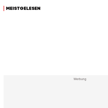
MEISTGELESEN