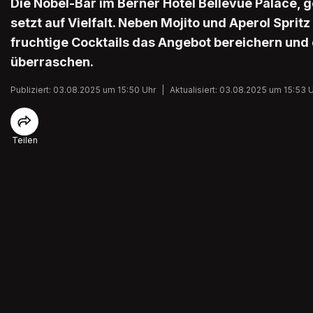
Die Nobel-Bar im Berner Hotel Bellevue Palace, g
setzt auf Vielfalt. Neben Mojito und Aperol Spritz
fruchtige Cocktails das Angebot bereichern und
überraschen.
Publiziert: 03.08.2025 um 15:50 Uhr
|
Aktualisiert: 03.08.2025 um 15:53 
Teilen