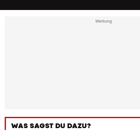
WAS SAGST DU DAZU?