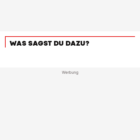
WAS SAGST DU DAZU?