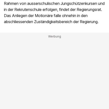
Rahmen von ausserschulischen Jungschützenkursen und
in der Rekrutenschule erfolgen, findet der Regierungsrat.
Das Anliegen der Motionäre falle ohnehin in den
abschliessenden Zuständigkeitsbereich der Regierung.