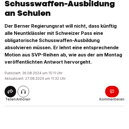
Schusswaffen-Ausbildung
an Schulen
Der Berner Regierungsrat will nicht, dass künftig
alle Neuntklässler mit Schweizer Pass eine
obligatorische Schusswaffen-Ausbildung
absolvieren müssen. Er lehnt eine entsprechende
Motion aus SVP-Reihen ab, wie aus der am Montag
veröffentlichten Antwort hervorgeht.
Publiziert: 26.08.2024 um 15:11 Uhr
Aktualisiert: 27.08.2024 um 11:32 Uhr
Teilen
Anhören
Kommentieren