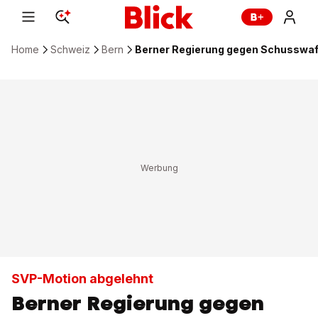
Home
Schweiz
Bern
Berner Regierung gegen Schusswaf
SVP-Motion abgelehnt
Berner Regierung gegen