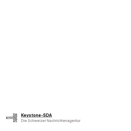
Keystone-SDA
Die Schweizer Nachrichtenagentur