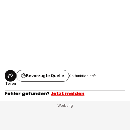
Bevorzugte Quelle
So funktioniert’s
Teilen
Fehler gefunden?
Jetzt melden