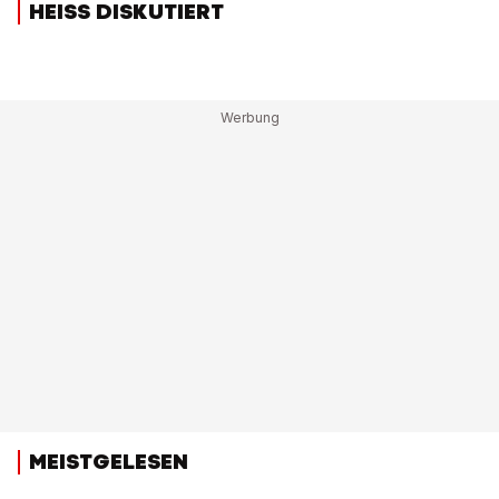
HEISS DISKUTIERT
MEISTGELESEN