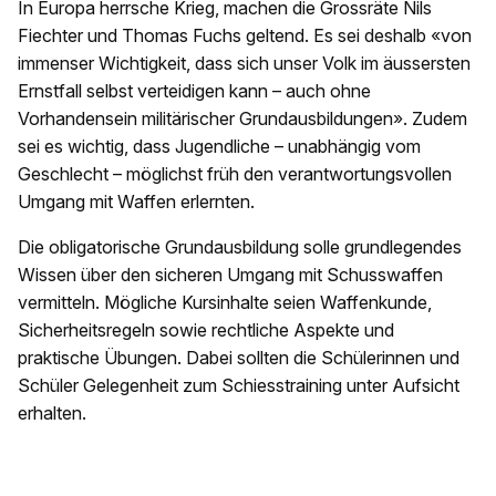
In Europa herrsche Krieg, machen die Grossräte Nils
Fiechter und Thomas Fuchs geltend. Es sei deshalb «von
immenser Wichtigkeit, dass sich unser Volk im äussersten
Ernstfall selbst verteidigen kann – auch ohne
Vorhandensein militärischer Grundausbildungen». Zudem
sei es wichtig, dass Jugendliche – unabhängig vom
Geschlecht – möglichst früh den verantwortungsvollen
Umgang mit Waffen erlernten.
Die obligatorische Grundausbildung solle grundlegendes
Wissen über den sicheren Umgang mit Schusswaffen
vermitteln. Mögliche Kursinhalte seien Waffenkunde,
Sicherheitsregeln sowie rechtliche Aspekte und
praktische Übungen. Dabei sollten die Schülerinnen und
Schüler Gelegenheit zum Schiesstraining unter Aufsicht
erhalten.