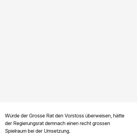
Würde der Grosse Rat den Vorstoss überweisen, hätte
der Regierungsrat demnach einen recht grossen
Spielraum bei der Umsetzung.