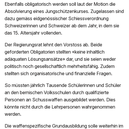
Ebenfalls obligatorisch werden soll laut der Motion die
Absolvierung eines Jungschützenkurses. Zugelassen sind
dazu gemäss eidgenössischer Schiessverordnung
Schweizerinnen und Schweizer ab dem Jahr, in dem sie
das 15. Altersjahr vollenden.
Der Regierungsrat lehnt den Vorstoss ab. Beide
geforderten Obligatorien stellten «keine inhaltlich
adäquaten Lösungsansätze» dar, und sie seien weder
politisch noch gesellschaftlich mehrheitsfähig. Zudem
stellten sich organisatorische und finanzielle Fragen.
So müssten jährlich Tausende Schülerinnen und Schüler
an den bernischen Volksschulen durch qualifizierte
Personen an Schusswaffen ausgebildet werden. Dies
könnte nicht durch die Lehrpersonen wahrgenommen
werden.
Die waffenspezifische Grundausbildung solle weiterhin im