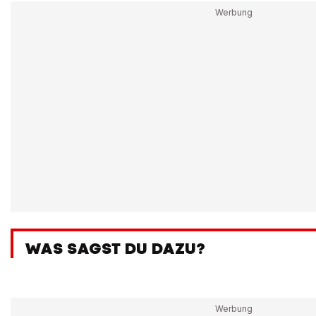
WAS SAGST DU DAZU?