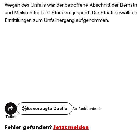
Wegen des Unfalls war der betroffene Abschnitt der Bernstr
und Meikirch für fünf Stunden gesperrt. Die Staatsanwaltsch
Ermittlungen zum Unfallhergang aufgenommen.
Bevorzugte Quelle
So funktioniert’s
Teilen
Fehler gefunden?
Jetzt melden