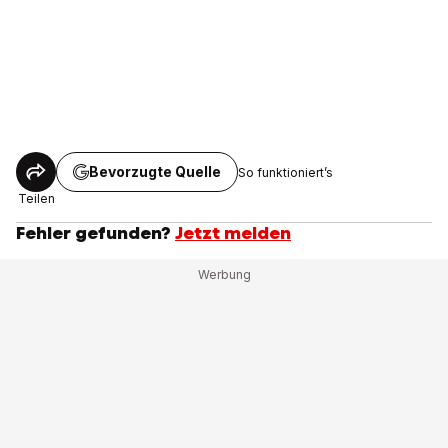
Bevorzugte Quelle
So funktioniert’s
Teilen
Fehler gefunden?
Jetzt melden