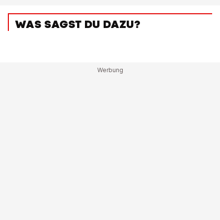
WAS SAGST DU DAZU?