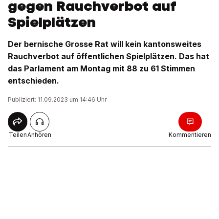
gegen Rauchverbot auf
Spielplätzen
Der bernische Grosse Rat will kein kantonsweites
Rauchverbot auf öffentlichen Spielplätzen. Das hat
das Parlament am Montag mit 88 zu 61 Stimmen
entschieden.
Publiziert: 11.09.2023 um 14:46 Uhr
Teilen
Anhören
Kommentieren