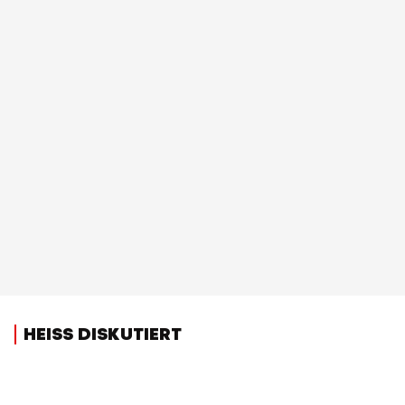
HEISS DISKUTIERT