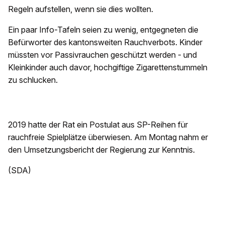
Regeln aufstellen, wenn sie dies wollten.
Ein paar Info-Tafeln seien zu wenig, entgegneten die
Befürworter des kantonsweiten Rauchverbots. Kinder
müssten vor Passivrauchen geschützt werden - und
Kleinkinder auch davor, hochgiftige Zigarettenstummeln
zu schlucken.
2019 hatte der Rat ein Postulat aus SP-Reihen für
rauchfreie Spielplätze überwiesen. Am Montag nahm er
den Umsetzungsbericht der Regierung zur Kenntnis.
(SDA)