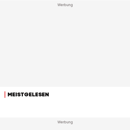
MEISTGELESEN