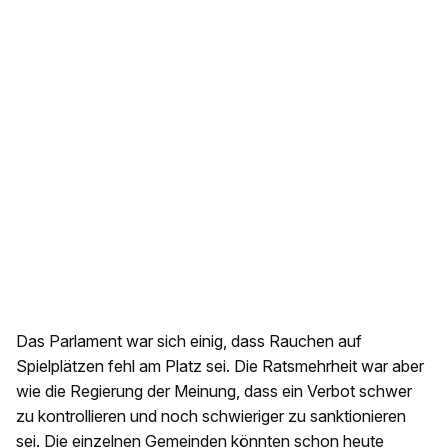
Das Parlament war sich einig, dass Rauchen auf
Spielplätzen fehl am Platz sei. Die Ratsmehrheit war aber
wie die Regierung der Meinung, dass ein Verbot schwer
zu kontrollieren und noch schwieriger zu sanktionieren
sei. Die einzelnen Gemeinden könnten schon heute