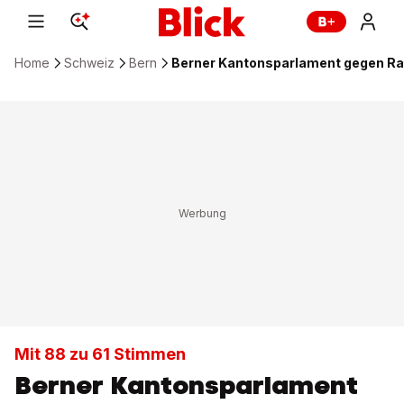
Home
Schweiz
Bern
Berner Kantonsparlament gegen Rau
Mit 88 zu 61 Stimmen
Berner Kantonsparlament