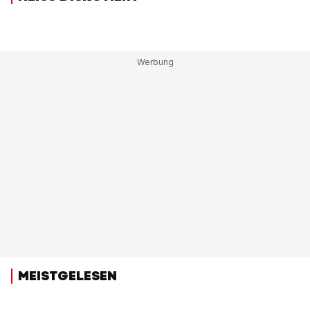
MEISTGELESEN