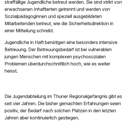
straffällige Jugendliche betreut werden. Sie sind strikt von
erwachsenen Inhaftierten getrennt und werden von
Sozialpädagoginnen und speziell ausgebildeten
Mitarbeitenden betreut, wie die Sicherheitsdirektion in
einer Mitteilung schreibt.
Jugendliche in Haft benötigen eine besonders intensive
Betreuung. Der Betreuungsbedarf ist bei vulnerablen
jungen Menschen mit komplexen psychosozialen
Problemen überdurchschnittlich hoch, wie es weiter
heisst.
Die Jugendabteilung im Thuner Regionalgefängnis gibt es
seit vier Jahren. Die bisher gemachten Erfahrungen seien
positiv, der Bedarf nach solchen Plätzen in den letzten
Jahren aber kontinuierlich gestiegen.