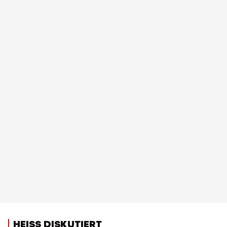
HEISS DISKUTIERT