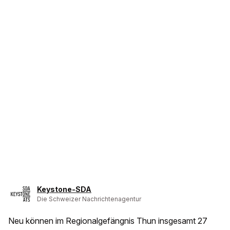
Keystone-SDA
Die Schweizer Nachrichtenagentur
Neu können im Regionalgefängnis Thun insgesamt 27