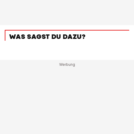
WAS SAGST DU DAZU?