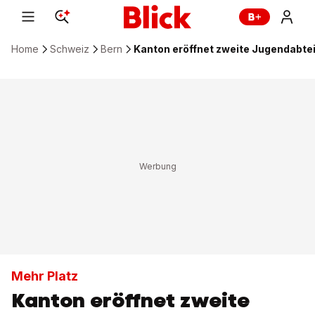
Home
Schweiz
Bern
Kanton eröffnet zweite Jugendabte
Mehr Platz
Kanton eröffnet zweite