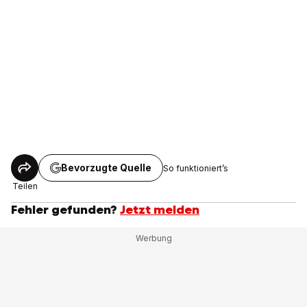
Bevorzugte Quelle
So funktioniert’s
Teilen
Fehler gefunden?
Jetzt melden