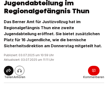
Jugendabteilung im
Regionalgefängnis Thun
Das Berner Amt für Justizvollzug hat im
Regionalgefängnis Thun eine zweite
Jugendabteilung eröffnet. Sie bietet zusätzlichen
Platz für 16 Jugendliche, wie die bernische
Sicherheitsdirektion am Donnerstag mitgeteilt hat.
Publiziert: 03.07.2025 um 10:59 Uhr
Aktualisiert: 03.07.2025 um 11:11 Uhr
Teilen
Anhören
Kommentieren