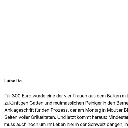
Luisa Ita
Für 300 Euro wurde eine der vier Frauen aus dem Balkan mit
zukünftigen Gatten und mutmasslichen Peiniger in den Berner
Anklageschrift für den Prozess, der am Montag in Moutier B
Seiten voller Gräueltaten. Und jetzt kommt heraus: Mindeste
muss auch noch um ihr Leben hier in der Schweiz bangen, ih