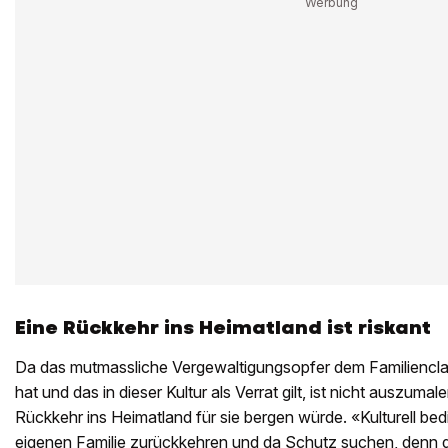
Eine Rückkehr ins Heimatland ist riskant
Da das mutmassliche Vergewaltigungsopfer dem Familienc
hat und das in dieser Kultur als Verrat gilt, ist nicht auszum
Rückkehr ins Heimatland für sie bergen würde. «Kulturell bed
eigenen Familie zurückkehren und da Schutz suchen, denn dor