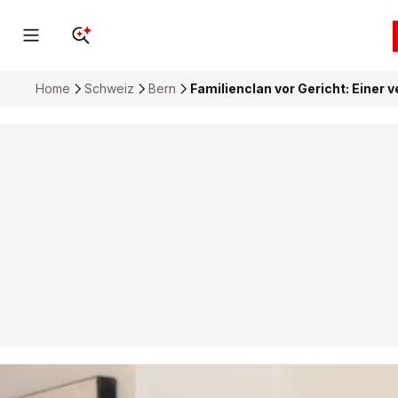
Home
Schweiz
Bern
Familienclan vor Gericht: Einer 