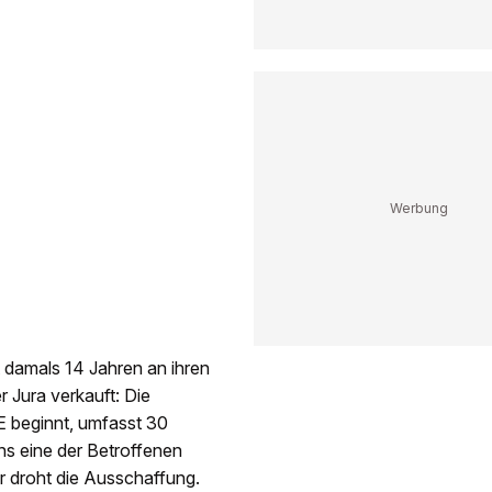
 damals 14 Jahren an ihren
 Jura verkauft: Die
E beginnt, umfasst 30
ns eine der Betroffenen
r droht die Ausschaffung.