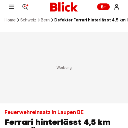
Home
Schweiz
Bern
Defekter Ferrari hinterlässt 4,5 km
Feuerwehreinsatz in Laupen BE
Ferrari hinterlässt 4,5 km