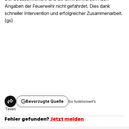
Angaben der Feuerwehr nicht gefährdet. Dies dank
schneller Intervention und erfolgreicher Zusammenarbeit.
(gs)
Bevorzugte Quelle
So funktioniert’s
Teilen
Fehler gefunden?
Jetzt melden