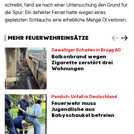
schreibt, fand sie nach einer Untersuchung den Grund für
die Spur: Ein defekter Ferrari hatte wegen eines
geplatzten Schlauchs eine erhebliche Menge Öl verloren.
MEHR FEUERWEHREINSÄTZE
Gewaltiger Schaden in Brugg AG
Balkonbrand wegen
Zigarette zerstört drei
Wohnungen
Peinlich-Unfall in Deutschland
Feuerwehr muss
Jugendliche aus
Babyschaukel befreien