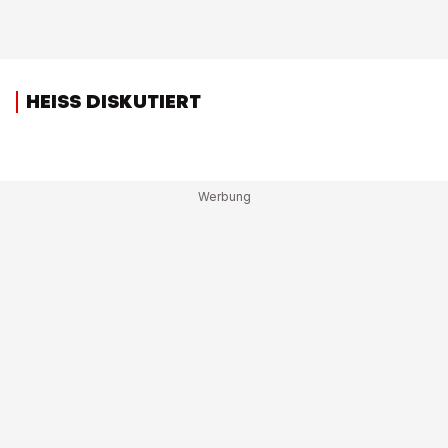
HEISS DISKUTIERT