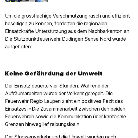
Um die grossflächige Verschmutzung rasch und effizient
beseitigen zu können, forderten die regionalen
Einsatzkräfte Unterstützung aus dem Nachbarkanton an:
Die Stützpunktfeuerwehr Düdingen Sense Nord wurde
aufgeboten.
Keine Gefährdung der Umwelt
Der Einsatz dauerte vier Stunden. Während der
Aufräumarbeiten wurde der Verkehr geregelt. Die
Feuerwehr Regio Laupen zieht ein positives Fazit des
Einsatzes: «Die Zusammenarbeit zwischen den beiden
Feuerwehren sowie die Kommunikation über kantonale
Grenzen hinweg lief reibungslos.»
Der Strassenverkehr und die Umwelt wurden nach