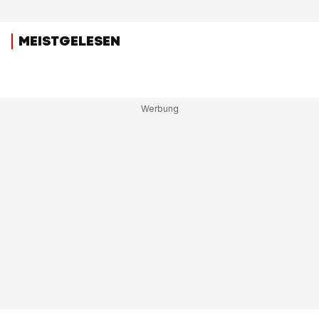
MEISTGELESEN