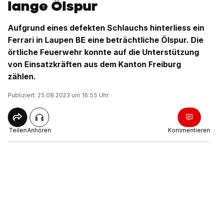
lange Ölspur
Aufgrund eines defekten Schlauchs hinterliess ein
Ferrari in Laupen BE eine beträchtliche Ölspur. Die
örtliche Feuerwehr konnte auf die Unterstützung
von Einsatzkräften aus dem Kanton Freiburg
zählen.
Publiziert: 25.08.2023 um 16:55 Uhr
Teilen
Anhören
Kommentieren