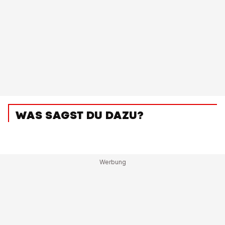
WAS SAGST DU DAZU?