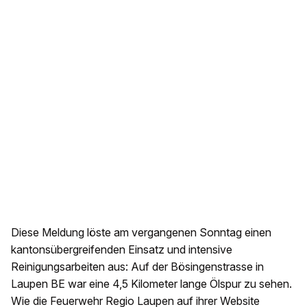
Diese Meldung löste am vergangenen Sonntag einen
kantonsübergreifenden Einsatz und intensive
Reinigungsarbeiten aus: Auf der Bösingenstrasse in
Laupen BE war eine 4,5 Kilometer lange Ölspur zu sehen.
Wie die Feuerwehr Regio Laupen auf ihrer Website