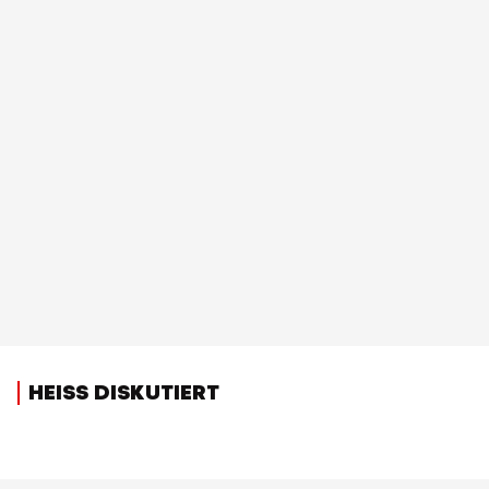
HEISS DISKUTIERT