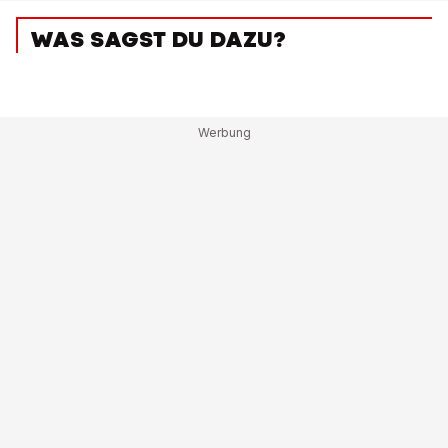
WAS SAGST DU DAZU?