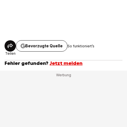
Bevorzugte Quelle
So funktioniert’s
Teilen
Fehler gefunden?
Jetzt melden