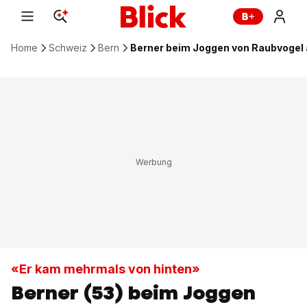
Home
Schweiz
Bern
Berner beim Joggen von Raubvogel 
«Er kam mehrmals von hinten»
Berner (53) beim Joggen