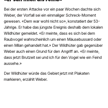
Bei der ersten Attacke vor ein paar Wochen dachte sich
Weber, der Vorfall sei ein einmaliger Schreck-Moment
gewesen. «Dem war wohl nicht so», konstatiert der 53-
Jährige. Er habe das jüngste Ereignis deshalb dem lokalen
Wildhüter gemeldet. «Er meinte, dass es sich bei dem
Raubvogel wahrscheinlich um einen Mäusebussard oder
einen Milan gehandelt hat.» Der Wildhüter gab gegenüber
Weber auch einen Grund für den Angriff an. «Er meinte,
dass jetzt Brutzeit sei und ich für den Vogel wie ein Feind
aussehe.»
Der Wildhüter würde das Gebiet jetzt mit Plakaten
markieren, erzählt Weber.