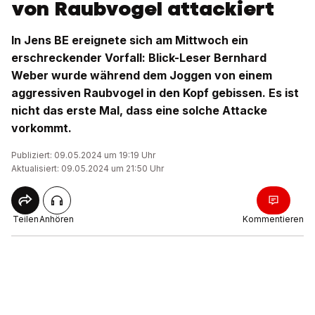
von Raubvogel attackiert
In Jens BE ereignete sich am Mittwoch ein
erschreckender Vorfall: Blick-Leser Bernhard
Weber wurde während dem Joggen von einem
aggressiven Raubvogel in den Kopf gebissen. Es ist
nicht das erste Mal, dass eine solche Attacke
vorkommt.
Publiziert: 09.05.2024 um 19:19 Uhr
Aktualisiert: 09.05.2024 um 21:50 Uhr
Teilen
Anhören
Kommentieren