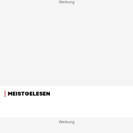
MEISTGELESEN