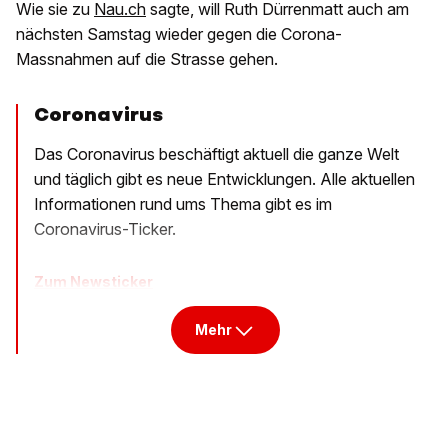
Wie sie zu
Nau.ch
sagte, will Ruth Dürrenmatt auch am
nächsten Samstag wieder gegen die Corona-
Massnahmen auf die Strasse gehen.
Coronavirus
Das Coronavirus beschäftigt aktuell die ganze Welt
und täglich gibt es neue Entwicklungen. Alle aktuellen
Informationen rund ums Thema gibt es im
Coronavirus-Ticker.
Zum Newsticker
Mehr