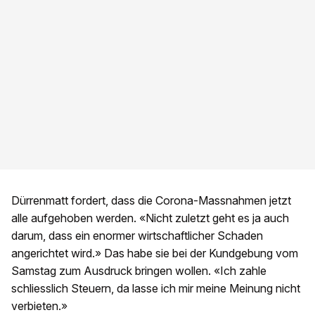
Dürrenmatt fordert, dass die Corona-Massnahmen jetzt
alle aufgehoben werden. «Nicht zuletzt geht es ja auch
darum, dass ein enormer wirtschaftlicher Schaden
angerichtet wird.» Das habe sie bei der Kundgebung vom
Samstag zum Ausdruck bringen wollen. «Ich zahle
schliesslich Steuern, da lasse ich mir meine Meinung nicht
verbieten.»