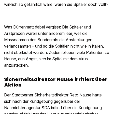
wirklich so gefährlich wäre, wären die Spitäler doch voll!»
Was Dürrenmatt dabei vergisst: Die Spitäler und
Arztpraxen waren unter anderem leer, weil die
Massnahmen des Bundesrats die Ansteckungen
verlangsamten – und so die Spitäler, nicht wie in Italien,
nicht überlastet wurden. Zudem blieben viele Patienten zu
Hause, aus Angst, sich im Spital mit dem Virus
anzustecken.
Sicherheitsdirektor Nause irritiert über
Aktion
Der Stadtberner Sicherheitsdirektor Reto Nause hatte
sich nach der Kundgebung gegenüber der
Nachrichtenagentur SDA irritiert über die Kundgebung