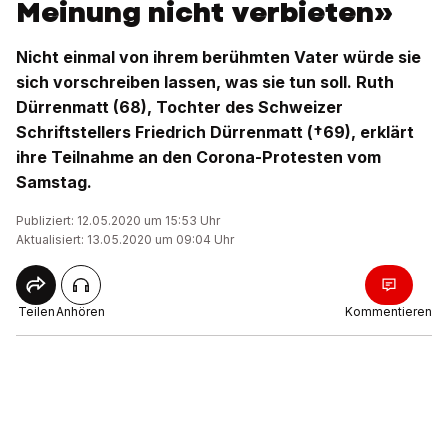
Meinung nicht verbieten»
Nicht einmal von ihrem berühmten Vater würde sie
sich vorschreiben lassen, was sie tun soll. Ruth
Dürrenmatt (68), Tochter des Schweizer
Schriftstellers Friedrich Dürrenmatt (†69), erklärt
ihre Teilnahme an den Corona-Protesten vom
Samstag.
Publiziert: 12.05.2020 um 15:53 Uhr
Aktualisiert: 13.05.2020 um 09:04 Uhr
Teilen
Anhören
Kommentieren