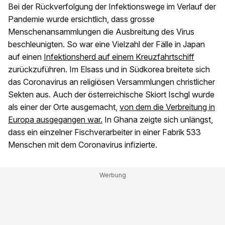
Bei der Rückverfolgung der Infektionswege im Verlauf der
Pandemie wurde ersichtlich, dass grosse
Menschenansammlungen die Ausbreitung des Virus
beschleunigten. So war eine Vielzahl der Fälle in Japan
auf einen
Infektionsherd auf einem Kreuzfahrtschiff
zurückzuführen. Im Elsass und in Südkorea breitete sich
das Coronavirus an religiösen Versammlungen christlicher
Sekten aus. Auch der österreichische Skiort Ischgl wurde
als einer der Orte ausgemacht,
von dem die Verbreitung in
Europa ausgegangen war.
In Ghana zeigte sich unlängst,
dass ein einzelner Fischverarbeiter in einer Fabrik 533
Menschen mit dem Coronavirus infizierte.