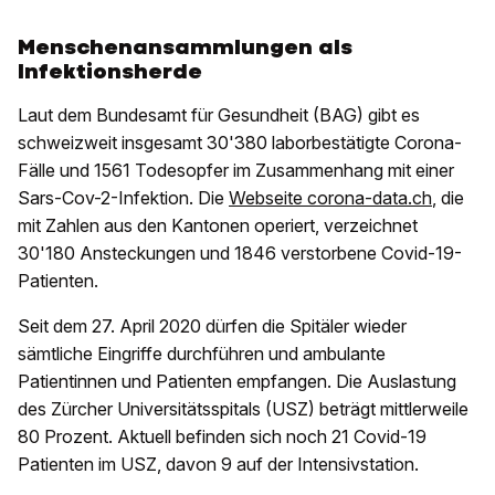
Menschenansammlungen als
Infektionsherde
Laut dem Bundesamt für Gesundheit (BAG) gibt es
schweizweit insgesamt 30'380 laborbestätigte Corona-
Fälle und 1561 Todesopfer im Zusammenhang mit einer
Sars-Cov-2-Infektion. Die
Webseite corona-data.ch
, die
mit Zahlen aus den Kantonen operiert, verzeichnet
30'180 Ansteckungen und 1846 verstorbene Covid-19-
Patienten.
Seit dem 27. April 2020 dürfen die Spitäler wieder
sämtliche Eingriffe durchführen und ambulante
Patientinnen und Patienten empfangen. Die Auslastung
des Zürcher Universitätsspitals (USZ) beträgt mittlerweile
80 Prozent. Aktuell befinden sich noch 21 Covid-19
Patienten im USZ, davon 9 auf der Intensivstation.