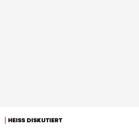
HEISS DISKUTIERT