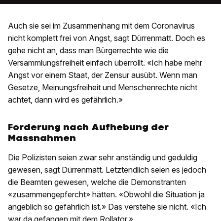
Auch sie sei im Zusammenhang mit dem Coronavirus
nicht komplett frei von Angst, sagt Dürrenmatt. Doch es
gehe nicht an, dass man Bürgerrechte wie die
Versammlungsfreiheit einfach überrollt. «Ich habe mehr
Angst vor einem Staat, der Zensur ausübt. Wenn man
Gesetze, Meinungsfreiheit und Menschenrechte nicht
achtet, dann wird es gefährlich.»
Forderung nach Aufhebung der
Massnahmen
Die Polizisten seien zwar sehr anständig und geduldig
gewesen, sagt Dürrenmatt. Letztendlich seien es jedoch
die Beamten gewesen, welche die Demonstranten
«zusammengepfercht» hätten. «Obwohl die Situation ja
angeblich so gefährlich ist.» Das verstehe sie nicht. «Ich
war da gefangen mit dem Rollator.»