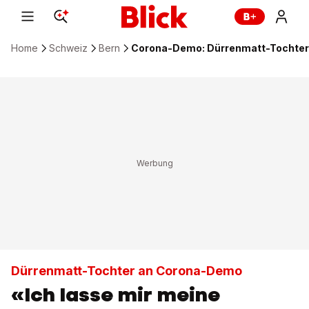
Home
Schweiz
Bern
Corona-Demo: Dürrenmatt-Tochter 
Dürrenmatt-Tochter an Corona-Demo
«Ich lasse mir meine