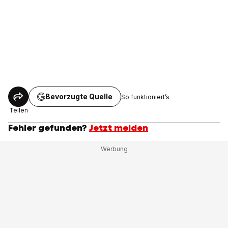
Bevorzugte Quelle
So funktioniert’s
Teilen
Fehler gefunden?
Jetzt melden