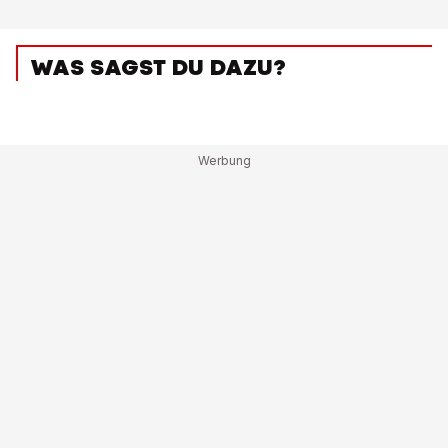
WAS SAGST DU DAZU?