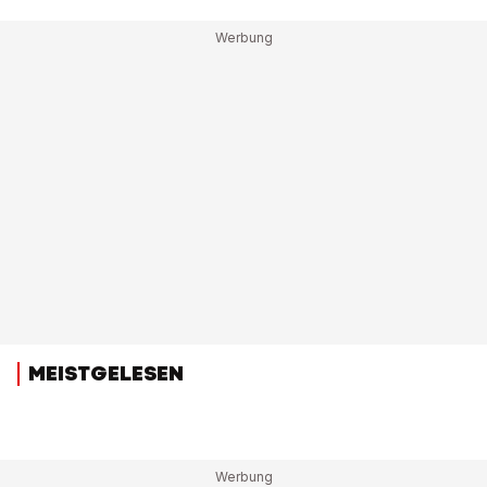
MEISTGELESEN