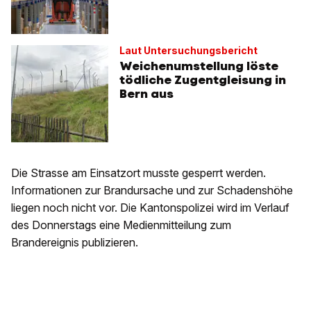
Laut Untersuchungsbericht
Weichenumstellung löste
tödliche Zugentgleisung in
Bern aus
Die Strasse am Einsatzort musste gesperrt werden.
Informationen zur Brandursache und zur Schadenshöhe
liegen noch nicht vor. Die Kantonspolizei wird im Verlauf
des Donnerstags eine Medienmitteilung zum
Brandereignis publizieren.