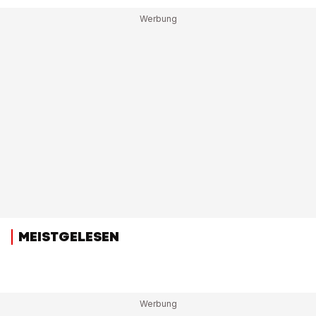
MEISTGELESEN