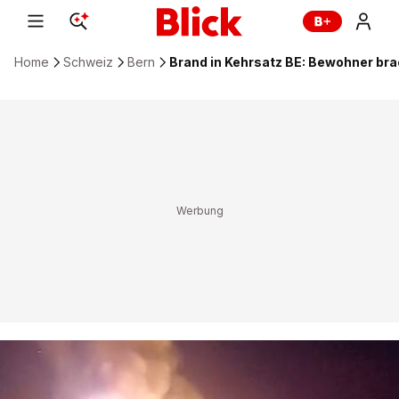
Home
Schweiz
Bern
Brand in Kehrsatz BE: Bewohner brac