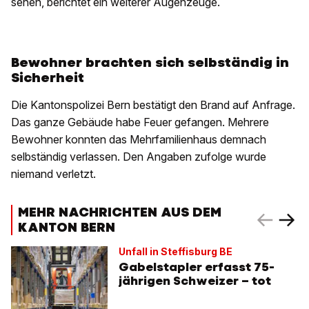
sehen, berichtet ein weiterer Augenzeuge.
Bewohner brachten sich selbständig in
Sicherheit
Die Kantonspolizei Bern bestätigt den Brand auf Anfrage.
Das ganze Gebäude habe Feuer gefangen. Mehrere
Bewohner konnten das Mehrfamilienhaus demnach
selbständig verlassen. Den Angaben zufolge wurde
niemand verletzt.
MEHR NACHRICHTEN AUS DEM
KANTON BERN
Unfall in Steffisburg BE
Gabelstapler erfasst 75-
jährigen Schweizer – tot