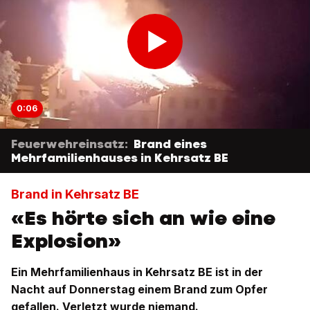
0:06
Feuerwehreinsatz:
Brand eines
Mehrfamilienhauses in Kehrsatz BE
Brand in Kehrsatz BE
«Es hörte sich an wie eine
Explosion»
Ein Mehrfamilienhaus in Kehrsatz BE ist in der
Nacht auf Donnerstag einem Brand zum Opfer
gefallen. Verletzt wurde niemand.