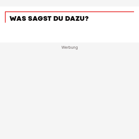
WAS SAGST DU DAZU?