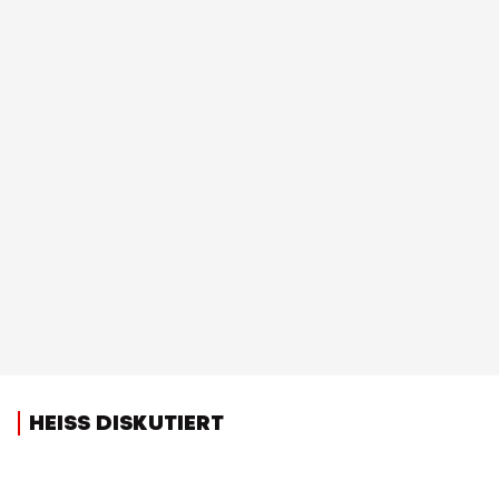
HEISS DISKUTIERT