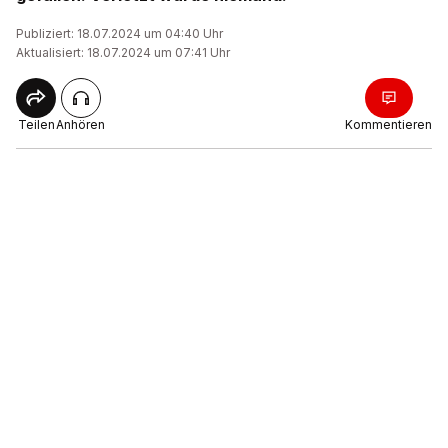
Publiziert: 18.07.2024 um 04:40 Uhr
Aktualisiert: 18.07.2024 um 07:41 Uhr
Teilen
Anhören
Kommentieren