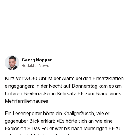
Georg Nopper
Redaktor News
Kurz vor 23.30 Uhr ist der Alarm bei den Einsatzkräften
eingegangen: In der Nacht auf Donnerstag kam es am
Unteren Breitenacker in Kehrsatz BE zum Brand eines
Mehrfamilienhauses.
Ein Leserreporter hörte ein Knallgeräusch, wie er
gegenüber Blick erklärt: «Es hörte sich an wie eine
Explosion.» Das Feuer war bis nach Münsingen BE zu