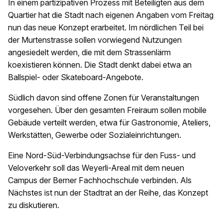
In einem partizipativen Prozess mit Beteiligten aus dem
Quartier hat die Stadt nach eigenen Angaben vom Freitag
nun das neue Konzept erarbeitet. Im nördlichen Teil bei
der Murtenstrasse sollen vorwiegend Nutzungen
angesiedelt werden, die mit dem Strassenlärm
koexistieren können. Die Stadt denkt dabei etwa an
Ballspiel- oder Skateboard-Angebote.
Südlich davon sind offene Zonen für Veranstaltungen
vorgesehen. Über den gesamten Freiraum sollen mobile
Gebäude verteilt werden, etwa für Gastronomie, Ateliers,
Werkstätten, Gewerbe oder Sozialeinrichtungen.
Eine Nord-Süd-Verbindungsachse für den Fuss- und
Veloverkehr soll das Weyerli-Areal mit dem neuen
Campus der Berner Fachhochschule verbinden. Als
Nächstes ist nun der Stadtrat an der Reihe, das Konzept
zu diskutieren.