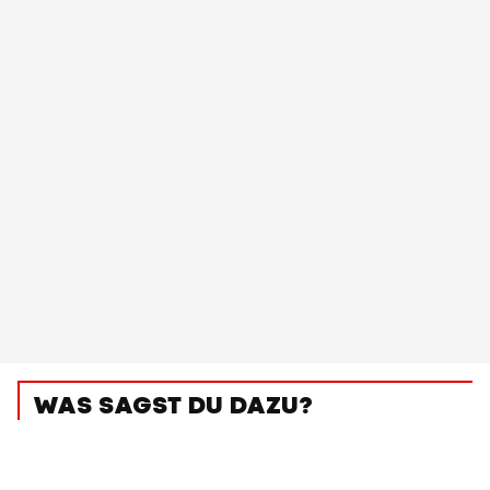
WAS SAGST DU DAZU?