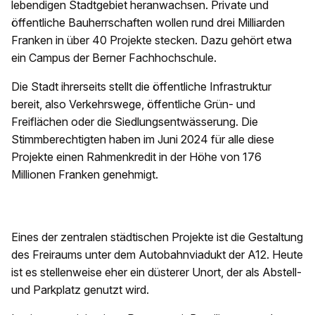
lebendigen Stadtgebiet heranwachsen. Private und
öffentliche Bauherrschaften wollen rund drei Milliarden
Franken in über 40 Projekte stecken. Dazu gehört etwa
ein Campus der Berner Fachhochschule.
Die Stadt ihrerseits stellt die öffentliche Infrastruktur
bereit, also Verkehrswege, öffentliche Grün- und
Freiflächen oder die Siedlungsentwässerung. Die
Stimmberechtigten haben im Juni 2024 für alle diese
Projekte einen Rahmenkredit in der Höhe von 176
Millionen Franken genehmigt.
Eines der zentralen städtischen Projekte ist die Gestaltung
des Freiraums unter dem Autobahnviadukt der A12. Heute
ist es stellenweise eher ein düsterer Unort, der als Abstell-
und Parkplatz genutzt wird.