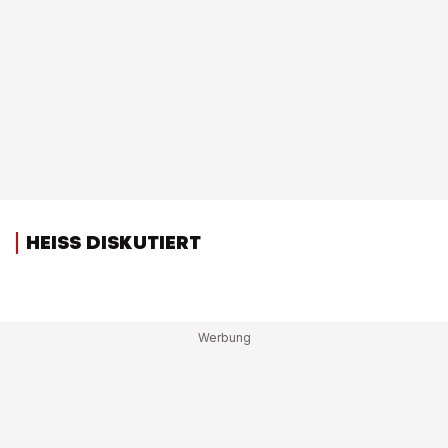
HEISS DISKUTIERT