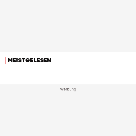
MEISTGELESEN