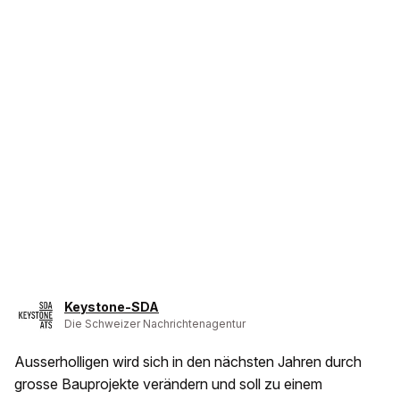
Keystone-SDA
Die Schweizer Nachrichtenagentur
Ausserholligen wird sich in den nächsten Jahren durch
grosse Bauprojekte verändern und soll zu einem