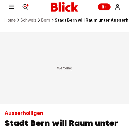
Home
Schweiz
Bern
Stadt Bern will Raum unter Ausserh
Ausserholligen
Stadt Bern will Raum unter