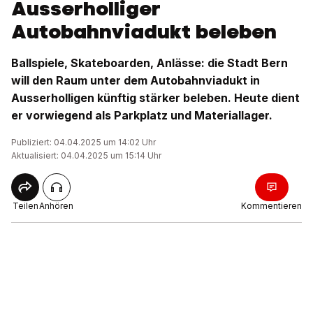
Ausserholliger
Autobahnviadukt beleben
Ballspiele, Skateboarden, Anlässe: die Stadt Bern
will den Raum unter dem Autobahnviadukt in
Ausserholligen künftig stärker beleben. Heute dient
er vorwiegend als Parkplatz und Materiallager.
Publiziert: 04.04.2025 um 14:02 Uhr
Aktualisiert: 04.04.2025 um 15:14 Uhr
Teilen
Anhören
Kommentieren