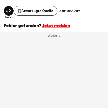
Bevorzugte Quelle
So funktioniert’s
Teilen
Fehler gefunden?
Jetzt melden