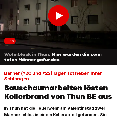
0:38
Wohnblock in Thun:
Hier wurden die zwei
toten Männer gefunden
Berner (†20 und †22) lagen tot neben ihren
Schlangen
Bauschaumarbeiten lösten
Kellerbrand von Thun BE aus
In Thun hat die Feuerwehr am Valentinstag zwei
Männer leblos in einem Kellerabteil gefunden. Sie