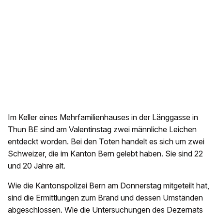
Im Keller eines Mehrfamilienhauses in der Länggasse in
Thun BE sind am Valentinstag zwei männliche Leichen
entdeckt worden. Bei den Toten handelt es sich um zwei
Schweizer, die im Kanton Bern gelebt haben. Sie sind 22
und 20 Jahre alt.
Wie die Kantonspolizei Bern am Donnerstag mitgeteilt hat,
sind die Ermittlungen zum Brand und dessen Umständen
abgeschlossen. Wie die Untersuchungen des Dezernats