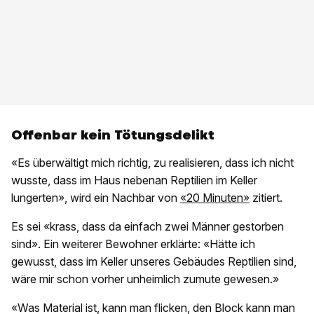
Offenbar kein Tötungsdelikt
«Es überwältigt mich richtig, zu realisieren, dass ich nicht
wusste, dass im Haus nebenan Reptilien im Keller
lungerten», wird ein Nachbar von
«20 Minuten»
zitiert.
Es sei «krass, dass da einfach zwei Männer gestorben
sind». Ein weiterer Bewohner erklärte: «Hätte ich
gewusst, dass im Keller unseres Gebäudes Reptilien sind,
wäre mir schon vorher unheimlich zumute gewesen.»
«Was Material ist, kann man flicken, den Block kann man