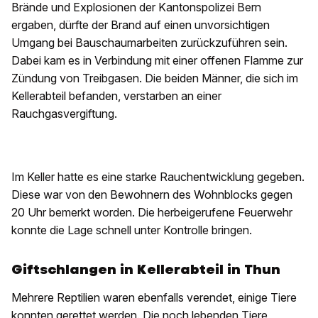
Brände und Explosionen der Kantonspolizei Bern
ergaben, dürfte der Brand auf einen unvorsichtigen
Umgang bei Bauschaumarbeiten zurückzuführen sein.
Dabei kam es in Verbindung mit einer offenen Flamme zur
Zündung von Treibgasen. Die beiden Männer, die sich im
Kellerabteil befanden, verstarben an einer
Rauchgasvergiftung.
Im Keller hatte es eine starke Rauchentwicklung gegeben.
Diese war von den Bewohnern des Wohnblocks gegen
20 Uhr bemerkt worden. Die herbeigerufene Feuerwehr
konnte die Lage schnell unter Kontrolle bringen.
Giftschlangen in Kellerabteil in Thun
Mehrere Reptilien waren ebenfalls verendet, einige Tiere
konnten gerettet werden. Die noch lebenden Tiere