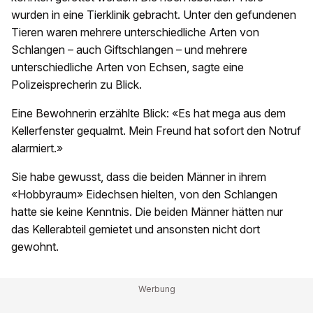
wurden in eine Tierklinik gebracht. Unter den gefundenen
Tieren waren mehrere unterschiedliche Arten von
Schlangen – auch Giftschlangen – und mehrere
unterschiedliche Arten von Echsen, sagte eine
Polizeisprecherin zu Blick.
Eine Bewohnerin erzählte Blick: «Es hat mega aus dem
Kellerfenster gequalmt. Mein Freund hat sofort den Notruf
alarmiert.»
Sie habe gewusst, dass die beiden Männer in ihrem
«Hobbyraum» Eidechsen hielten, von den Schlangen
hatte sie keine Kenntnis. Die beiden Männer hätten nur
das Kellerabteil gemietet und ansonsten nicht dort
gewohnt.