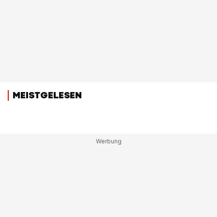
MEISTGELESEN