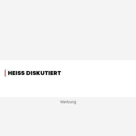
HEISS DISKUTIERT