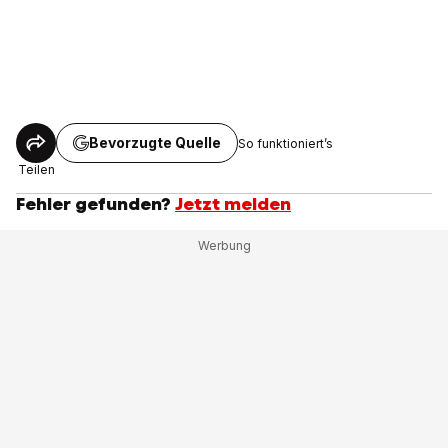
Bevorzugte Quelle
So funktioniert’s
Teilen
Fehler gefunden?
Jetzt melden