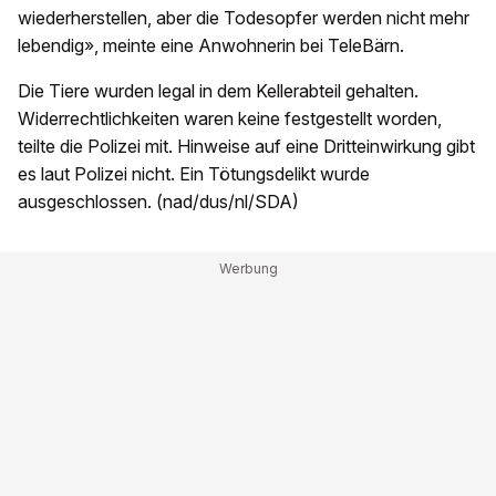
wiederherstellen, aber die Todesopfer werden nicht mehr
lebendig», meinte eine Anwohnerin bei TeleBärn.
Die Tiere wurden legal in dem Kellerabteil gehalten.
Widerrechtlichkeiten waren keine festgestellt worden,
teilte die Polizei mit. Hinweise auf eine Dritteinwirkung gibt
es laut Polizei nicht. Ein Tötungsdelikt wurde
ausgeschlossen. (nad/dus/nl/SDA)