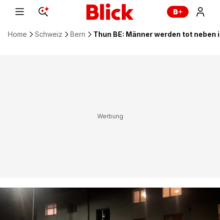
Home
Schweiz
Bern
Thun BE: Männer werden tot neben i