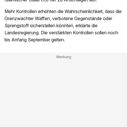
Mehr Kontrollen erhöhten die Wahrscheinlichkeit, dass die
Grenzwächter Waffen, verbotene Gegenstände oder
Sprengstoff sicherstellen könnten, erklärte die
Landesregierung. Die verstärkten Kontrollen sollen noch
bis Anfang September gelten.