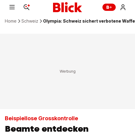
Home
Schweiz
Olympia: Schweiz sichert verbotene Waffe
Beispiellose Grosskontrolle
Beamte entdecken