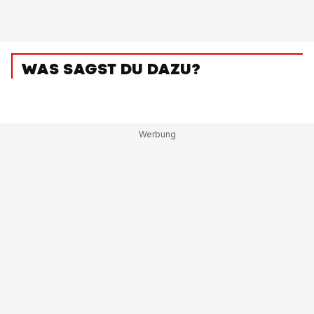
WAS SAGST DU DAZU?