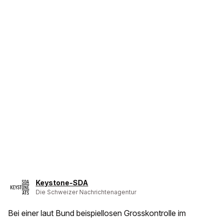
Keystone-SDA
Die Schweizer Nachrichtenagentur
Bei einer laut Bund beispiellosen Grosskontrolle im