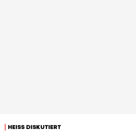
HEISS DISKUTIERT