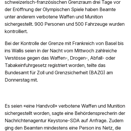
schweizerisch-französischen Grenzraum drei Tage vor
der Eröffnung der Olympischen Spiele haben Beamte
unter anderem verbotene Waffen und Munition
sichergestellt. 900 Personen und 500 Fahrzeuge wurden
kontrolliert.
Bei der Kontrolle der Grenze mit Frankreich von Basel bis
ins Wallis seien in der Nacht vom Mittwoch zahlreiche
Verstösse gegen das Waffen-, Drogen-, Abfall- oder
Tabakeinfuhrgesetz registriert worden, teilte das
Bundesamt für Zoll und Grenzsicherheit (BAZG) am
Donnerstag mit.
Es seien «eine Handvoll» verbotene Waffen und Munition
sichergestellt worden, sagte eine Behördensprecherin der
Nachrichtenagentur Keystone-SDA auf Anfrage. Zudem
ging den Beamten mindestens eine Person ins Netz, die