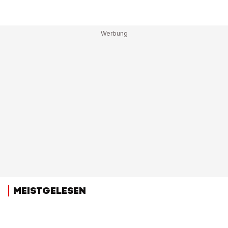
MEISTGELESEN