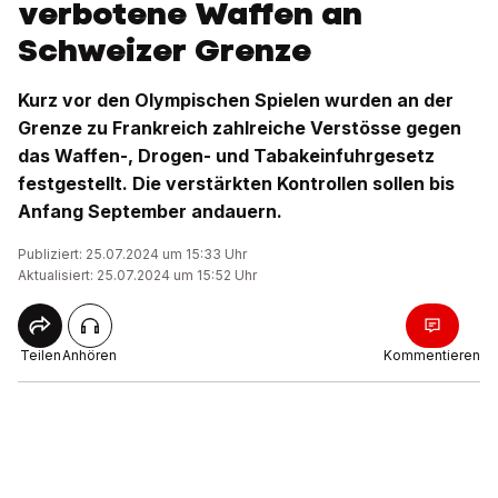
verbotene Waffen an
Schweizer Grenze
Kurz vor den Olympischen Spielen wurden an der
Grenze zu Frankreich zahlreiche Verstösse gegen
das Waffen-, Drogen- und Tabakeinfuhrgesetz
festgestellt. Die verstärkten Kontrollen sollen bis
Anfang September andauern.
Publiziert: 25.07.2024 um 15:33 Uhr
Aktualisiert: 25.07.2024 um 15:52 Uhr
Teilen
Anhören
Kommentieren