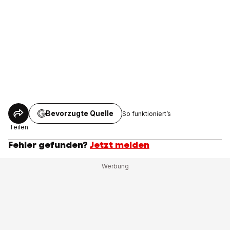
Bevorzugte Quelle
So funktioniert’s
Teilen
Fehler gefunden?
Jetzt melden