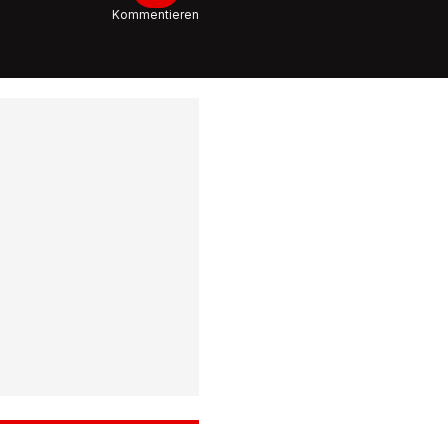
Kommentieren