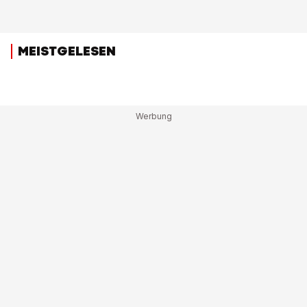
MEISTGELESEN