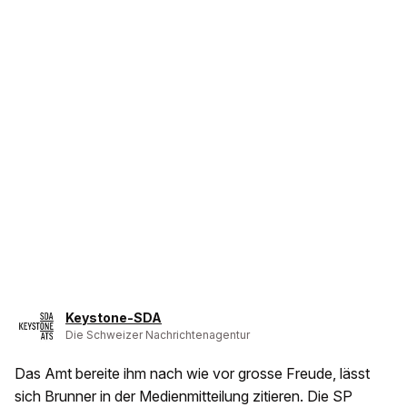
Keystone-SDA
Die Schweizer Nachrichtenagentur
Das Amt bereite ihm nach wie vor grosse Freude, lässt
sich Brunner in der Medienmitteilung zitieren. Die SP