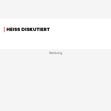
HEISS DISKUTIERT