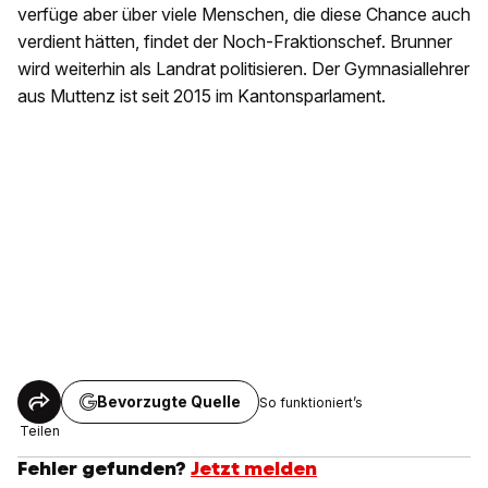
verfüge aber über viele Menschen, die diese Chance auch
verdient hätten, findet der Noch-Fraktionschef. Brunner
wird weiterhin als Landrat politisieren. Der Gymnasiallehrer
aus Muttenz ist seit 2015 im Kantonsparlament.
Bevorzugte Quelle
So funktioniert’s
Teilen
Fehler gefunden?
Jetzt melden