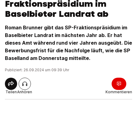
Fraktionspräsidium im
Baselbieter Landrat ab
Roman Brunner gibt das SP-Fraktionspräsidium im
Baselbieter Landrat im nächsten Jahr ab. Er hat
dieses Amt während rund vier Jahren ausgeübt. Die
Bewerbungsfrist für die Nachfolge läuft, wie die SP
Baselland am Donnerstag mitteilte.
Publiziert: 26.09.2024 um 09:39 Uhr
Teilen
Anhören
Kommentieren