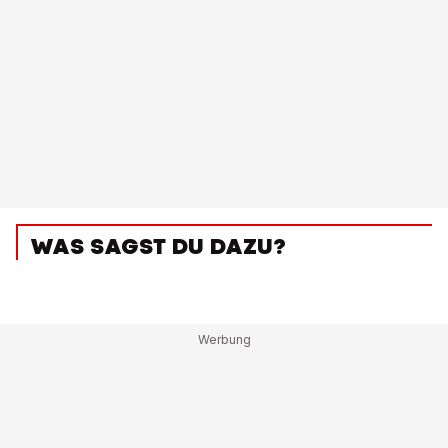
WAS SAGST DU DAZU?