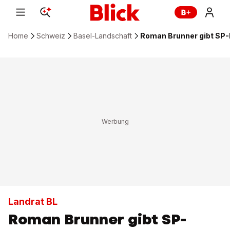
Home
Schweiz
Basel-Landschaft
Roman Brunner gibt SP-F
Landrat BL
Roman Brunner gibt SP-