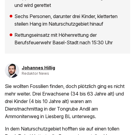
und wird gerettet
Sechs Personen, darunter drei Kinder, kletterten
steilen Hang im Naturschutzgebiet hinauf
Rettungseinsatz mit Höhenrettung der
Berufsfeuerwehr Basel-Stadt nach 15:30 Uhr
Johannes Hillig
Redaktor News
Sie wollten Fossilien finden, doch plötzlich ging es nicht
mehr weiter. Drei Erwachsene (34 bis 63 Jahre alt) und
drei Kinder (4 bis 10 Jahre alt) waren am
Dienstnachmittag in der Tongrube Andil am
Ammonitenweg in Liesberg BL unterwegs.
In dem Naturschutzgebiet hofften sie auf einen tollen