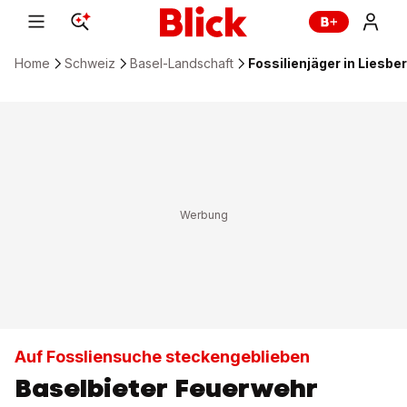
Home
Schweiz
Basel-Landschaft
Fossilienjäger in Liesbe
Auf Fossliensuche steckengeblieben
Baselbieter Feuerwehr