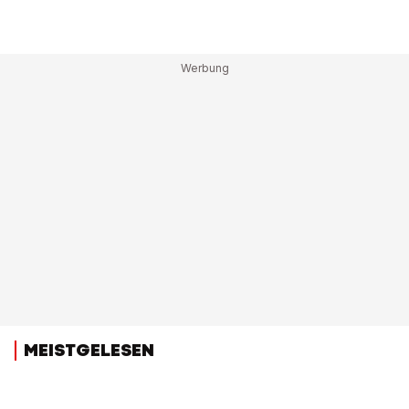
MEISTGELESEN