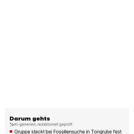
Darum gehts
KI-generiert, redaktionell geprüft
Gruppe steckt bei Fossiliensuche in Tongrube fest