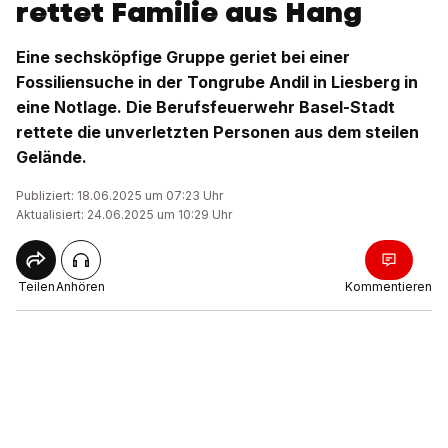
rettet Familie aus Hang
Eine sechsköpfige Gruppe geriet bei einer
Fossiliensuche in der Tongrube Andil in Liesberg in
eine Notlage. Die Berufsfeuerwehr Basel-Stadt
rettete die unverletzten Personen aus dem steilen
Gelände.
Publiziert: 18.06.2025 um 07:23 Uhr
Aktualisiert: 24.06.2025 um 10:29 Uhr
Teilen
Anhören
Kommentieren