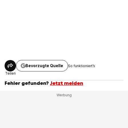
Bevorzugte Quelle
So funktioniert’s
Teilen
Fehler gefunden?
Jetzt melden