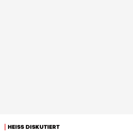
HEISS DISKUTIERT