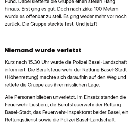
Fund. Dabei kletterte die Gruppe einen steilen Hang
hinaus. Erst ging es gut. Doch nach zirka 100 Metern
wurde es offenbar zu steil. Es ging weder mehr vor noch
zurück. Die Gruppe steckte fest. Und jetzt?
Niemand wurde verletzt
Kurz nach 15.30 Uhr wurde die Polizei Basel-Landschaft
informiert. Die Berufsfeuerwehr der Rettung Basel-Stadt
(Höhenrettung) machte sich daraufhin auf den Weg und
rettete die Gruppe aus ihrer misslichen Lage.
Alle Personen blieben unverletzt. Im Einsatz standen die
Feuerwehr Liesberg, die Berufsfeuerwehr der Rettung
Basel-Stadt, das Feuerwehr-Inspektorat beider Basel, ein
Rettungsdienst sowie die Polizei Basel-Landschaft.