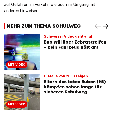
auf Gefahren im Verkehr, wie auch im Umgang mit
anderen hinweisen.
MEHR ZUM THEMA SCHULWEG
Schweizer Video geht viral
Bub will über Zebrastreifen
– kein Fahrzeug hält an!
MIT VIDEO
E-Mails von 2018 zeigen
Eltern des toten Buben (†5)
kämpfen schon lange für
sicheren Schulweg
MIT VIDEO