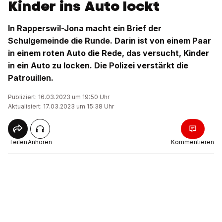
Kinder ins Auto lockt
In Rapperswil-Jona macht ein Brief der
Schulgemeinde die Runde. Darin ist von einem Paar
in einem roten Auto die Rede, das versucht, Kinder
in ein Auto zu locken. Die Polizei verstärkt die
Patrouillen.
Publiziert: 16.03.2023 um 19:50 Uhr
Aktualisiert: 17.03.2023 um 15:38 Uhr
Teilen
Anhören
Kommentieren