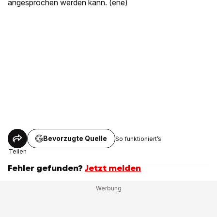
angesprochen werden kann. (ene)
Bevorzugte Quelle
So funktioniert’s
Teilen
Fehler gefunden?
Jetzt melden