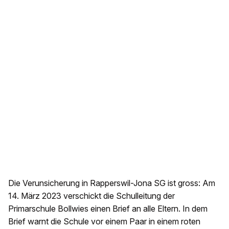
Die Verunsicherung in Rapperswil-Jona SG ist gross: Am
14. März 2023 verschickt die Schulleitung der
Primarschule Bollwies einen Brief an alle Eltern. In dem
Brief warnt die Schule vor einem Paar in einem roten