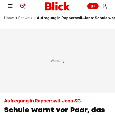
Home
Schweiz
Aufregung in Rapperswil-Jona: Schule war
Aufregung in Rapperswil-Jona SG
Schule warnt vor Paar, das