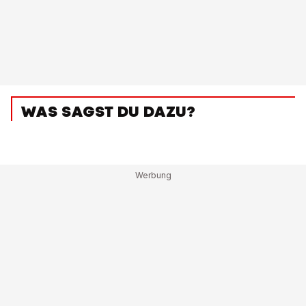
WAS SAGST DU DAZU?