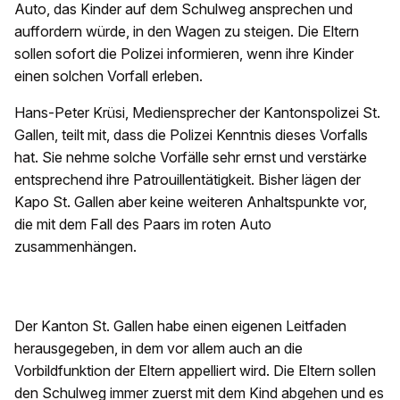
Auto, das Kinder auf dem Schulweg ansprechen und
auffordern würde, in den Wagen zu steigen. Die Eltern
sollen sofort die Polizei informieren, wenn ihre Kinder
einen solchen Vorfall erleben.
Hans-Peter Krüsi, Mediensprecher der Kantonspolizei St.
Gallen, teilt mit, dass die Polizei Kenntnis dieses Vorfalls
hat. Sie nehme solche Vorfälle sehr ernst und verstärke
entsprechend ihre Patrouillentätigkeit. Bisher lägen der
Kapo St. Gallen aber keine weiteren Anhaltspunkte vor,
die mit dem Fall des Paars im roten Auto
zusammenhängen.
Der Kanton St. Gallen habe einen eigenen Leitfaden
herausgegeben, in dem vor allem auch an die
Vorbildfunktion der Eltern appelliert wird. Die Eltern sollen
den Schulweg immer zuerst mit dem Kind abgehen und es