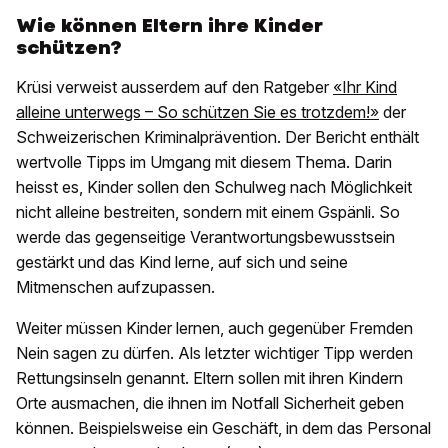
Wie können Eltern ihre Kinder
schützen?
Krüsi verweist ausserdem auf den Ratgeber
«Ihr Kind
alleine unterwegs – So schützen Sie es trotzdem!»
der
Schweizerischen Kriminalprävention. Der Bericht enthält
wertvolle Tipps im Umgang mit diesem Thema. Darin
heisst es, Kinder sollen den Schulweg nach Möglichkeit
nicht alleine bestreiten, sondern mit einem Gspänli. So
werde das gegenseitige Verantwortungsbewusstsein
gestärkt und das Kind lerne, auf sich und seine
Mitmenschen aufzupassen.
Weiter müssen Kinder lernen, auch gegenüber Fremden
Nein sagen zu dürfen. Als letzter wichtiger Tipp werden
Rettungsinseln genannt. Eltern sollen mit ihren Kindern
Orte ausmachen, die ihnen im Notfall Sicherheit geben
können. Beispielsweise ein Geschäft, in dem das Personal