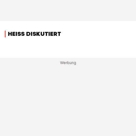
HEISS DISKUTIERT