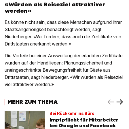
«Würden als Reiseziel attraktiver
werden»
Es könne nicht sein, dass diese Menschen aufgrund ihrer
Staatsangehörigkeit benachteiligt werden, sagt
Niederberger. «Wir fordern, dass auch die Zertifikate von
Drittstaaten anerkannt werden.»
Die Vorteile bei einer Ausweitung der erlaubten Zertifikate
würden auf der Hand liegen: Planungssicherheit und
uneingeschränkte Bewegungsfreiheit für Gäste aus
Drittstaaten, sagt Niederberger. «Wir würden als Reiseziel
viel attraktiver werden.»
MEHR ZUM THEMA
Bei Rückkehr ins Büro
Impfpflicht für Mitarbeiter
bei Google und Facebook