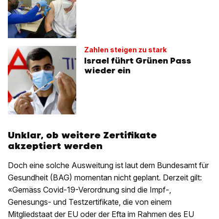
Zahlen steigen zu stark
Israel führt Grünen Pass
wieder ein
Unklar, ob weitere Zertifikate
akzeptiert werden
Doch eine solche Ausweitung ist laut dem Bundesamt für
Gesundheit (BAG) momentan nicht geplant. Derzeit gilt:
«Gemäss Covid-19-Verordnung sind die Impf-,
Genesungs- und Testzertifikate, die von einem
Mitgliedstaat der EU oder der Efta im Rahmen des EU