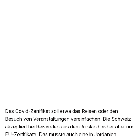
Das Covid-Zertifikat soll etwa das Reisen oder den
Besuch von Veranstaltungen vereinfachen. Die Schweiz
akzeptiert bei Reisenden aus dem Ausland bisher aber nur
EU-Zertifikate.
Das musste auch eine in Jordanien