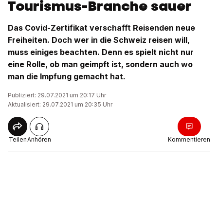
Tourismus-Branche sauer
Das Covid-Zertifikat verschafft Reisenden neue
Freiheiten. Doch wer in die Schweiz reisen will,
muss einiges beachten. Denn es spielt nicht nur
eine Rolle, ob man geimpft ist, sondern auch wo
man die Impfung gemacht hat.
Publiziert: 29.07.2021 um 20:17 Uhr
Aktualisiert: 29.07.2021 um 20:35 Uhr
Teilen
Anhören
Kommentieren