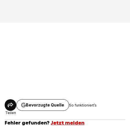
Bevorzugte Quelle
So funktioniert’s
Teilen
Fehler gefunden?
Jetzt melden