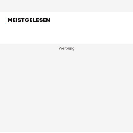
MEISTGELESEN