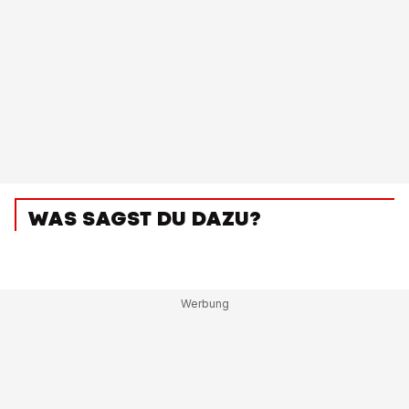
WAS SAGST DU DAZU?