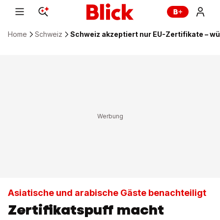
Home
Schweiz
Schweiz akzeptiert nur EU-Zertifikate – w
Asiatische und arabische Gäste benachteiligt
Zertifikatspuff macht