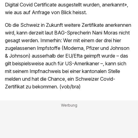
Digital Covid Certificate ausgestellt wurden, anerkannt»,
wie aus auf Anfrage von Blick heisst.
Ob die Schweiz in Zukunft weitere Zertifikate anerkennen
wird, kann derzeit laut BAG-Sprecherin Nani Moras nicht
gesagt werden. Immerhin: Wer mit einem der drei hier
zugelassenen Impfstoffe (Moderna, Pfizer und Johnson
& Johnson) ausserhalb der EU/Efta geimpft wurde – das
gilt beispielsweise auch für US-Amerikaner –, kann sich
mit seinem Impfnachweis bei einer kantonalen Stelle
melden und hat die Chance, ein Schweizer Covid-
Zertifikat zu bekommen. (vob/bra)