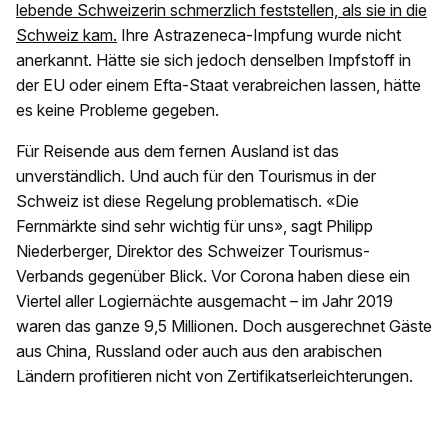
lebende Schweizerin schmerzlich feststellen, als sie in die
Schweiz kam.
Ihre Astrazeneca-Impfung wurde nicht
anerkannt. Hätte sie sich jedoch denselben Impfstoff in
der EU oder einem Efta-Staat verabreichen lassen, hätte
es keine Probleme gegeben.
Für Reisende aus dem fernen Ausland ist das
unverständlich. Und auch für den Tourismus in der
Schweiz ist diese Regelung problematisch. «Die
Fernmärkte sind sehr wichtig für uns», sagt Philipp
Niederberger, Direktor des Schweizer Tourismus-
Verbands gegenüber Blick. Vor Corona haben diese ein
Viertel aller Logiernächte ausgemacht – im Jahr 2019
waren das ganze 9,5 Millionen. Doch ausgerechnet Gäste
aus China, Russland oder auch aus den arabischen
Ländern profitieren nicht von Zertifikatserleichterungen.