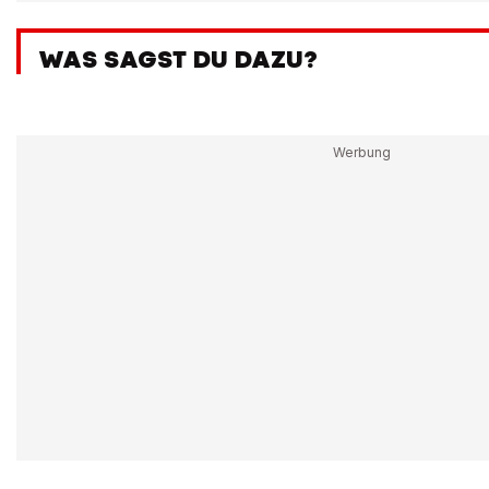
WAS SAGST DU DAZU?