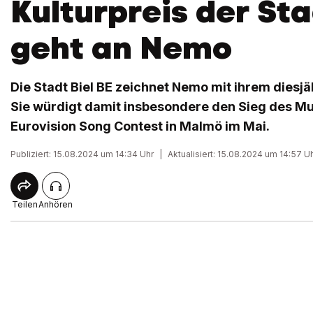
Kulturpreis der Sta
geht an Nemo
Die Stadt Biel BE zeichnet Nemo mit ihrem diesjä
Sie würdigt damit insbesondere den Sieg des Mu
Eurovision Song Contest in Malmö im Mai.
Publiziert: 15.08.2024 um 14:34 Uhr
|
Aktualisiert: 15.08.2024 um 14:57 U
Teilen
Anhören