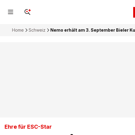
Home
Schweiz
Nemo erhält am 3. September Bieler Ku
Ehre für ESC-Star