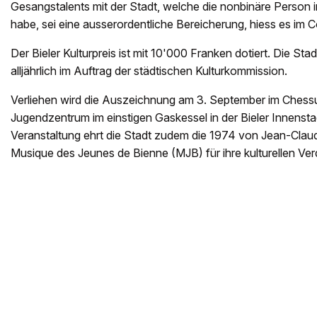
Gesangstalents mit der Stadt, welche die nonbinäre Person 
habe, sei eine ausserordentliche Bereicherung, hiess es im
Der Bieler Kulturpreis ist mit 10'000 Franken dotiert. Die Stad
alljährlich im Auftrag der städtischen Kulturkommission.
Verliehen wird die Auszeichnung am 3. September im Ches
Jugendzentrum im einstigen Gaskessel in der Bieler Innensta
Veranstaltung ehrt die Stadt zudem die 1974 von Jean-Clau
Musique des Jeunes de Bienne (MJB) für ihre kulturellen Ver