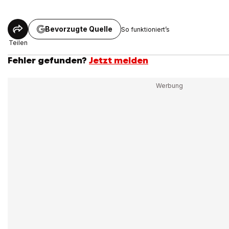
Bevorzugte Quelle
So funktioniert’s
Teilen
Fehler gefunden?
Jetzt melden