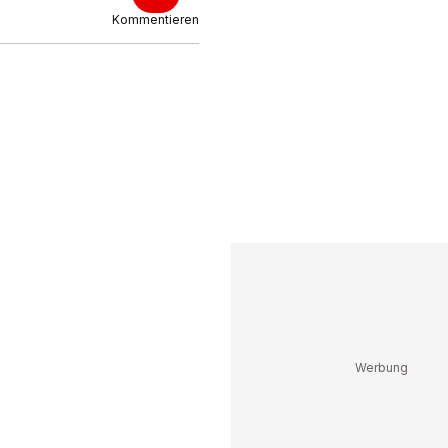
Kommentieren