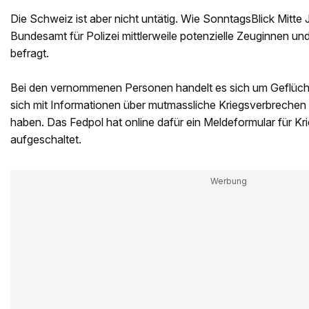
Die Schweiz ist aber nicht untätig. Wie SonntagsBlick Mitte 
Bundesamt für Polizei mittlerweile potenzielle Zeuginnen u
befragt.
Bei den vernommenen Personen handelt es sich um Geflüchte
sich mit Informationen über mutmassliche Kriegsverbreche
haben. Das Fedpol hat online dafür ein Meldeformular für Kr
aufgeschaltet.