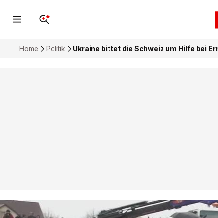
Home
Politik
Ukraine bittet die Schweiz um Hilfe bei 