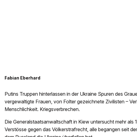
Fabian Eberhard
Putins Truppen hinterlassen in der Ukraine Spuren des Grau
vergewaltigte Frauen, von Folter gezeichnete Zivilisten – V
Menschlichkeit. Kriegsverbrechen.
Die Generalstaatsanwaltschaft in Kiew untersucht mehr als
Verstösse gegen das Völkerstrafrecht, alle begangen seit d