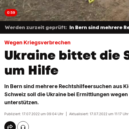
0:59
Werden zurzeit geprüft:
In Bern sind mehrere 
Wegen Kriegsverbrechen
Ukraine bittet die
um Hilfe
In Bern sind mehrere Rechtshilfeersuchen aus K
Schweiz soll die Ukraine bei Ermittlungen wege
unterstützen.
Publiziert: 17.07.2022 um 09:04 Uhr
|
Aktualisiert: 17.07.2022 um 11:17 Uhr