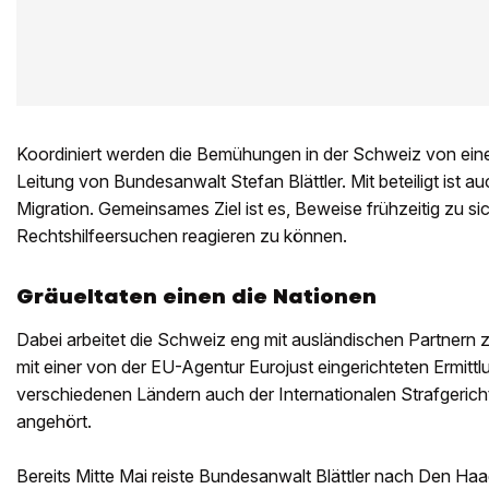
Koordiniert werden die Bemühungen in der Schweiz von eine
Leitung von Bundesanwalt Stefan Blättler. Mit beteiligt ist au
Migration. Gemeinsames Ziel ist es, Beweise frühzeitig zu si
Rechtshilfeersuchen reagieren zu können.
Gräueltaten einen die Nationen
Dabei arbeitet die Schweiz eng mit ausländischen Partner
mit einer von der EU-Agentur Eurojust eingerichteten Ermitt
verschiedenen Ländern auch der Internationalen Strafgeric
angehört.
Bereits Mitte Mai reiste Bundesanwalt Blättler nach Den Haa