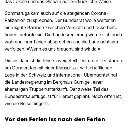
das Lokale und das Globale auf eindrückliche Weise.
Sommaruga kam auch auf die steigenden Corona-
Fallzahlen zu sprechen. Der Bundesrat wolle weiterhin
eine «gute Balance zwischen Vorsicht und Lockerheit«
finden, betonte sie. Die Landesregierung werde sich auch
während ihrer Ferien absprechen und die Lage achtsam
verfolgen. «Wenn es uns braucht, sind wir da.»
Dieses Jahr ist die Reise zweigeteilt. Der erste Teil startete
am Donnerstag mit einer Klausur zur wirtschaftlichen
Lage in der Schweiz und international. Übernachtet hat
die Landesregierung im Berghaus Gurnigel, einer
ehemaligen Truppenunterkunft. Der zweite Teil des
Bundesratsausflugs ist für Herbst geplant. Noch offen ist,
wie die Reise hingeht.
Vor den Ferien ist nach den Ferien