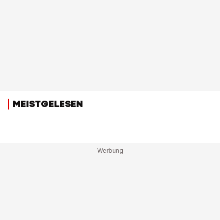
MEISTGELESEN