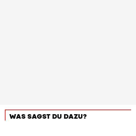
WAS SAGST DU DAZU?