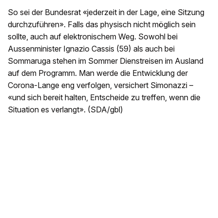
So sei der Bundesrat «jederzeit in der Lage, eine Sitzung
durchzuführen». Falls das physisch nicht möglich sein
sollte, auch auf elektronischem Weg. Sowohl bei
Aussenminister Ignazio Cassis (59) als auch bei
Sommaruga stehen im Sommer Dienstreisen im Ausland
auf dem Programm. Man werde die Entwicklung der
Corona-Lange eng verfolgen, versichert Simonazzi –
«und sich bereit halten, Entscheide zu treffen, wenn die
Situation es verlangt». (SDA/gbl)