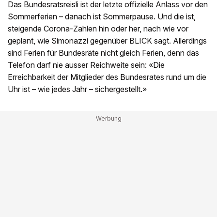
Das Bundesratsreisli ist der letzte offizielle Anlass vor den
Sommerferien – danach ist Sommerpause. Und die ist,
steigende Corona-Zahlen hin oder her, nach wie vor
geplant, wie Simonazzi gegenüber BLICK sagt. Allerdings
sind Ferien für Bundesräte nicht gleich Ferien, denn das
Telefon darf nie ausser Reichweite sein: «Die
Erreichbarkeit der Mitglieder des Bundesrates rund um die
Uhr ist – wie jedes Jahr – sichergestellt.»