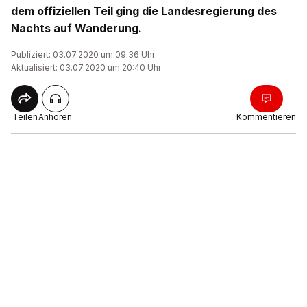
dem offiziellen Teil ging die Landesregierung des
Nachts auf Wanderung.
Publiziert: 03.07.2020 um 09:36 Uhr
Aktualisiert: 03.07.2020 um 20:40 Uhr
Teilen
Anhören
Kommentieren