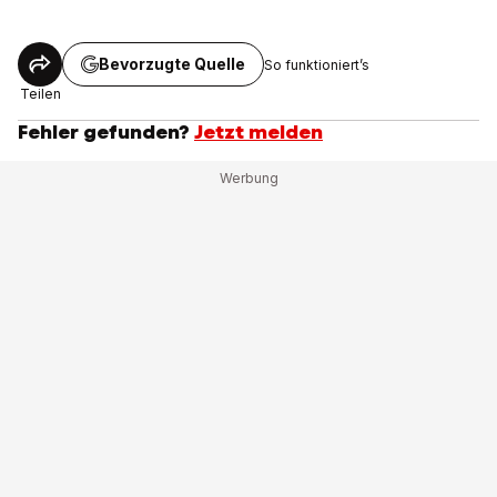
Bevorzugte Quelle
So funktioniert’s
Teilen
Fehler gefunden?
Jetzt melden