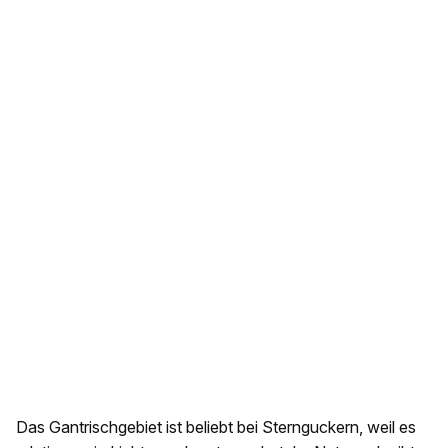
Das Gantrischgebiet ist beliebt bei Sternguckern, weil es