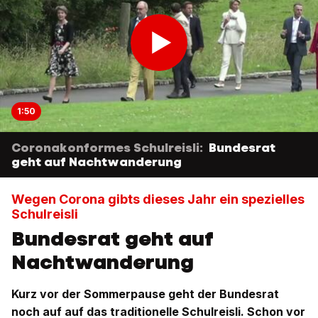
1:50
Coronakonformes Schulreisli:
Bundesrat
geht auf Nachtwanderung
Wegen Corona gibts dieses Jahr ein spezielles
Schulreisli
Bundesrat geht auf
Nachtwanderung
Kurz vor der Sommerpause geht der Bundesrat
noch auf auf das traditionelle Schulreisli. Schon vor