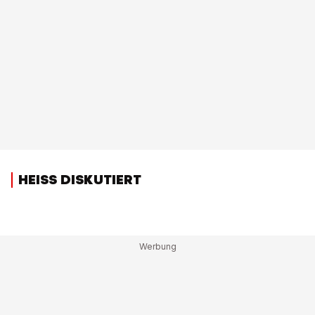
HEISS DISKUTIERT