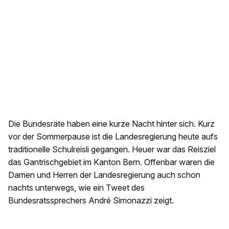
Die Bundesräte haben eine kurze Nacht hinter sich. Kurz
vor der Sommerpause ist die Landesregierung heute aufs
traditionelle Schulreisli gegangen. Heuer war das Reisziel
das Gantrischgebiet im Kanton Bern. Offenbar waren die
Damen und Herren der Landesregierung auch schon
nachts unterwegs, wie ein Tweet des
Bundesratssprechers André Simonazzi zeigt.