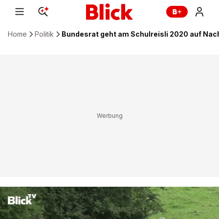
Home
Politik
Bundesrat geht am Schulreisli 2020 auf Na