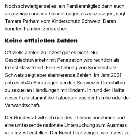
Noch schwieriger sei es, ein Familienmitglied dann auch
anzuzeigen und vor Gericht gegen es auszusagen, sagt
Tamara Parham vom Kinderschutz Schweiz. Daran
könnten Familien zerbrechen.
Keine offiziellen Zahlen
Offizielle Zahlen zu Inzest gibt es nicht. Nur
Geschlechtsverkehr mit Penetration wird rechtlich als
Inzest klassifiziert. Eine Erhebung von Kinderschutz
Schweiz zeigt aber alarmierende Zahlen. Im Jahr 2021
gab es 5545 Beratungen bei den Schweizer Opferhilfen
zu sexuellen Handlungen mit Kindern. In rund der Hälfte
dieser Fälle stammt die Tatperson aus der Familie oder der
Verwandtschaft.
Der Bundesrat will sich nun des Themas annehmen und
eine umfassende nationale Untersuchung zum Ausmass
von Inzest erstellen. Der Bericht soll zeigen, wie Inzest zu