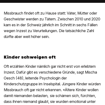
Missbrauch findet oft zu Hause statt: Väter, Mütter oder
Geschwister werden zu Tätern. Zwischen 2010 und 2020
kam es in der Schweiz jährlich im Schnitt in sechs Fällen
wegen Inzest zu Verurteilungen. Die tatsächliche Zahl
dürfte aber weit höher sein.
Kinder schweigen oft
Oft erzählen Kinder nämlich gar nicht erst von erlebtem
Inzest. Dafür gibt es verschiedene Gründe, sagt Mischa
Oesch (48), leitende Psychologin der
Kinderschutzgruppe im Inselspital. Jüngere Kinder würden
Missbrauch oft gar nicht erkennen. «Ältere Kinder wollen
damit niemanden belasten
,
sie schämen sich, fürchten,
dass ihnen niemand glaubt, sie wurden emotional unter