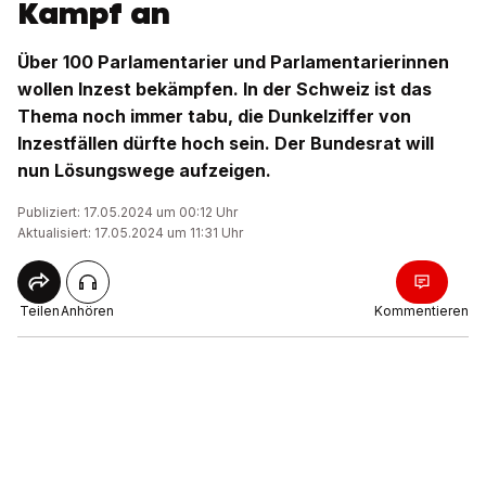
Kampf an
Über 100 Parlamentarier und Parlamentarierinnen
wollen Inzest bekämpfen. In der Schweiz ist das
Thema noch immer tabu, die Dunkelziffer von
Inzestfällen dürfte hoch sein. Der Bundesrat will
nun Lösungswege aufzeigen.
Publiziert: 17.05.2024 um 00:12 Uhr
Aktualisiert: 17.05.2024 um 11:31 Uhr
Teilen
Anhören
Kommentieren