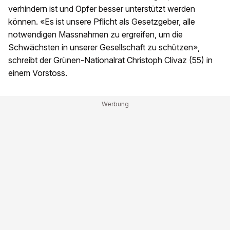
verhindern ist und Opfer besser unterstützt werden
können. «Es ist unsere Pflicht als Gesetzgeber, alle
notwendigen Massnahmen zu ergreifen, um die
Schwächsten in unserer Gesellschaft zu schützen»,
schreibt der Grünen-Nationalrat Christoph Clivaz (55) in
einem Vorstoss.