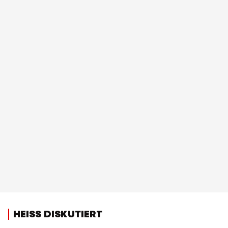
HEISS DISKUTIERT