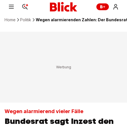
Home
Politik
Wegen alarmierenden Zahlen: Der Bundesrat
Wegen alarmierend vieler Fälle
Bundesrat sagt Inzest den