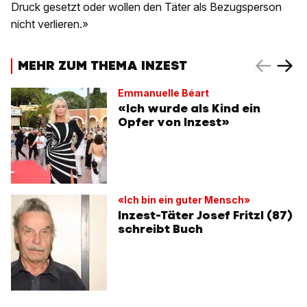
Druck gesetzt oder wollen den Täter als Bezugsperson
nicht verlieren.»
MEHR ZUM THEMA INZEST
Emmanuelle Béart
«Ich wurde als Kind ein
Opfer von Inzest»
«Ich bin ein guter Mensch»
Inzest-Täter Josef Fritzl (87)
schreibt Buch