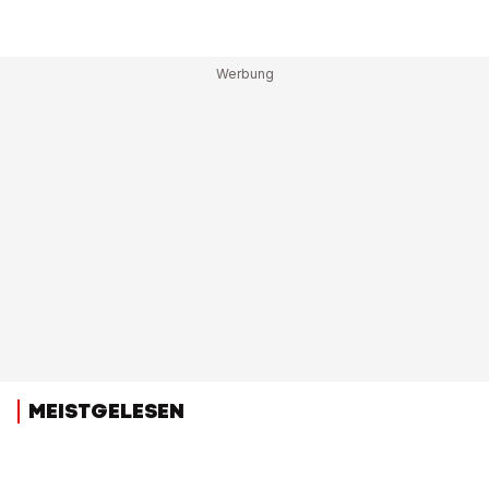
MEISTGELESEN