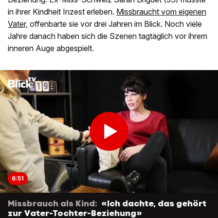
in ihrer Kindheit Inzest erleben.
Missbraucht vom eigenen
Vater,
offenbarte sie vor drei Jahren im Blick. Noch viele
Jahre danach haben sich die Szenen tagtäglich vor ihrem
inneren Auge abgespielt.
6:51
Missbrauch als Kind:
«Ich dachte, das gehört
zur Vater-Tochter-Beziehung»