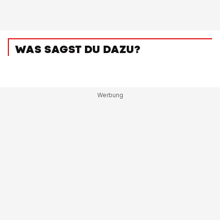
WAS SAGST DU DAZU?