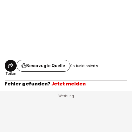
Bevorzugte Quelle
So funktioniert’s
Teilen
Fehler gefunden?
Jetzt melden