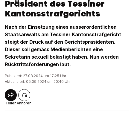
Präsident des Tessiner
Kantonsstrafgerichts
Nach der Einsetzung eines ausserordentlichen
Staatsanwalts am Tessiner Kantonsstrafgericht
steigt der Druck auf den Gerichtspräsidenten.
Dieser soll gemäss Medienberichten eine
Sekretärin sexuell belästigt haben. Nun werden
Rücktrittsforderungen laut.
Publiziert: 27.08.2024 um 17:25 Uhr
Aktualisiert: 05.09.2024 um 20:40 Uhr
Teilen
Anhören