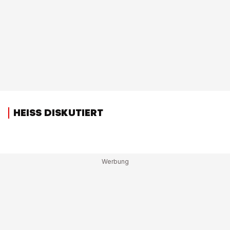
HEISS DISKUTIERT