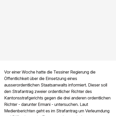
Vor einer Woche hatte die Tessiner Regierung die
Öffentlichkeit über die Einsetzung eines
ausserordentlichen Staatsanwalts informiert. Dieser soll
den Strafantrag zweier ordentlicher Richter des
Kantonsstrafgerichts gegen die drei anderen ordentlichen
Richter - darunter Ermani - untersuchen. Laut
Medienberichten geht es im Strafantrag um Verleumdung