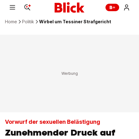
Home
Politik
Wirbel um Tessiner Strafgericht
Vorwurf der sexuellen Belästigung
Zunehmender Druck auf