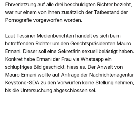
Ehrverletzung auf alle drei beschuldigten Richter bezieht,
war nur einem von ihnen zusätzlich der Tatbestand der
Pornografie vorgeworfen worden.
Laut Tessiner Medienberichten handelt es sich beim
betreffenden Richter um den Gerichtspräsidenten Mauro
Ermani. Dieser soll eine Sekretärin sexuell belästigt haben.
Konkret habe Ermani der Frau via Whatsapp ein
schlüpfriges Bild geschickt, hiess es. Der Anwalt von
Mauro Ermani wollte auf Anfrage der Nachrichtenagentur
Keystone-SDA zu den Vorwürfen keine Stellung nehmen,
bis die Untersuchung abgeschlossen sei.