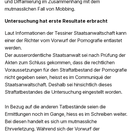
und Diffamierung im Zusammenhang mit dem
mutmasslichen Fall von Mobbing.
Untersuchung hat erste Resultate erbracht
Laut Informationen der Tessiner Staatsanwaltschaft kann
einer der Richter vom Vorwurf der Pornografie entlastet
werden.
Der ausserordentliche Staatsanwalt sei nach Prüfung der
Akten zum Schluss gekommen, dass die rechtlichen
Voraussetzungen für den Straftatbestand der Pornografie
nicht gegeben seien, heisst es im Communiqué der
Staatsanwaltschaft. Deshalb sei hinsichtlich dieses
Straftatbestandes die Untersuchung eingestellt worden.
In Bezug auf die anderen Tatbestände seien die
Ermittlungen noch im Gange, hiess es im Schreiben weiter.
Bei diesen handelt es sich um mutmassliche
Ehrverletzung. Während sich der Vorwurf der