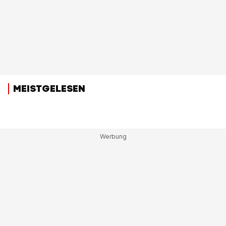
MEISTGELESEN