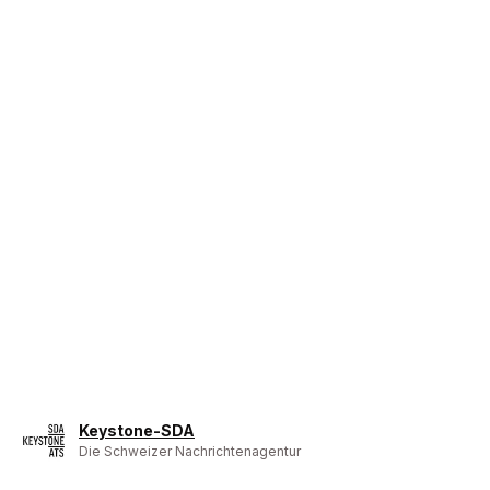
Keystone-SDA
Die Schweizer Nachrichtenagentur