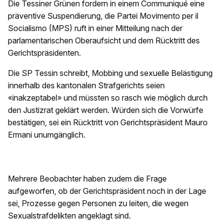
Die Tessiner Grünen fordern in einem Communiqué eine
präventive Suspendierung, die Partei Movimento per il
Socialismo (MPS) ruft in einer Mitteilung nach der
parlamentarischen Oberaufsicht und dem Rücktritt des
Gerichtspräsidenten.
Die SP Tessin schreibt, Mobbing und sexuelle Belästigung
innerhalb des kantonalen Strafgerichts seien
«inakzeptabel» und müssten so rasch wie möglich durch
den Justizrat geklärt werden. Würden sich die Vorwürfe
bestätigen, sei ein Rücktritt von Gerichtspräsident Mauro
Ermani unumgänglich.
Mehrere Beobachter haben zudem die Frage
aufgeworfen, ob der Gerichtspräsident noch in der Lage
sei, Prozesse gegen Personen zu leiten, die wegen
Sexualstrafdelikten angeklagt sind.