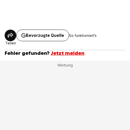
Bevorzugte Quelle
So funktioniert’s
Teilen
Fehler gefunden?
Jetzt melden