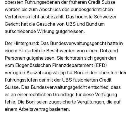
obersten Führungsebenen der früheren Credit Suisse
werden bis zum Abschluss des bundesgerichtlichen
Verfahrens nicht ausbezahlt. Das höchste Schweizer
Gericht hat die Gesuche von UBS und Bund um
aufschiebende Wirkung gutgeheissen.
Der Hintergrund: Das Bundesverwaltungsgericht hatte in
einem Piloturteil die Beschwerden von einem Dutzend
Personen gutgeheissen. Sie richteten sich gegen den
vom Eidgenössischen Finanzdepartement (EFD)
verfügten Auszahlungsstopp für Boni in den obersten drei
Führungsstufen der mit der UBS fusionierten Credit
Suisse. Das Bundesverwaltungsgericht entschied, dass
es an einer rechtlichen Grundlage für diese Verfügung
fehle. Die Boni seien zugesicherte Vergütungen, die auf
einem Arbeitsvertrag basierten.