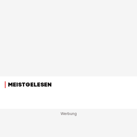
MEISTGELESEN