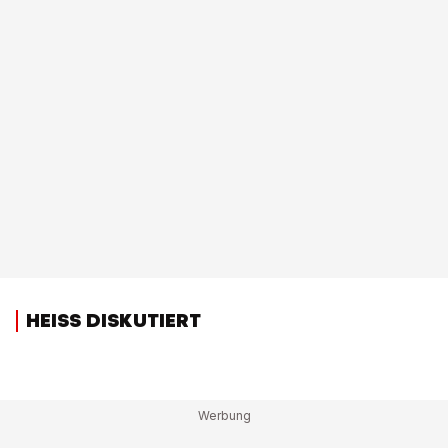
HEISS DISKUTIERT