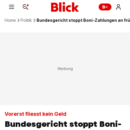
Home
Politik
Bundesgericht stoppt Boni-Zahlungen an fr
Vorerst fliesst kein Geld
Bundesgericht stoppt Boni-