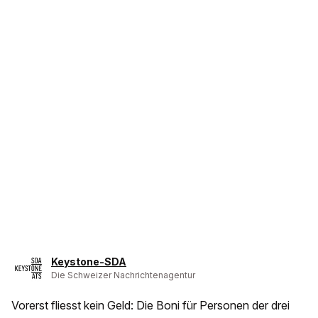
Keystone-SDA
Die Schweizer Nachrichtenagentur
Vorerst fliesst kein Geld: Die Boni für Personen der drei