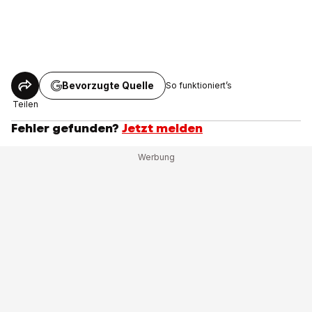
Bevorzugte Quelle
So funktioniert’s
Teilen
Fehler gefunden?
Jetzt melden