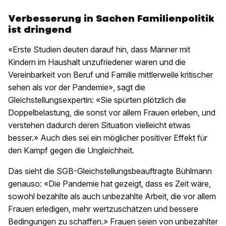
Verbesserung in Sachen Familienpolitik
ist dringend
«Erste Studien deuten darauf hin, dass Männer mit
Kindern im Haushalt unzufriedener waren und die
Vereinbarkeit von Beruf und Familie mittlerweile kritischer
sehen als vor der Pandemie», sagt die
Gleichstellungsexpertin: «Sie spürten plötzlich die
Doppelbelastung, die sonst vor allem Frauen erleben, und
verstehen dadurch deren Situation vielleicht etwas
besser.» Auch dies sei ein möglicher positiver Effekt für
den Kampf gegen die Ungleichheit.
Das sieht die SGB-Gleichstellungsbeauftragte Bühlmann
genauso: «Die Pandemie hat gezeigt, dass es Zeit wäre,
sowohl bezahlte als auch unbezahlte Arbeit, die vor allem
Frauen erledigen, mehr wertzuschätzen und bessere
Bedingungen zu schaffen.» Frauen seien von unbezahlter