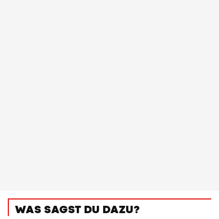
WAS SAGST DU DAZU?