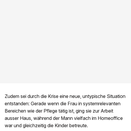
Zudem sei durch die Krise eine neue, untypische Situation
entstanden: Gerade wenn die Frau in systemrelevanten
Bereichen wie der Pflege tätig ist, ging sie zur Arbeit
ausser Haus, während der Mann vielfach im Homeoffice
war und gleichzeitig die Kinder betreute.