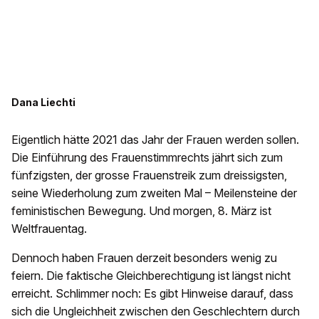
Dana Liechti
Eigentlich hätte 2021 das Jahr der Frauen werden sollen.
Die Einführung des Frauenstimmrechts jährt sich zum
fünfzigsten, der grosse Frauenstreik zum dreissigsten,
seine Wiederholung zum zweiten Mal – Meilensteine der
feministischen Bewegung. Und morgen, 8. März ist
Weltfrauentag.
Dennoch haben Frauen derzeit besonders wenig zu
feiern. Die faktische Gleichberechtigung ist längst nicht
erreicht. Schlimmer noch: Es gibt Hinweise darauf, dass
sich die Ungleichheit zwischen den Geschlechtern durch