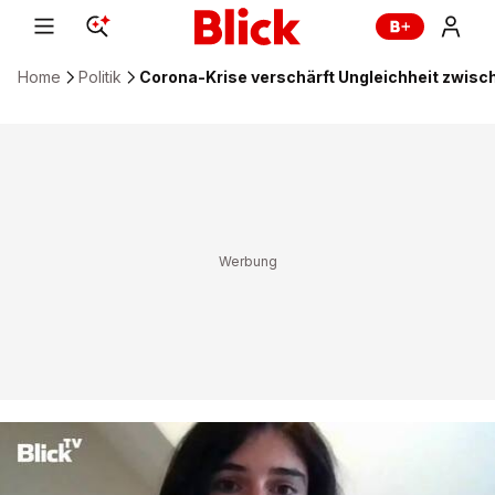
Home
Politik
Corona-Krise verschärft Ungleichheit zwis