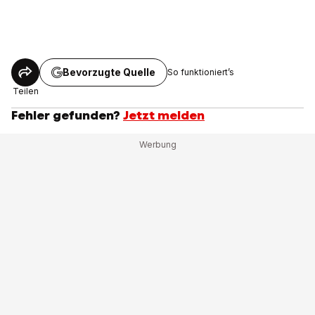
Bevorzugte Quelle
So funktioniert’s
Teilen
Fehler gefunden?
Jetzt melden