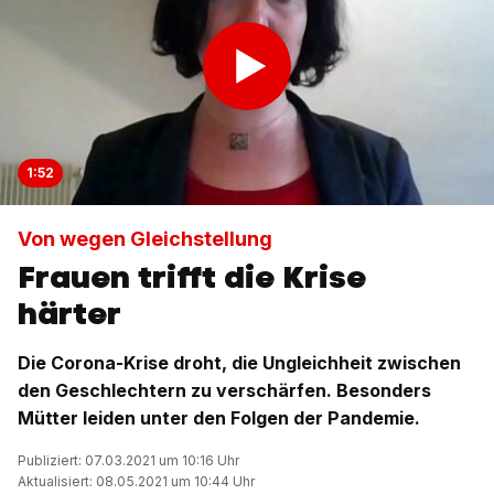
1:52
Von wegen Gleichstellung
Frauen trifft die Krise
härter
Die Corona-Krise droht, die Ungleichheit zwischen
den Geschlechtern zu verschärfen. Besonders
Mütter leiden unter den Folgen der Pandemie.
Publiziert: 07.03.2021 um 10:16 Uhr
Aktualisiert: 08.05.2021 um 10:44 Uhr