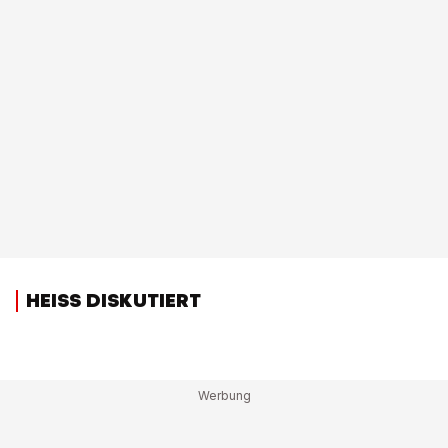
HEISS DISKUTIERT