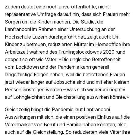
Zudem deutet eine noch unveröffentlichte, nicht
repräsentative Umfrage darauf hin, dass sich Frauen mehr
Sorgen um die Kinder machen. Die Studie, die
Lanfranconi im Rahmen einer Untersuchung an der
Hochschule Luzern durchgeführt hat, zeigt auch: Um
Kinder zu betreuen, reduzierten Mütter im Homeoffice ihre
Arbeitszeit während des Frühlingslockdowns 2020 rund
doppelt so oft wie Väter: «Die ungleiche Betroffenheit
vom Lockdown und der Pandemie kann generell
längerfristige Folgen haben, weil die betroffenen Frauen
jetzt wieder länger auf Jobsuche sind und mit eher kleinen
Pensen einsteigen werden – was sich wiederum negativ
auf Lohngleichheit und Gleichstellung auswirken könnte.»
Gleichzeitig bringt die Pandemie laut Lanfranconi
Auswirkungen mit sich, die einen positiven Einfluss auf die
Vereinbarkeit von Beruf und Familie haben könnten, also
auch auf die Gleichstellung. So reduzierten viele Väter ihre