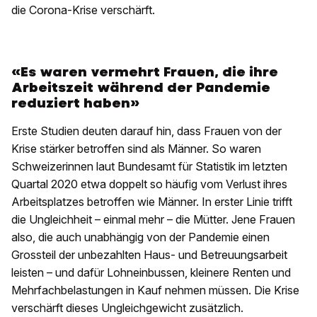
die Corona-Krise verschärft.
«Es waren vermehrt Frauen, die ihre
Arbeitszeit während der Pandemie
reduziert haben»
Erste Studien deuten darauf hin, dass Frauen von der
Krise stärker betroffen sind als Männer. So waren
Schweizerinnen laut Bundesamt für Statistik im letzten
Quartal 2020 etwa doppelt so häufig vom Verlust ihres
Arbeitsplatzes betroffen wie Männer. In erster Linie trifft
die Ungleichheit – einmal mehr – die Mütter. Jene Frauen
also, die auch unabhängig von der Pandemie einen
Grossteil der unbezahlten Haus- und Betreuungsarbeit
leisten – und dafür Lohneinbussen, kleinere Renten und
Mehrfachbelastungen in Kauf nehmen müssen. Die Krise
verschärft dieses Ungleichgewicht zusätzlich.