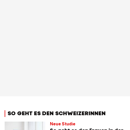
SO GEHT ES DEN SCHWEIZERINNEN
Neue Studie