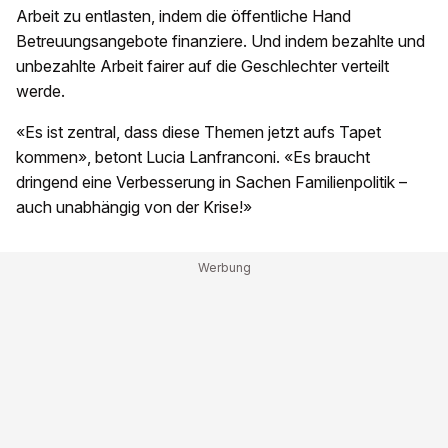
Arbeit zu entlasten, indem die öffentliche Hand
Betreuungsangebote finanziere. Und indem bezahlte und
unbezahlte Arbeit fairer auf die Geschlechter verteilt
werde.
«Es ist zentral, dass diese Themen jetzt aufs Tapet
kommen», betont Lucia Lanfranconi. «Es braucht
dringend eine Verbesserung in Sachen Familienpolitik –
auch unabhängig von der Krise!»