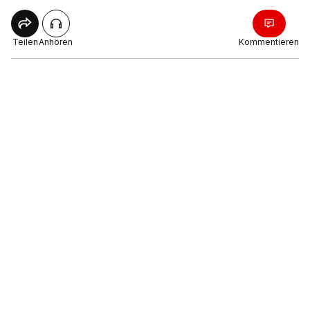
Teilen
Anhören
Kommentieren