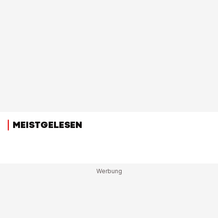
MEISTGELESEN