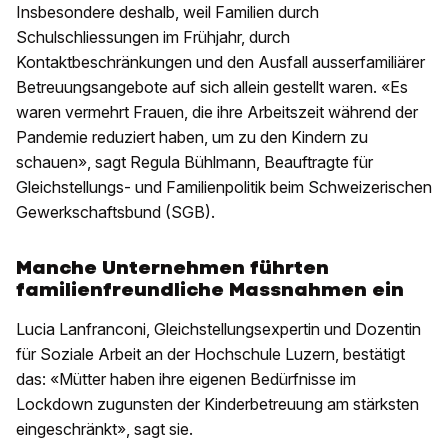
Insbesondere deshalb, weil Familien durch
Schulschliessungen im Frühjahr, durch
Kontaktbeschränkungen und den Ausfall ausserfamiliärer
Betreuungsangebote auf sich allein gestellt waren. «Es
waren vermehrt Frauen, die ihre Arbeitszeit während der
Pandemie reduziert haben, um zu den Kindern zu
schauen», sagt Regula Bühlmann, Beauftragte für
Gleichstellungs- und Familienpolitik beim Schweizerischen
Gewerkschaftsbund (SGB).
Manche Unternehmen führten
familienfreundliche Massnahmen ein
Lucia Lanfranconi, Gleichstellungsexpertin und Dozentin
für Soziale Arbeit an der Hochschule Luzern, bestätigt
das: «Mütter haben ihre eigenen Bedürfnisse im
Lockdown zugunsten der Kinderbetreuung am stärksten
eingeschränkt», sagt sie.