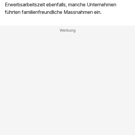
Erwerbsarbeitszeit ebenfalls, manche Unternehmen
führten familienfreundliche Massnahmen ein.