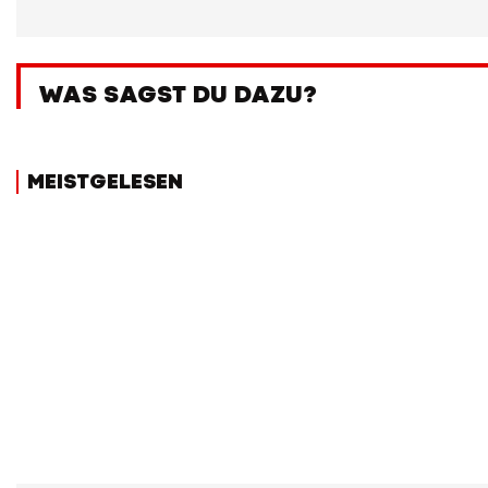
WAS SAGST DU DAZU?
MEISTGELESEN