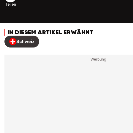
Teilen
IN DIESEM ARTIKEL ERWÄHNT
Schweiz