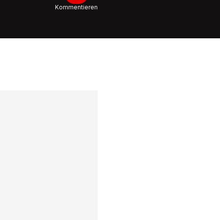
Kommentieren