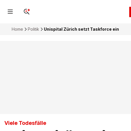
Home
Politik
Unispital Zürich setzt Taskforce ein
Viele Todesfälle