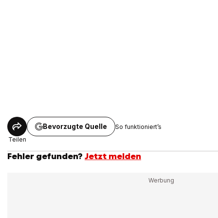
Bevorzugte Quelle
So funktioniert’s
Teilen
Fehler gefunden?
Jetzt melden