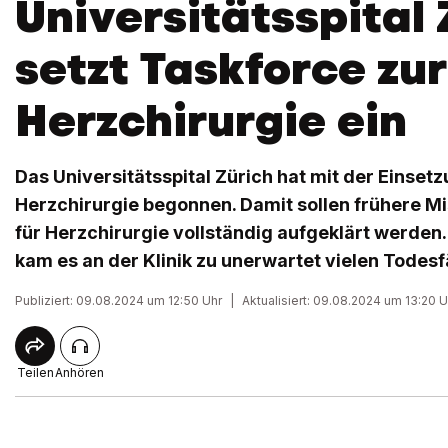
Universitätsspital 
setzt Taskforce zur
Herzchirurgie ein
Das Universitätsspital Zürich hat mit der Einset
Herzchirurgie begonnen. Damit sollen frühere Mi
für Herzchirurgie vollständig aufgeklärt werden
kam es an der Klinik zu unerwartet vielen Todesf
Publiziert: 09.08.2024 um 12:50 Uhr
|
Aktualisiert: 09.08.2024 um 13:20 U
Teilen
Anhören