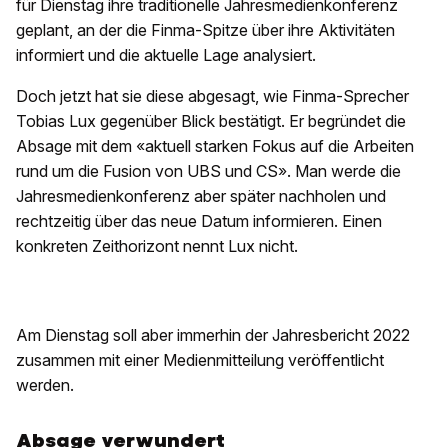
für Dienstag ihre traditionelle Jahresmedienkonferenz
geplant, an der die Finma-Spitze über ihre Aktivitäten
informiert und die aktuelle Lage analysiert.
Doch jetzt hat sie diese abgesagt, wie Finma-Sprecher
Tobias Lux gegenüber Blick bestätigt. Er begründet die
Absage mit dem «aktuell starken Fokus auf die Arbeiten
rund um die Fusion von UBS und CS». Man werde die
Jahresmedienkonferenz aber später nachholen und
rechtzeitig über das neue Datum informieren. Einen
konkreten Zeithorizont nennt Lux nicht.
Am Dienstag soll aber immerhin der Jahresbericht 2022
zusammen mit einer Medienmitteilung veröffentlicht
werden.
Absage verwundert