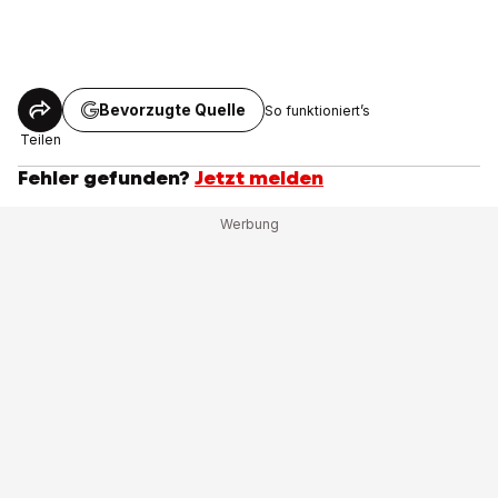
Bevorzugte Quelle
So funktioniert’s
Teilen
Fehler gefunden?
Jetzt melden