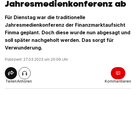
Jahresmedienkonferenz ab
Für Dienstag war die traditionelle
Jahresmedienkonferenz der Finanzmarktaufsicht
Finma geplant. Doch diese wurde nun abgesagt und
soll später nachgeholt werden. Das sorgt für
Verwunderung.
Publiziert: 27.03.2023 um 20:09 Uhr
Teilen
Anhören
Kommentieren