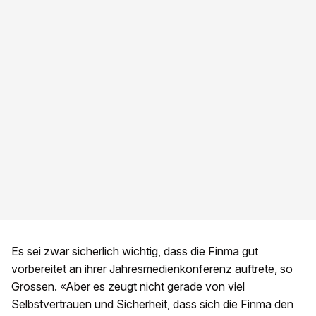
Es sei zwar sicherlich wichtig, dass die Finma gut
vorbereitet an ihrer Jahresmedienkonferenz auftrete, so
Grossen. «Aber es zeugt nicht gerade von viel
Selbstvertrauen und Sicherheit, dass sich die Finma den