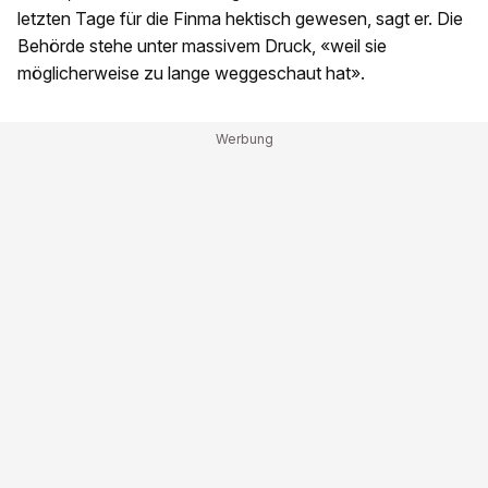
letzten Tage für die Finma hektisch gewesen, sagt er. Die
Behörde stehe unter massivem Druck, «weil sie
möglicherweise zu lange weggeschaut hat».