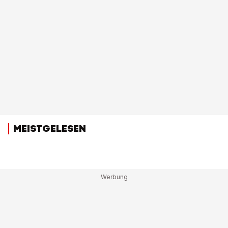
MEISTGELESEN