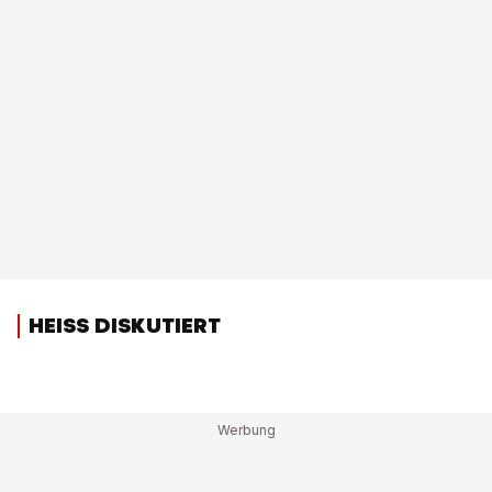
HEISS DISKUTIERT