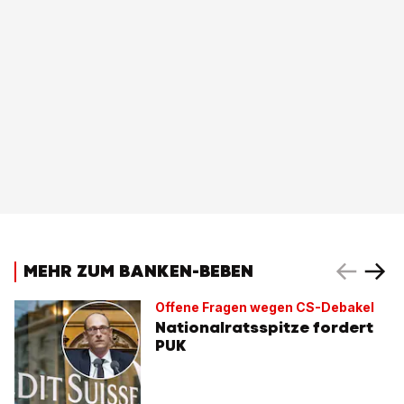
MEHR ZUM BANKEN-BEBEN
Offene Fragen wegen CS-Debakel
Nationalratsspitze fordert
PUK