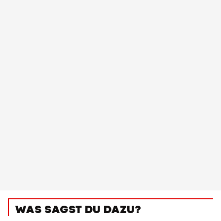
WAS SAGST DU DAZU?