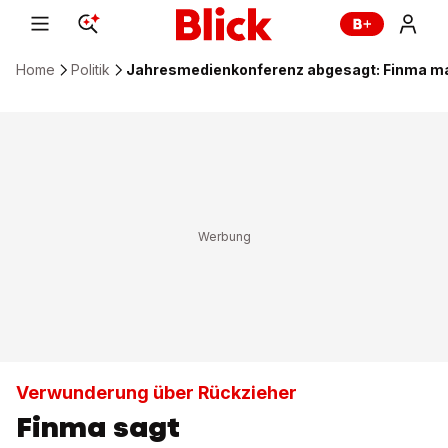
Home
Politik
Jahresmedienkonferenz abgesagt: Finma m
Verwunderung über Rückzieher
Finma sagt