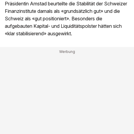
Präsidentin Amstad beurteilte die Stabilität der Schweizer
Finanzinstitute damals als «grundsätzlich gut» und die
Schweiz als «gut positioniert». Besonders die
aufgebauten Kapital- und Liquiditätspolster hätten sich
«klar stabilisierend» ausgewirkt.