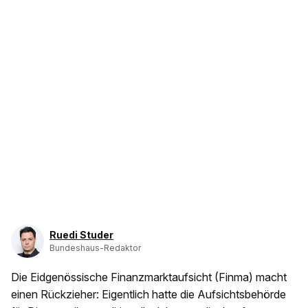
Ruedi Studer
Bundeshaus-Redaktor
Die Eidgenössische Finanzmarktaufsicht (Finma) macht
einen Rückzieher: Eigentlich hatte die Aufsichtsbehörde