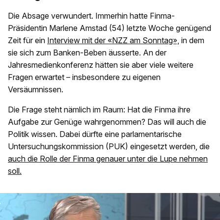
Die Absage verwundert. Immerhin hatte Finma-
Präsidentin Marlene Amstad (54) letzte Woche genügend
Zeit für ein
Interview mit der «NZZ am Sonntag»,
in dem
sie sich zum Banken-Beben äusserte. An der
Jahresmedienkonferenz hätten sie aber viele weitere
Fragen erwartet – insbesondere zu eigenen
Versäumnissen.
Die Frage steht nämlich im Raum: Hat die Finma ihre
Aufgabe zur Genüge wahrgenommen? Das will auch die
Politik wissen. Dabei dürfte eine parlamentarische
Untersuchungskommission (PUK) eingesetzt werden, die
auch die Rolle der Finma genauer unter die Lupe nehmen
soll.