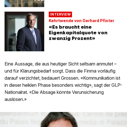
INTERVIEW
Kehrtwende von Gerhard Pfister
«Es braucht eine
Eigenkapitalquote von
zwanzig Prozent»
Eine Aussage, die aus heutiger Sicht seltsam anmutet –
und für Klärungsbedarf sorgt. Dass die Finma vorläufig
darauf verzichtet, bedauert Grossen. «Kommunikation ist
in dieser heiklen Phase besonders wichtig», sagt der GLP-
Nationalrat. «Die Absage könnte Verunsicherung
auslösen.»