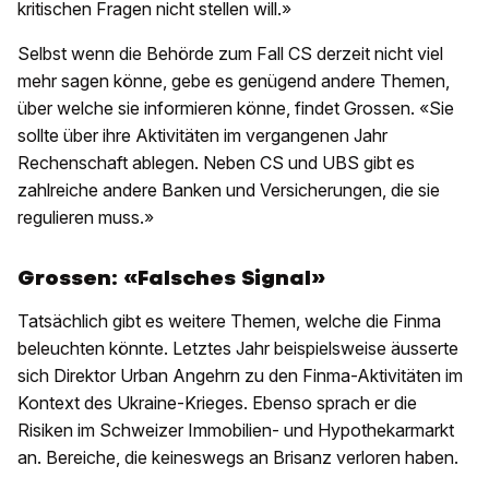
kritischen Fragen nicht stellen will.»
Selbst wenn die Behörde zum Fall CS derzeit nicht viel
mehr sagen könne, gebe es genügend andere Themen,
über welche sie informieren könne, findet Grossen. «Sie
sollte über ihre Aktivitäten im vergangenen Jahr
Rechenschaft ablegen. Neben CS und UBS gibt es
zahlreiche andere Banken und Versicherungen, die sie
regulieren muss.»
Grossen: «Falsches Signal»
Tatsächlich gibt es weitere Themen, welche die Finma
beleuchten könnte. Letztes Jahr beispielsweise äusserte
sich Direktor Urban Angehrn zu den Finma-Aktivitäten im
Kontext des Ukraine-Krieges. Ebenso sprach er die
Risiken im Schweizer Immobilien- und Hypothekarmarkt
an. Bereiche, die keineswegs an Brisanz verloren haben.