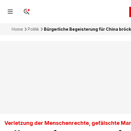
Home
Politik
Bürgerliche Begeisterung für China bröck
Verletzung der Menschenrechte, gefälschte Ma