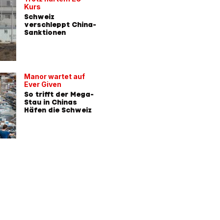
Kurs
Schweiz
verschleppt China-
Sanktionen
Manor wartet auf
Ever Given
So trifft der Mega-
Stau in Chinas
Häfen die Schweiz