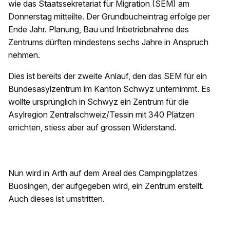
wie das Staatssekretariat für Migration (SEM) am
Donnerstag mitteilte. Der Grundbucheintrag erfolge per
Ende Jahr. Planung, Bau und Inbetriebnahme des
Zentrums dürften mindestens sechs Jahre in Anspruch
nehmen.
Dies ist bereits der zweite Anlauf, den das SEM für ein
Bundesasylzentrum im Kanton Schwyz unternimmt. Es
wollte ursprünglich in Schwyz ein Zentrum für die
Asylregion Zentralschweiz/Tessin mit 340 Plätzen
errichten, stiess aber auf grossen Widerstand.
Nun wird in Arth auf dem Areal des Campingplatzes
Buosingen, der aufgegeben wird, ein Zentrum erstellt.
Auch dieses ist umstritten.