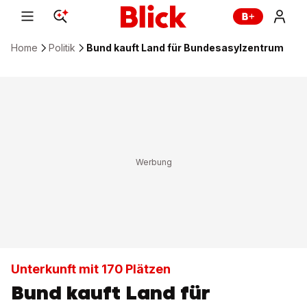
Home
Politik
Bund kauft Land für Bundesasylzentrum
Unterkunft mit 170 Plätzen
Bund kauft Land für