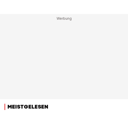
MEISTGELESEN