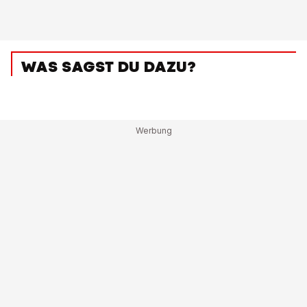
WAS SAGST DU DAZU?