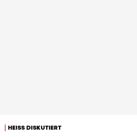
HEISS DISKUTIERT