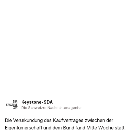
Keystone-SDA
Die Schweizer Nachrichtenagentur
Die Verurkundung des Kaufvertrages zwischen der
Eigentümerschaft und dem Bund fand Mitte Woche statt,