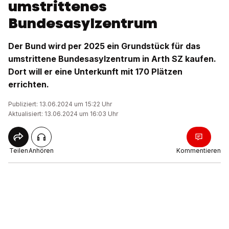
umstrittenes
Bundesasylzentrum
Der Bund wird per 2025 ein Grundstück für das
umstrittene Bundesasylzentrum in Arth SZ kaufen.
Dort will er eine Unterkunft mit 170 Plätzen
errichten.
Publiziert: 13.06.2024 um 15:22 Uhr
Aktualisiert: 13.06.2024 um 16:03 Uhr
Teilen
Anhören
Kommentieren