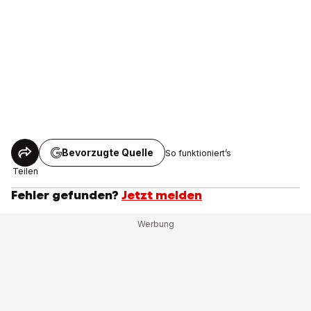
Bevorzugte Quelle
So funktioniert’s
Teilen
Fehler gefunden?
Jetzt melden