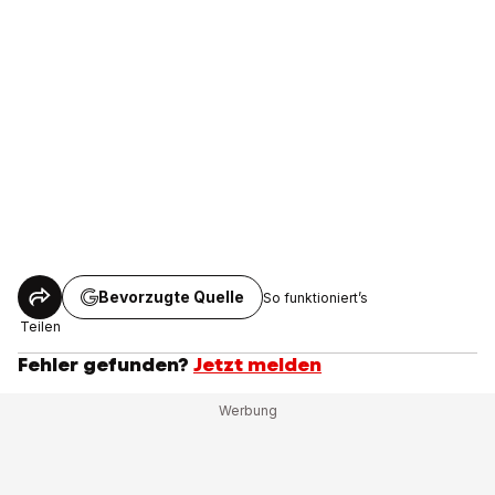
Bevorzugte Quelle
So funktioniert’s
Teilen
Fehler gefunden?
Jetzt melden