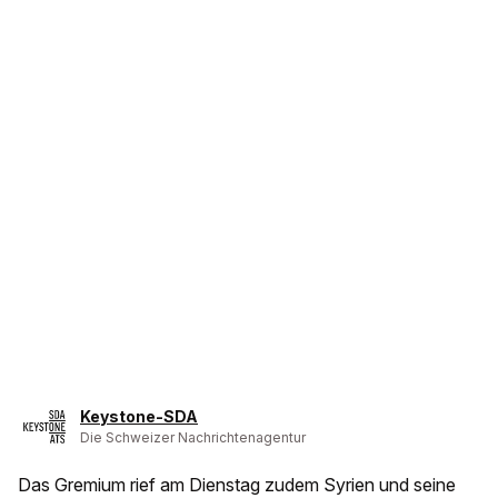
Keystone-SDA
Die Schweizer Nachrichtenagentur
Das Gremium rief am Dienstag zudem Syrien und seine