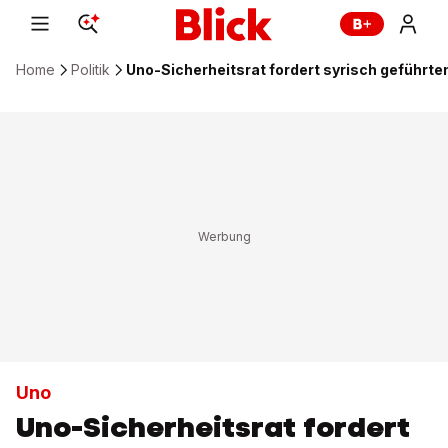
Home
Politik
Uno-Sicherheitsrat fordert syrisch geführte
Uno
Uno-Sicherheitsrat fordert