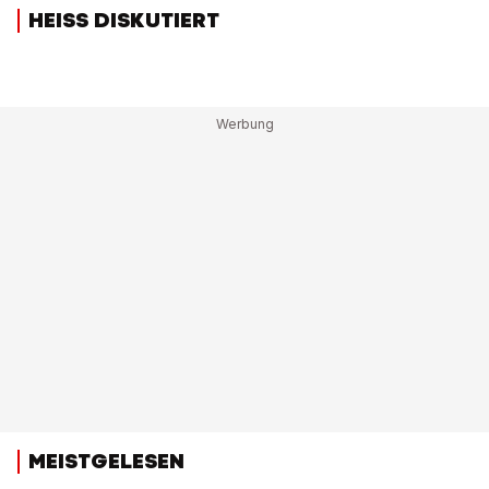
HEISS DISKUTIERT
MEISTGELESEN