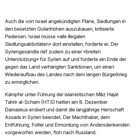
Auch die von Israel angekündigten Pläne, Siedlungen in
den besetzten Golanhöhen auszubauen, kritisierte
Pedersen. Israel müsse «alle illegalen
Siedlungsaktivitäten» dort einstellen, forderte er. Der
Syriengesandte rief zudem zu einer «breiten
Unterstützung» für Syrien auf und forderte ein Ende der
gegen das Land verhängten Sanktionen, um einen
Wiederaufbau des Landes nach dem langen Bürgerkrieg
zu ermöglichen.
Kämpfer unter Führung der islamistischen Miliz Hajat
Tahrir al-Scham (HTS) hatten am 8. Dezember
Damaskus erobert und damit die langjährige Herrschaft
Assads in Syrien beendet. Der Machthaber, dem
Entführung, Folter und Ermordung von Andersdenkenden
vorgeworfen werden, floh nach Russland.