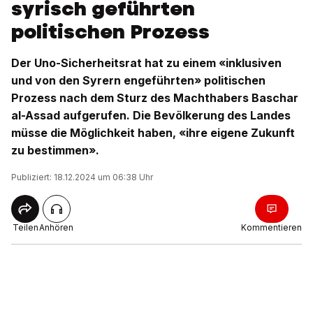
syrisch geführten
politischen Prozess
Der Uno-Sicherheitsrat hat zu einem «inklusiven
und von den Syrern engeführten» politischen
Prozess nach dem Sturz des Machthabers Baschar
al-Assad aufgerufen. Die Bevölkerung des Landes
müsse die Möglichkeit haben, «ihre eigene Zukunft
zu bestimmen».
Publiziert: 18.12.2024 um 06:38 Uhr
Teilen
Anhören
Kommentieren