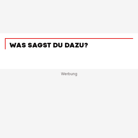
WAS SAGST DU DAZU?