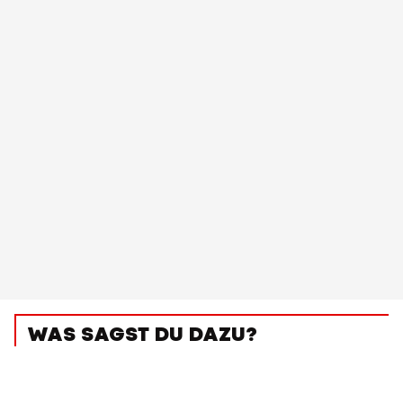
WAS SAGST DU DAZU?