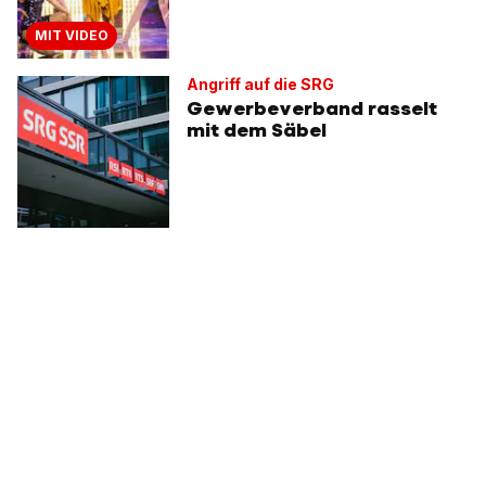
MIT VIDEO
Angriff auf die SRG
Gewerbeverband rasselt
mit dem Säbel