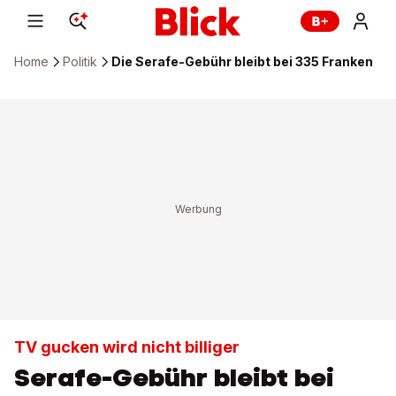
Home
Politik
Die Serafe-Gebühr bleibt bei 335 Franken
TV gucken wird nicht billiger
Serafe-Gebühr bleibt bei