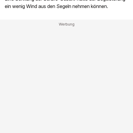
ein wenig Wind aus den Segeln nehmen können.