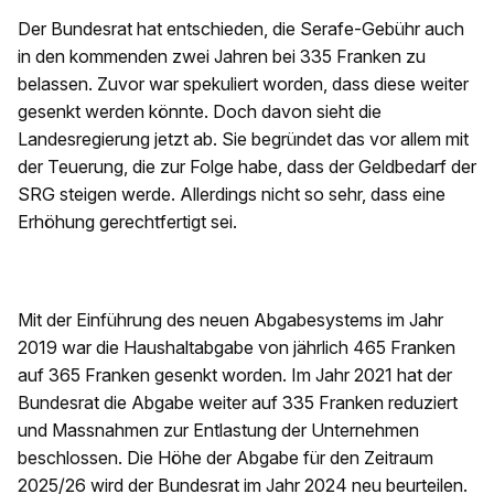
Der Bundesrat hat entschieden, die Serafe-Gebühr auch
in den kommenden zwei Jahren bei 335 Franken zu
belassen. Zuvor war spekuliert worden, dass diese weiter
gesenkt werden könnte. Doch davon sieht die
Landesregierung jetzt ab. Sie begründet das vor allem mit
der Teuerung, die zur Folge habe, dass der Geldbedarf der
SRG steigen werde. Allerdings nicht so sehr, dass eine
Erhöhung gerechtfertigt sei.
Mit der Einführung des neuen Abgabesystems im Jahr
2019 war die Haushaltabgabe von jährlich 465 Franken
auf 365 Franken gesenkt worden. Im Jahr 2021 hat der
Bundesrat die Abgabe weiter auf 335 Franken reduziert
und Massnahmen zur Entlastung der Unternehmen
beschlossen. Die Höhe der Abgabe für den Zeitraum
2025/26 wird der Bundesrat im Jahr 2024 neu beurteilen.