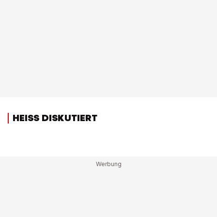
HEISS DISKUTIERT