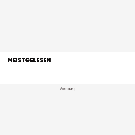
MEISTGELESEN