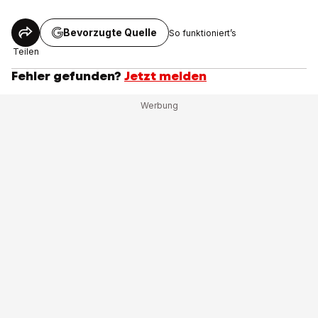
Bevorzugte Quelle
So funktioniert’s
Teilen
Fehler gefunden?
Jetzt melden