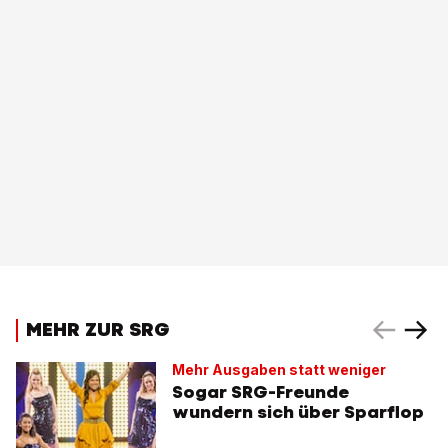
MEHR ZUR SRG
Mehr Ausgaben statt weniger
Sogar SRG-Freunde
wundern sich über Sparflop