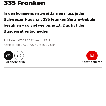
335 Franken
In den kommenden zwei Jahren muss jeder
Schweizer Haushalt 335 Franken Serafe-Gebühr
bezahlen – so viel wie bis jetzt. Das hat der
Bundesrat entschieden.
Publiziert: 07.09.2022 um 14:35 Uhr
Aktualisiert: 07.09.2022 um 16:07 Uhr
Teilen
Anhören
Kommentieren