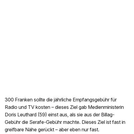
300 Franken sollte die jährliche Empfangsgebühr für
Radio und TV kosten – dieses Ziel gab Medienministerin
Doris Leuthard (59) einst aus, als sie aus der Billag-
Gebühr die Serafe-Gebühr machte. Dieses Ziel ist fast in
greifbare Nähe gerückt – aber eben nur fast.