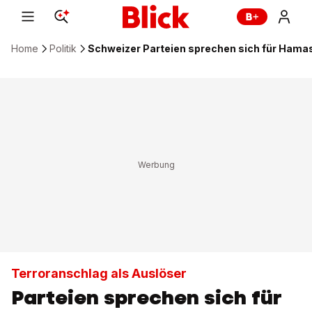
Home
Politik
Schweizer Parteien sprechen sich für Hama
Terroranschlag als Auslöser
Parteien sprechen sich für