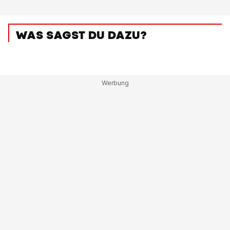
WAS SAGST DU DAZU?