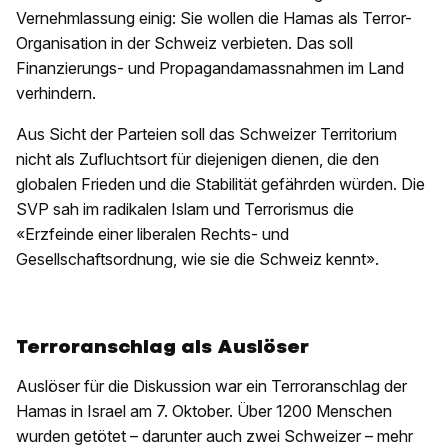
Vernehmlassung einig: Sie wollen die Hamas als Terror-
Organisation in der Schweiz verbieten. Das soll
Finanzierungs- und Propagandamassnahmen im Land
verhindern.
Aus Sicht der Parteien soll das Schweizer Territorium
nicht als Zufluchtsort für diejenigen dienen, die den
globalen Frieden und die Stabilität gefährden würden. Die
SVP sah im radikalen Islam und Terrorismus die
«Erzfeinde einer liberalen Rechts- und
Gesellschaftsordnung, wie sie die Schweiz kennt».
Terroranschlag als Auslöser
Auslöser für die Diskussion war ein Terroranschlag der
Hamas in Israel am 7. Oktober. Über 1200 Menschen
wurden getötet – darunter auch zwei Schweizer – mehr