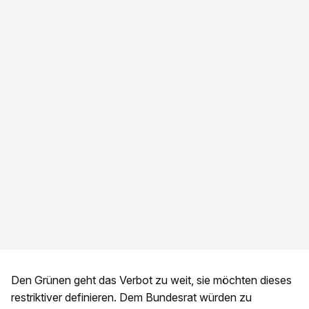
Den Grünen geht das Verbot zu weit, sie möchten dieses
restriktiver definieren. Dem Bundesrat würden zu