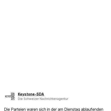
Keystone-SDA
Die Schweizer Nachrichtenagentur
Die Parteien waren sich in der am Dienstag ablaufenden