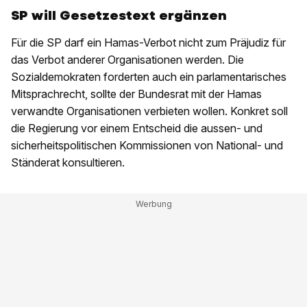
SP will Gesetzestext ergänzen
Für die SP darf ein Hamas-Verbot nicht zum Präjudiz für
das Verbot anderer Organisationen werden. Die
Sozialdemokraten forderten auch ein parlamentarisches
Mitsprachrecht, sollte der Bundesrat mit der Hamas
verwandte Organisationen verbieten wollen. Konkret soll
die Regierung vor einem Entscheid die aussen- und
sicherheitspolitischen Kommissionen von National- und
Ständerat konsultieren.