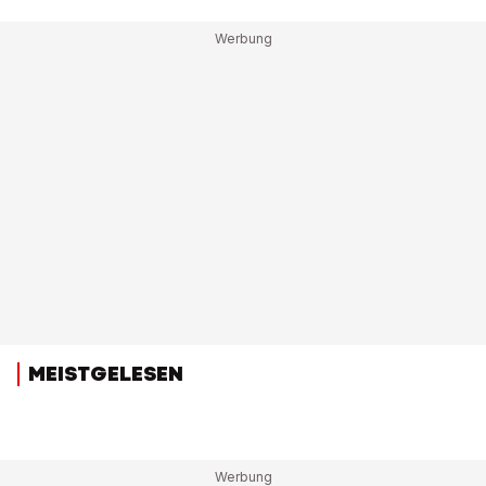
MEISTGELESEN