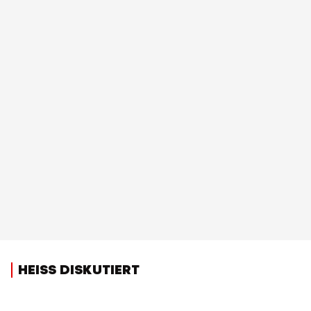
HEISS DISKUTIERT