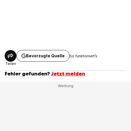
Bevorzugte Quelle
So funktioniert’s
Teilen
Fehler gefunden?
Jetzt melden