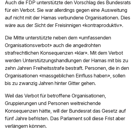
Auch die FDP unterstützte den Vorschlag des Bundesrats
für ein Verbot. Sie war allerdings gegen eine Ausweitung
auf nicht mit der Hamas verbundene Organisationen. Dies
wäre aus der Sicht der Freisinnigen «kontraproduktiv».
Die Mitte unterstützte neben dem «umfassenden
Organisationsverbot» auch die angedrohten
strafrechtlichen Konsequenzen «klar». Mit dem Verbot
werden Unterstützungshandlungen der Hamas mit bis zu
zehn Jahren Freiheitsstrafe bestraft. Personen, die in den
Organisationen «massgeblichen Einfluss haben», sollen
bis zu zwanzig Jahren hinter Gitter gehen.
Weil das Verbot für betroffene Organisationen,
Gruppierungen und Personen weitreichende
Konsequenzen hätte, will der Bundesrat das Gesetz auf
fünf Jahre befristen. Das Parlament soll diese Frist aber
verlängern können.