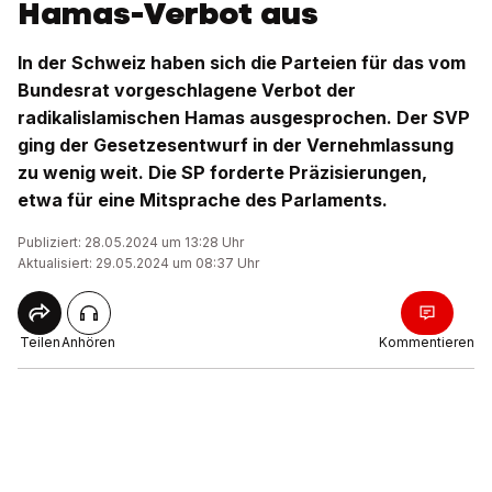
Hamas-Verbot aus
In der Schweiz haben sich die Parteien für das vom
Bundesrat vorgeschlagene Verbot der
radikalislamischen Hamas ausgesprochen. Der SVP
ging der Gesetzesentwurf in der Vernehmlassung
zu wenig weit. Die SP forderte Präzisierungen,
etwa für eine Mitsprache des Parlaments.
Publiziert: 28.05.2024 um 13:28 Uhr
Aktualisiert: 29.05.2024 um 08:37 Uhr
Teilen
Anhören
Kommentieren