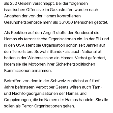
als 250 Geiseln verschleppt. Bei der folgenden
israelischen Offensive im Gazastreifen wurden nach
Angaben der von der Hamas kontrollierten
Gesundheitsbehörde mehr als 36'000 Menschen getötet.
Als Reaktion auf den Angriff stufte der Bundesrat die
Hamas als terroristische Organisationen ein. In der EU und
in den USA steht die Organisation schon seit Jahren auf
den Terrorlisten. Sowohl Stände- als auch Nationalrat
hatten in der Wintersession ein Hamas-Verbot gefordert,
indem sie die Motionen ihrer Sicherheitspolitischen
Kommissionen annahmen.
Betroffen von dem in der Schweiz zunächst auf fünf
Jahre befristeten Verbot per Gesetz wären auch Tarn-
und Nachfolgeorganisationen der Hamas und
Gruppierungen, die im Namen der Hamas handeln. Sie alle
sollen als Terror-Organisationen gelten.