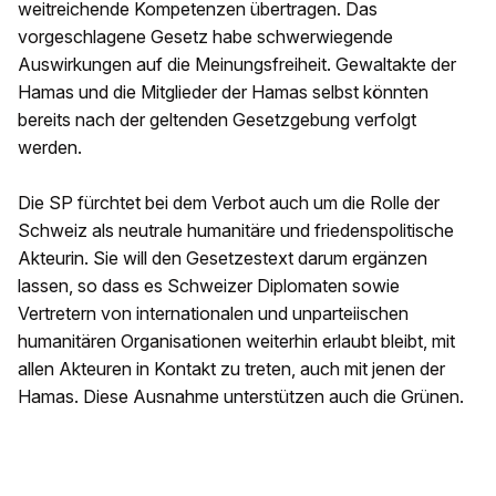
weitreichende Kompetenzen übertragen. Das
vorgeschlagene Gesetz habe schwerwiegende
Auswirkungen auf die Meinungsfreiheit. Gewaltakte der
Hamas und die Mitglieder der Hamas selbst könnten
bereits nach der geltenden Gesetzgebung verfolgt
werden.
Die SP fürchtet bei dem Verbot auch um die Rolle der
Schweiz als neutrale humanitäre und friedenspolitische
Akteurin. Sie will den Gesetzestext darum ergänzen
lassen, so dass es Schweizer Diplomaten sowie
Vertretern von internationalen und unparteiischen
humanitären Organisationen weiterhin erlaubt bleibt, mit
allen Akteuren in Kontakt zu treten, auch mit jenen der
Hamas. Diese Ausnahme unterstützen auch die Grünen.