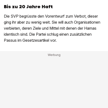
Bis zu 20 Jahre Haft
Die SVP begrüsste den Vorentwurf zum Verbot, dieser
ging ihr aber zu wenig weit. Sie will auch Organisationen
verbieten, deren Ziele und Mittel mit denen der Hamas
identisch sind. Die Partei schlug einen zusätzlichen
Passus im Gesetzesartikel vor.