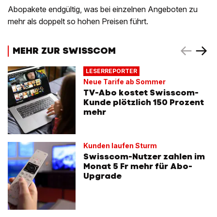
Abopakete endgültig, was bei einzelnen Angeboten zu
mehr als doppelt so hohen Preisen führt.
MEHR ZUR SWISSCOM
LESERREPORTER
Neue Tarife ab Sommer
TV-Abo kostet Swisscom-
Kunde plötzlich 150 Prozent
mehr
Kunden laufen Sturm
Swisscom-Nutzer zahlen im
Monat 5 Fr mehr für Abo-
Upgrade