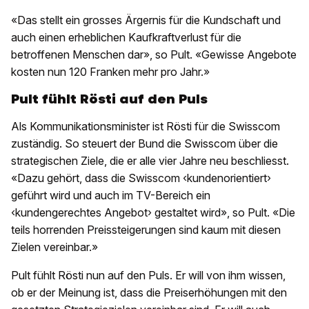
«Das stellt ein grosses Ärgernis für die Kundschaft und
auch einen erheblichen Kaufkraftverlust für die
betroffenen Menschen dar», so Pult. «Gewisse Angebote
kosten nun 120 Franken mehr pro Jahr.»
Pult fühlt Rösti auf den Puls
Als Kommunikationsminister ist Rösti für die Swisscom
zuständig. So steuert der Bund die Swisscom über die
strategischen Ziele, die er alle vier Jahre neu beschliesst.
«Dazu gehört, dass die Swisscom ‹kundenorientiert›
geführt wird und auch im TV-Bereich ein
‹kundengerechtes Angebot› gestaltet wird», so Pult. «Die
teils horrenden Preissteigerungen sind kaum mit diesen
Zielen vereinbar.»
Pult fühlt Rösti nun auf den Puls. Er will von ihm wissen,
ob er der Meinung ist, dass die Preiserhöhungen mit den