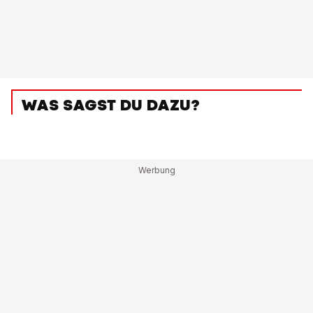
WAS SAGST DU DAZU?