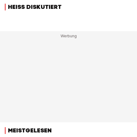
HEISS DISKUTIERT
MEISTGELESEN