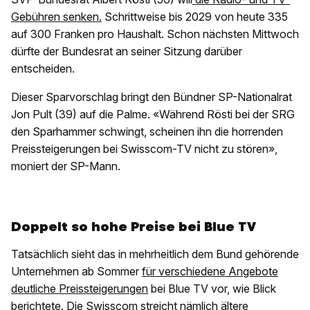
Gebühren senken.
Schrittweise bis 2029 von heute 335
auf 300 Franken pro Haushalt. Schon nächsten Mittwoch
dürfte der Bundesrat an seiner Sitzung darüber
entscheiden.
Dieser Sparvorschlag bringt den Bündner SP-Nationalrat
Jon Pult (39) auf die Palme. «Während Rösti bei der SRG
den Sparhammer schwingt, scheinen ihn die horrenden
Preissteigerungen bei Swisscom-TV nicht zu stören»,
moniert der SP-Mann.
Doppelt so hohe Preise bei Blue TV
Tatsächlich sieht das in mehrheitlich dem Bund gehörende
Unternehmen ab Sommer
für verschiedene Angebote
deutliche Preissteigerungen
bei Blue TV vor, wie Blick
berichtete. Die Swisscom streicht nämlich ältere