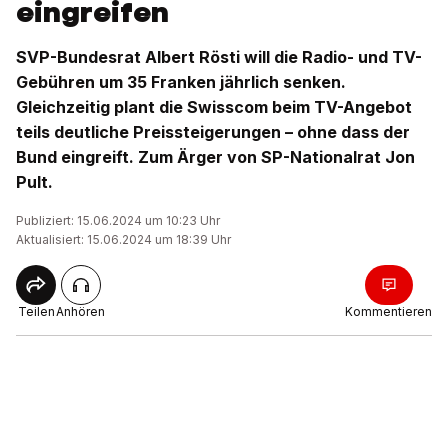
eingreifen
SVP-Bundesrat Albert Rösti will die Radio- und TV-
Gebühren um 35 Franken jährlich senken.
Gleichzeitig plant die Swisscom beim TV-Angebot
teils deutliche Preissteigerungen – ohne dass der
Bund eingreift. Zum Ärger von SP-Nationalrat Jon
Pult.
Publiziert: 15.06.2024 um 10:23 Uhr
Aktualisiert: 15.06.2024 um 18:39 Uhr
Teilen
Anhören
Kommentieren