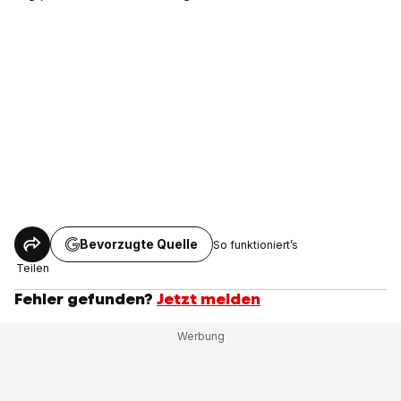
Bevorzugte Quelle
So funktioniert’s
Teilen
Fehler gefunden?
Jetzt melden