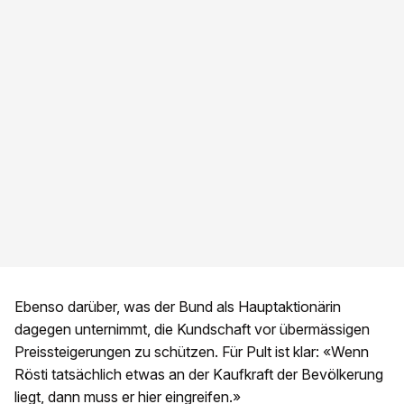
Ebenso darüber, was der Bund als Hauptaktionärin
dagegen unternimmt, die Kundschaft vor übermässigen
Preissteigerungen zu schützen. Für Pult ist klar: «Wenn
Rösti tatsächlich etwas an der Kaufkraft der Bevölkerung
liegt, dann muss er hier eingreifen.»