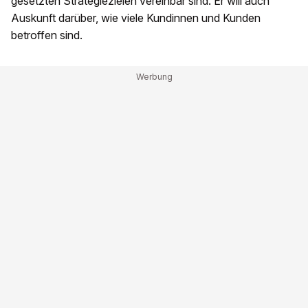
gesetzten Strategiezielen vereinbar sind. Er will auch
Auskunft darüber, wie viele Kundinnen und Kunden
betroffen sind.