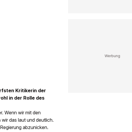
fsten Kritikerin der
hl in der Rolle des
r. Wenn wir mit den
wir das laut und deutlich.
er Regierung abzunicken.