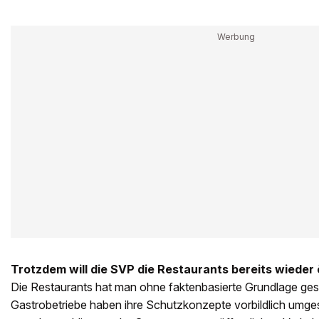
Trotzdem will die SVP die Restaurants bereits wieder 
Die Restaurants hat man ohne faktenbasierte Grundlage ges
Gastrobetriebe ­haben ihre Schutzkonzepte vorbildlich umg