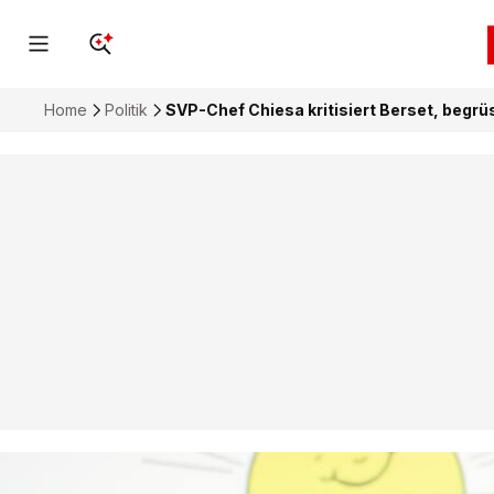
Home
Politik
SVP-Chef Chiesa kritisiert Berset, begrü