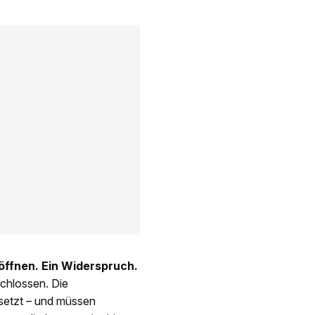
öffnen. Ein Widerspruch.
chlossen. Die
esetzt – und müssen