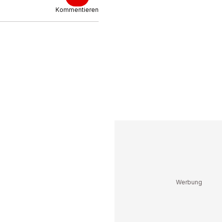
Kommentieren