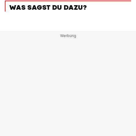
WAS SAGST DU DAZU?