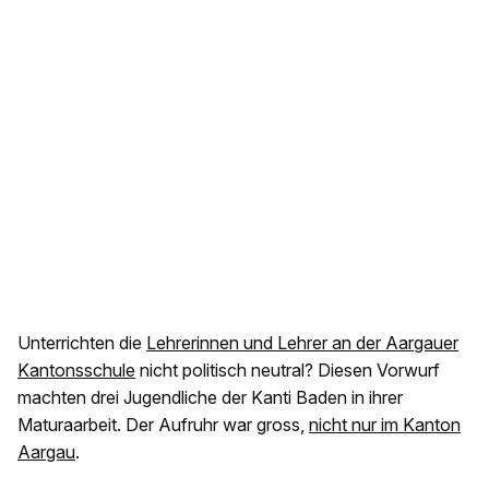
Unterrichten die
Lehrerinnen und Lehrer an der Aargauer
Kantonsschule
nicht politisch neutral? Diesen Vorwurf
machten drei Jugendliche der Kanti Baden in ihrer
Maturaarbeit. Der Aufruhr war gross,
nicht nur im Kanton
Aargau
.