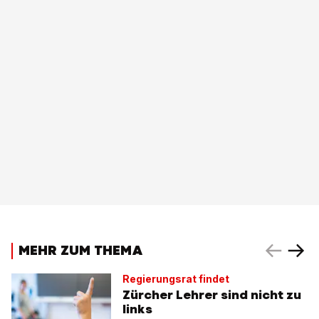
MEHR ZUM THEMA
Regierungsrat findet
Zürcher Lehrer sind nicht zu
links