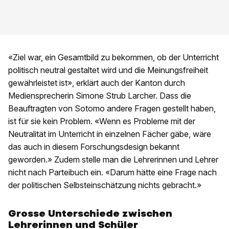
«Ziel war, ein Gesamtbild zu bekommen, ob der Unterricht
politisch neutral gestaltet wird und die Meinungsfreiheit
gewährleistet ist», erklärt auch der Kanton durch
Mediensprecherin Simone Strub Larcher. Dass die
Beauftragten von Sotomo andere Fragen gestellt haben,
ist für sie kein Problem. «Wenn es Probleme mit der
Neutralität im Unterricht in einzelnen Fächer gäbe, wäre
das auch in diesem Forschungsdesign bekannt
geworden.» Zudem stelle man die Lehrerinnen und Lehrer
nicht nach Parteibuch ein. «Darum hätte eine Frage nach
der politischen Selbsteinschätzung nichts gebracht.»
Grosse Unterschiede zwischen
Lehrerinnen und Schüler