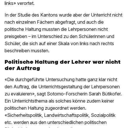
links» verortet.
In der Studie des Kantons wurde aber der Unterricht nicht
nach einzelnen Fächern abgefragt, und auch die
politische Haltung mussten die Lehrpersonen nicht
preisgeben – im Unterschied zu den Schülerinnen und
Schüler, die sich auf einer Skala von links nach rechts
beschreiben mussten.
Politische Haltung der Lehrer war nicht
der Auftrag
«Die durchgeführte Untersuchung hatte ganz klar nicht
den Auftrag, die Unterrichtsgestaltung der Lehrpersonen
zu evaluieren», sagt Sotomo-Forscherin Sarah Bütikofer.
Ein Unterrichtsthema als solches könne zudem keiner
politischen Haltung zugeordnet werden.
«Sicherheitspolitik, Landwirtschaftspolitik, Sozialpolitik
etc. werden aus den unterschiedlichen politischen