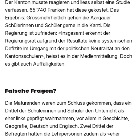
Der Kanton musste reagieren und liess selbst eine Studie
verfassen.
65'740 Franken hat diese gekostet.
Das
Ergebnis: Grossmehrheitlich gehen die Aargauer
Schülerinnen und Schüler gerne in die Kanti. Die
Regierung ist zufrieden: «Insgesamt erkennt der
Regierungsrat aufgrund der Resultate keine systemischen
Defizite im Umgang mit der politischen Neutralität an den
Kantonsschulen», heisst es in der Medienmitteilung. Doch
es gibt auch Auffälligkeiten.
Falsche Fragen?
Die Maturanden waren zum Schluss gekommen, dass ein
Drittel der Schülerinnen und Schüler den Unterricht als
eher links geprägt wahrnahmen, vor allem in Geschichte,
Geografie, Deutsch und Englisch. Zwei Drittel der
Befragten hatten die Lehrpersonen zudem als «eher