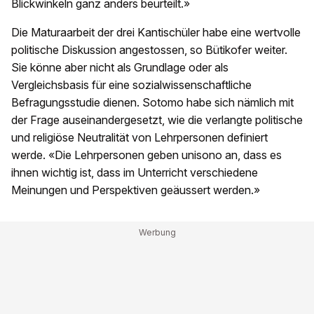
Blickwinkeln ganz anders beurteilt.»
Die Maturaarbeit der drei Kantischüler habe eine wertvolle
politische Diskussion angestossen, so Bütikofer weiter.
Sie könne aber nicht als Grundlage oder als
Vergleichsbasis für eine sozialwissenschaftliche
Befragungsstudie dienen. Sotomo habe sich nämlich mit
der Frage auseinandergesetzt, wie die verlangte politische
und religiöse Neutralität von Lehrpersonen definiert
werde. «Die Lehrpersonen geben unisono an, dass es
ihnen wichtig ist, dass im Unterricht verschiedene
Meinungen und Perspektiven geäussert werden.»