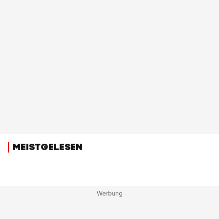
MEISTGELESEN