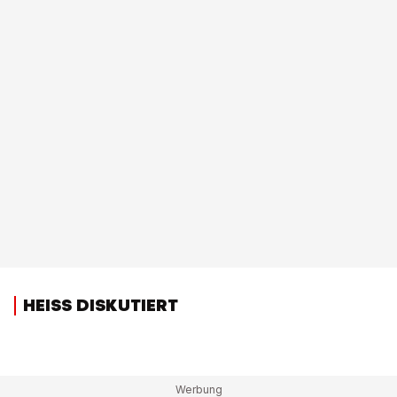
HEISS DISKUTIERT