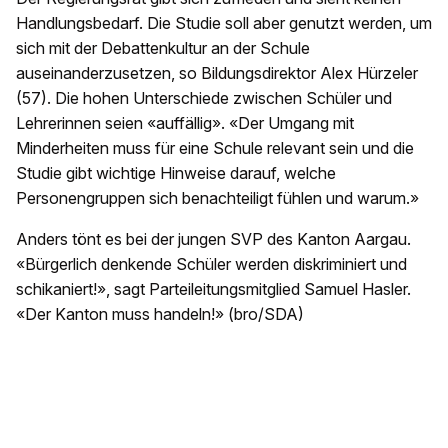
Handlungsbedarf. Die Studie soll aber genutzt werden, um
sich mit der Debattenkultur an der Schule
auseinanderzusetzen, so Bildungsdirektor Alex Hürzeler
(57). Die hohen Unterschiede zwischen Schüler und
Lehrerinnen seien «auffällig». «Der Umgang mit
Minderheiten muss für eine Schule relevant sein und die
Studie gibt wichtige Hinweise darauf, welche
Personengruppen sich benachteiligt fühlen und warum.»
Anders tönt es bei der jungen SVP des Kanton Aargau.
«Bürgerlich denkende Schüler werden diskriminiert und
schikaniert!», sagt Parteileitungsmitglied Samuel Hasler.
«Der Kanton muss handeln!» (bro/SDA)