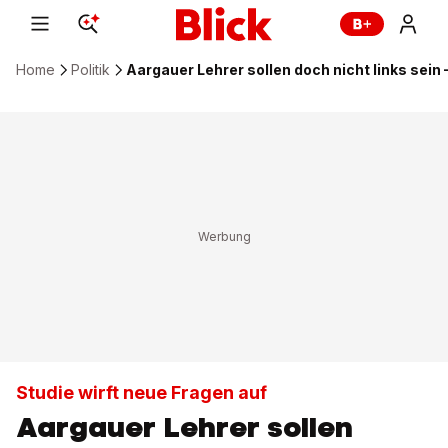
Home
Politik
Aargauer Lehrer sollen doch nicht links sein 
Studie wirft neue Fragen auf
Aargauer Lehrer sollen