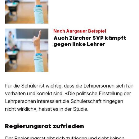
Nach Aargauer Beispiel
Auch Zürcher SVP kämpft
gegen linke Lehrer
Für die Schüler ist wichtig, dass die Lehrpersonen sich fair
verhalten und korrekt sind. «Die politische Einstellung der
Lehrpersonen interessiert die Schülerschaft hingegen
nicht wirklich», heisst es in der Studie.
Regierungsrat zufrieden
Der Regierungsrat gibt sich zufrieden und sieht keinen