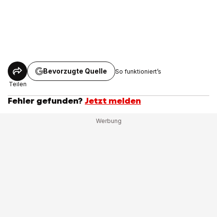
Bevorzugte Quelle
So funktioniert’s
Teilen
Fehler gefunden?
Jetzt melden