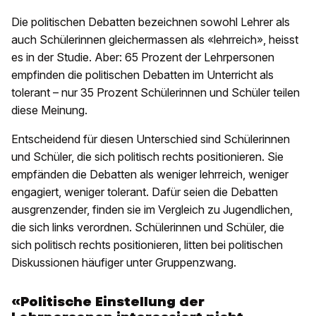
Die politischen Debatten bezeichnen sowohl Lehrer als
auch Schülerinnen gleichermassen als «lehrreich», heisst
es in der Studie. Aber: 65 Prozent der Lehrpersonen
empfinden die politischen Debatten im Unterricht als
tolerant – nur 35 Prozent Schülerinnen und Schüler teilen
diese Meinung.
Entscheidend für diesen Unterschied sind Schülerinnen
und Schüler, die sich politisch rechts positionieren. Sie
empfänden die Debatten als weniger lehrreich, weniger
engagiert, weniger tolerant. Dafür seien die Debatten
ausgrenzender, finden sie im Vergleich zu Jugendlichen,
die sich links verordnen. Schülerinnen und Schüler, die
sich politisch rechts positionieren, litten bei politischen
Diskussionen häufiger unter Gruppenzwang.
«Politische Einstellung der