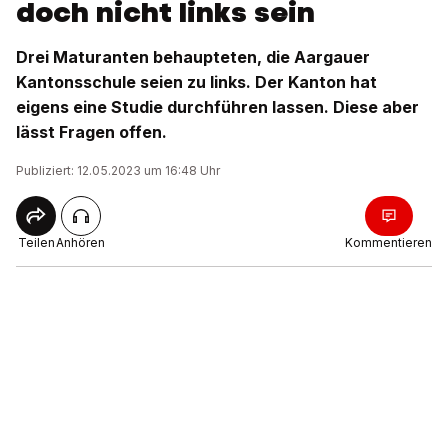
doch nicht links sein
Drei Maturanten behaupteten, die Aargauer
Kantonsschule seien zu links. Der Kanton hat
eigens eine Studie durchführen lassen. Diese aber
lässt Fragen offen.
Publiziert: 12.05.2023 um 16:48 Uhr
Teilen
Anhören
Kommentieren