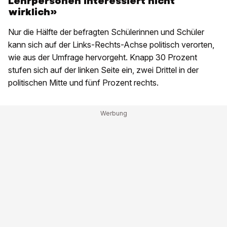
Lehrpersonen interessiert nicht
wirklich»
Nur die Hälfte der befragten Schülerinnen und Schüler
kann sich auf der Links-Rechts-Achse politisch verorten,
wie aus der Umfrage hervorgeht. Knapp 30 Prozent
stufen sich auf der linken Seite ein, zwei Drittel in der
politischen Mitte und fünf Prozent rechts.