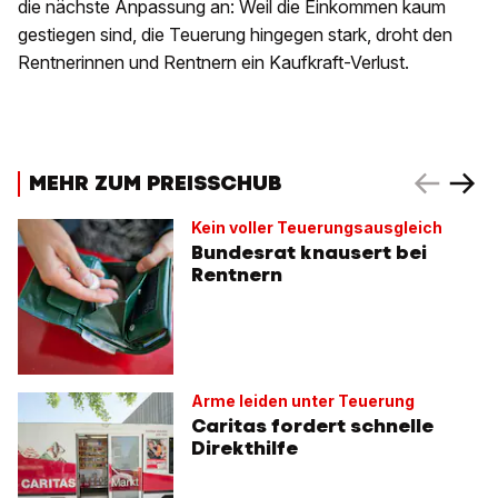
die nächste Anpassung an: Weil die Einkommen kaum
gestiegen sind, die Teuerung hingegen stark, droht den
Rentnerinnen und Rentnern ein Kaufkraft-Verlust.
MEHR ZUM PREISSCHUB
Kein voller Teuerungsausgleich
Bundesrat knausert bei
Rentnern
Arme leiden unter Teuerung
Caritas fordert schnelle
Direkthilfe