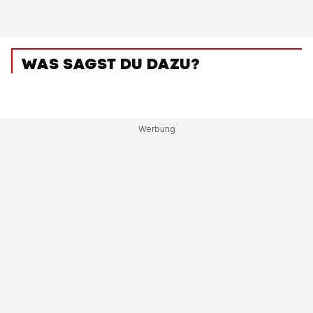
WAS SAGST DU DAZU?