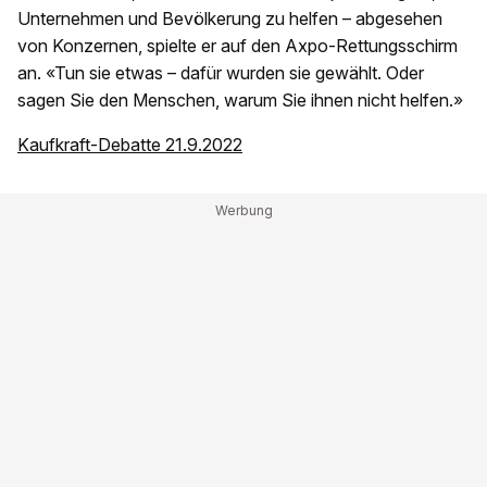
Unternehmen und Bevölkerung zu helfen – abgesehen
von Konzernen, spielte er auf den Axpo-Rettungsschirm
an. «Tun sie etwas – dafür wurden sie gewählt. Oder
sagen Sie den Menschen, warum Sie ihnen nicht helfen.»
Kaufkraft-Debatte 21.9.2022