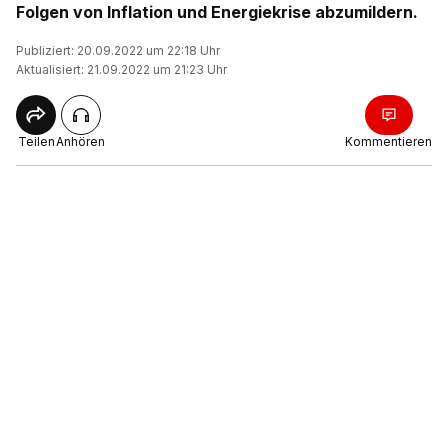
Folgen von Inflation und Energiekrise abzumildern.
Publiziert: 20.09.2022 um 22:18 Uhr
Aktualisiert: 21.09.2022 um 21:23 Uhr
Teilen
Anhören
Kommentieren