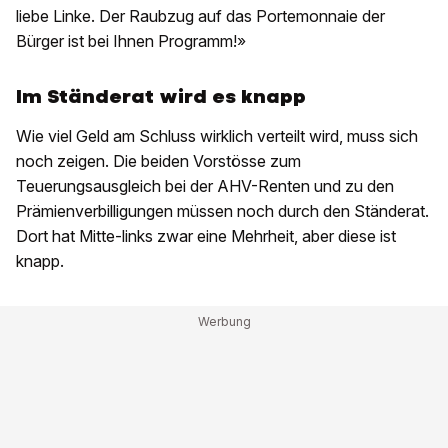
liebe Linke. Der Raubzug auf das Portemonnaie der
Bürger ist bei Ihnen Programm!»
Im Ständerat wird es knapp
Wie viel Geld am Schluss wirklich verteilt wird, muss sich
noch zeigen. Die beiden Vorstösse zum
Teuerungsausgleich bei der AHV-Renten und zu den
Prämienverbilligungen müssen noch durch den Ständerat.
Dort hat Mitte-links zwar eine Mehrheit, aber diese ist
knapp.