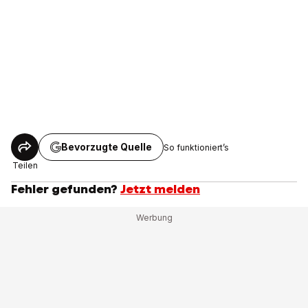
Bevorzugte Quelle
So funktioniert’s
Teilen
Fehler gefunden?
Jetzt melden