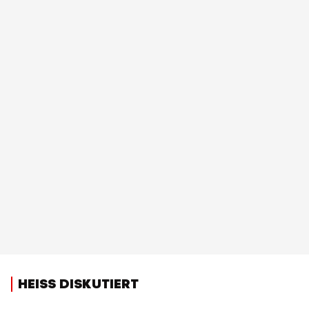
HEISS DISKUTIERT