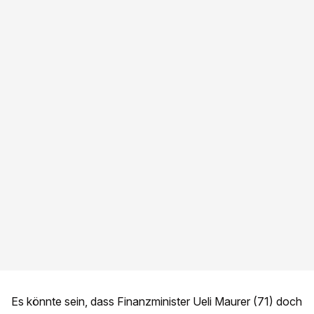
Es könnte sein, dass Finanzminister Ueli Maurer (71) doch