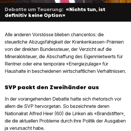
Debatte um Teuerung:
«Nichts tun, ist
definitiv keine Option»
Alle anderen Vorstösse blieben chancenlos: die
steuerliche Abzugsfähigkeit der Krankenkassen-Prämien
von der direkten Bundessteuer, der Verzicht auf die
Mineralölsteuer, die Abschaffung des Eigenmietwerts für
Rentner oder eine temporäre «Energiezulage» für
Haushalte in bescheidenen wirtschaftlichen Verhältnissen.
SVP packt den Zweihänder aus
In der vorangehenden Debatte hatte sich rhetorisch vor
allem die SVP hervorgetan. So bezeichnete deren
Nationalrat Alfred Heer (60) die Linken als «Brandstifter»,
die die aktuellen Probleme durch ihre Politik der Ausgaben
ja verursacht habe.