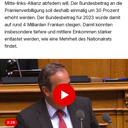
Mitte-links-Allianz abfedern will. Der Bundesbeitrag an die
Prämienverbilligung soll deshalb einmalig um 30 Prozent
erhöht werden. Der Bundesbeitrag für 2023 würde damit
auf rund 4 Milliarden Franken steigen. Damit könnten
insbesondere tiefere und mittlere Einkommen stärker
entlastet werden, wie eine Mehrheit des Nationalrats
findet.
2:29