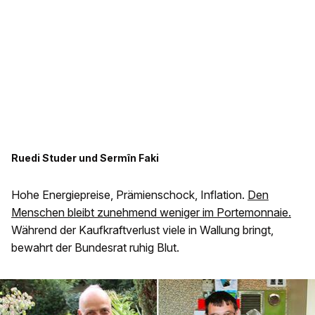
Ruedi Studer und Sermîn Faki
Hohe Energiepreise, Prämienschock, Inflation.
Den
Menschen bleibt zunehmend weniger im Portemonnaie.
Während der Kaufkraftverlust viele in Wallung bringt,
bewahrt der Bundesrat ruhig Blut.