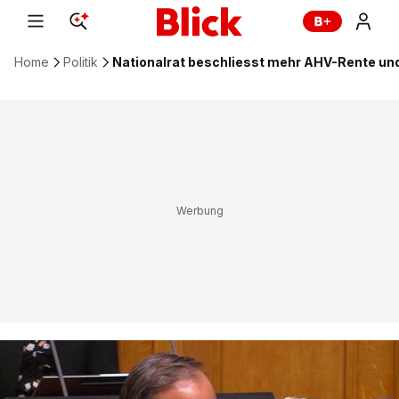
Home
Politik
Nationalrat beschliesst mehr AHV-Rente un