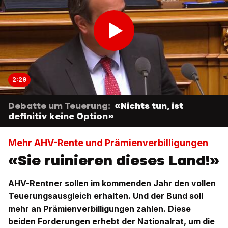
2:29
Debatte um Teuerung:
«Nichts tun, ist
definitiv keine Option»
Mehr AHV-Rente und Prämienverbilligungen
«Sie ruinieren dieses Land!»
AHV-Rentner sollen im kommenden Jahr den vollen
Teuerungsausgleich erhalten. Und der Bund soll
mehr an Prämienverbilligungen zahlen. Diese
beiden Forderungen erhebt der Nationalrat, um die