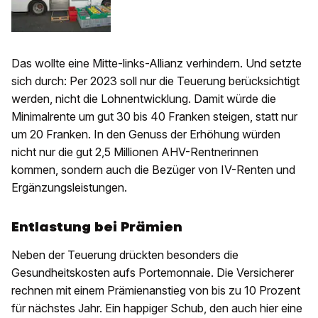
Das wollte eine Mitte-links-Allianz verhindern. Und setzte
sich durch: Per 2023 soll nur die Teuerung berücksichtigt
werden, nicht die Lohnentwicklung. Damit würde die
Minimalrente um gut 30 bis 40 Franken steigen, statt nur
um 20 Franken. In den Genuss der Erhöhung würden
nicht nur die gut 2,5 Millionen AHV-Rentnerinnen
kommen, sondern auch die Bezüger von IV-Renten und
Ergänzungsleistungen.
Entlastung bei Prämien
Neben der Teuerung drückten besonders die
Gesundheitskosten aufs Portemonnaie. Die Versicherer
rechnen mit einem Prämienanstieg von bis zu 10 Prozent
für nächstes Jahr. Ein happiger Schub, den auch hier eine