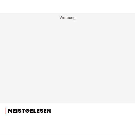
MEISTGELESEN