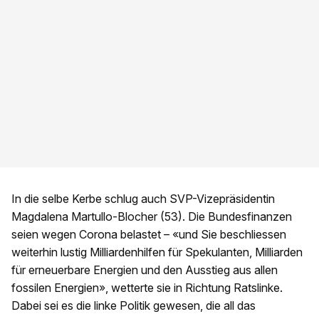
In die selbe Kerbe schlug auch SVP-Vizepräsidentin
Magdalena Martullo-Blocher (53). Die Bundesfinanzen
seien wegen Corona belastet – «und Sie beschliessen
weiterhin lustig Milliardenhilfen für Spekulanten, Milliarden
für erneuerbare Energien und den Ausstieg aus allen
fossilen Energien», wetterte sie in Richtung Ratslinke.
Dabei sei es die linke Politik gewesen, die all das