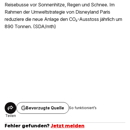
Reisebusse vor Sonnenhitze, Regen und Schnee. Im
Rahmen der Umweltstrategie von Disneyland Paris
reduziere die neue Anlage den CO₂-Ausstoss jährlich um
890 Tonnen. (SDA/mth)
Bevorzugte Quelle
So funktioniert’s
Teilen
Fehler gefunden?
Jetzt melden