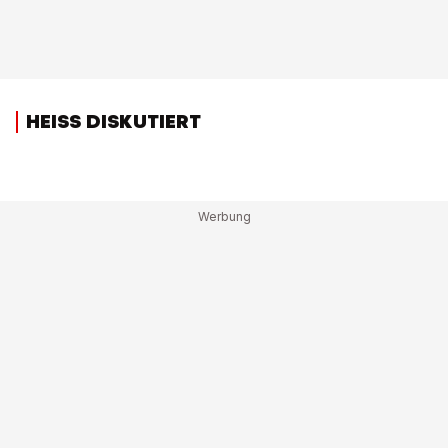
HEISS DISKUTIERT