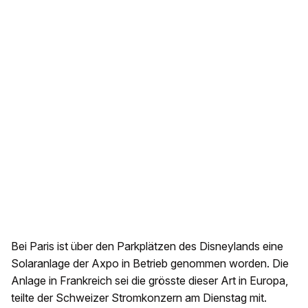
Bei Paris ist über den Parkplätzen des Disneylands eine
Solaranlage der Axpo in Betrieb genommen worden. Die
Anlage in Frankreich sei die grösste dieser Art in Europa,
teilte der Schweizer Stromkonzern am Dienstag mit.