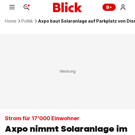
Home
Politik
Axpo baut Solaranlage auf Parkplatz von Dis
Strom für 17'000 Einwohner
Axpo nimmt Solaranlage im