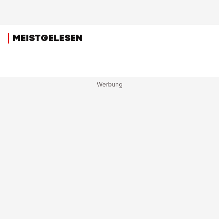
MEISTGELESEN