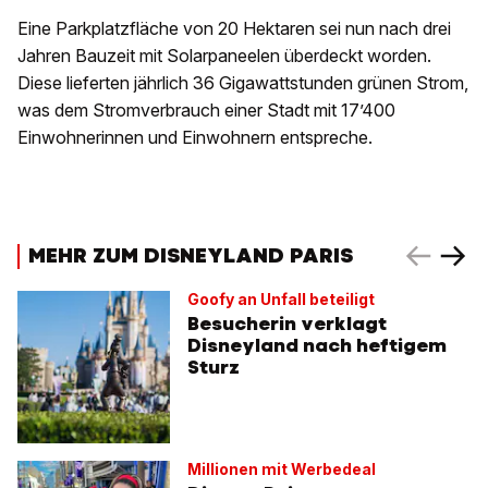
Eine Parkplatzfläche von 20 Hektaren sei nun nach drei
Jahren Bauzeit mit Solarpaneelen überdeckt worden.
Diese lieferten jährlich 36 Gigawattstunden grünen Strom,
was dem Stromverbrauch einer Stadt mit 17’400
Einwohnerinnen und Einwohnern entspreche.
MEHR ZUM DISNEYLAND PARIS
Goofy an Unfall beteiligt
Besucherin verklagt
Disneyland nach heftigem
Sturz
Millionen mit Werbedeal