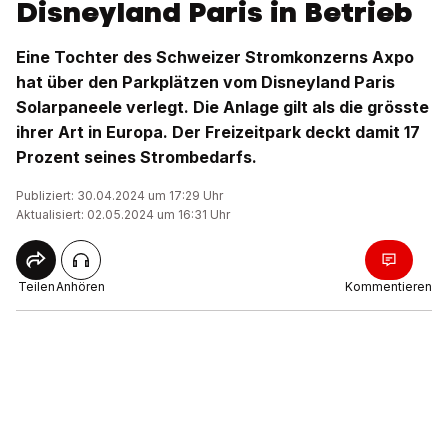
Disneyland Paris in Betrieb
Eine Tochter des Schweizer Stromkonzerns Axpo
hat über den Parkplätzen vom Disneyland Paris
Solarpaneele verlegt. Die Anlage gilt als die grösste
ihrer Art in Europa. Der Freizeitpark deckt damit 17
Prozent seines Strombedarfs.
Publiziert: 30.04.2024 um 17:29 Uhr
Aktualisiert: 02.05.2024 um 16:31 Uhr
Teilen
Anhören
Kommentieren