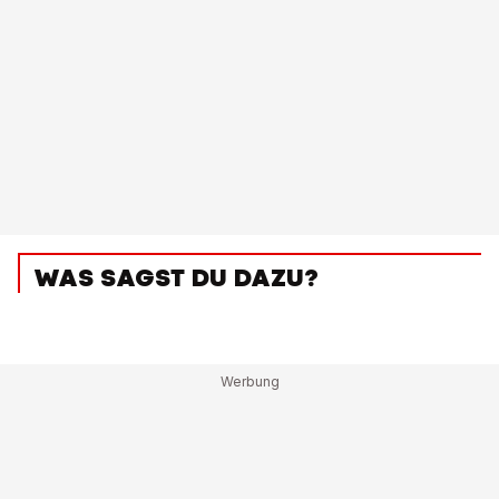
WAS SAGST DU DAZU?