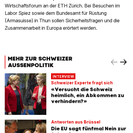
Wirtschaftsforum an der ETH Zürich. Bei Besuchen im
Labor Spiez sowie dem Bundesamt für Rüstung
(Armasuisse) in Thun sollen Sicherheitsfragen und die
Zusammenarbeit in Europa erörtert werden.
MEHR ZUR SCHWEIZER
AUSSENPOLITIK
INTERVIEW
Schweizer Experte fragt sich
«Versucht die Schweiz
heimlich, ein Abkommen zu
verhindern?»
Antworten aus Brüssel
Die EU sagt fünfmal Nein zur