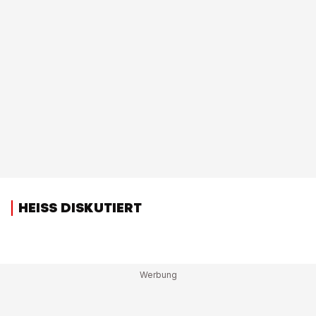
HEISS DISKUTIERT