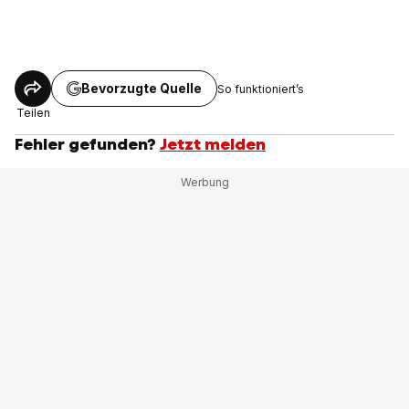
Bevorzugte Quelle
So funktioniert’s
Teilen
Fehler gefunden?
Jetzt melden