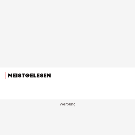
MEISTGELESEN