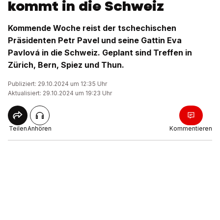
kommt in die Schweiz
Kommende Woche reist der tschechischen
Präsidenten Petr Pavel und seine Gattin Eva
Pavlová in die Schweiz. Geplant sind Treffen in
Zürich, Bern, Spiez und Thun.
Publiziert: 29.10.2024 um 12:35 Uhr
Aktualisiert: 29.10.2024 um 19:23 Uhr
Teilen
Anhören
Kommentieren