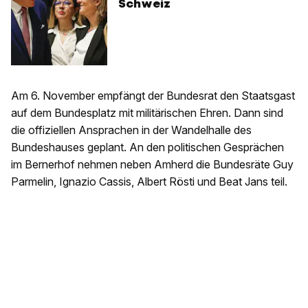
Schweiz
Am 6. November empfängt der Bundesrat den Staatsgast
auf dem Bundesplatz mit militärischen Ehren. Dann sind
die offiziellen Ansprachen in der Wandelhalle des
Bundeshauses geplant. An den politischen Gesprächen
im Bernerhof nehmen neben Amherd die Bundesräte Guy
Parmelin, Ignazio Cassis, Albert Rösti und Beat Jans teil.