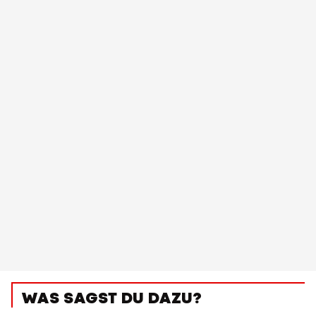
WAS SAGST DU DAZU?