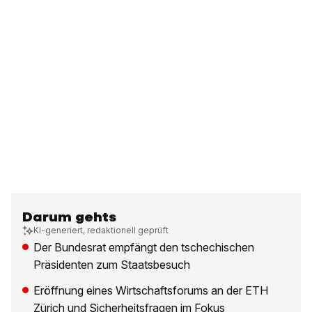
Darum gehts
KI-generiert, redaktionell geprüft
Der Bundesrat empfängt den tschechischen
Präsidenten zum Staatsbesuch
Eröffnung eines Wirtschaftsforums an der ETH
Zürich und Sicherheitsfragen im Fokus