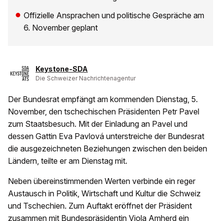
Offizielle Ansprachen und politische Gespräche am
6. November geplant
Keystone-SDA
Die Schweizer Nachrichtenagentur
Der Bundesrat empfängt am kommenden Dienstag, 5.
November, den tschechischen Präsidenten Petr Pavel
zum Staatsbesuch. Mit der Einladung an Pavel und
dessen Gattin Eva Pavlová unterstreiche der Bundesrat
die ausgezeichneten Beziehungen zwischen den beiden
Ländern, teilte er am Dienstag mit.
Neben übereinstimmenden Werten verbinde ein reger
Austausch in Politik, Wirtschaft und Kultur die Schweiz
und Tschechien. Zum Auftakt eröffnet der Präsident
zusammen mit Bundespräsidentin Viola Amherd ein