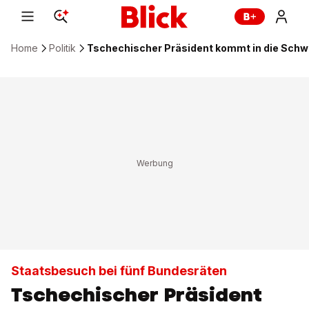
Home
Politik
Tschechischer Präsident kommt in die Schw
Staatsbesuch bei fünf Bundesräten
Tschechischer Präsident