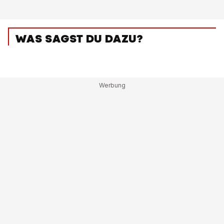
WAS SAGST DU DAZU?