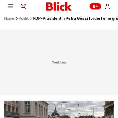
Home
Politik
FDP-Präsidentin Petra Gössi fordert eine grü