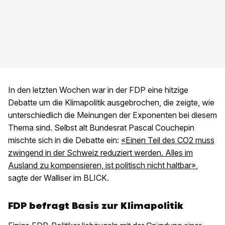
In den letzten Wochen war in der FDP eine hitzige
Debatte um die Klimapolitik ausgebrochen, die zeigte, wie
unterschiedlich die Meinungen der Exponenten bei diesem
Thema sind. Selbst alt Bundesrat Pascal Couchepin
mischte sich in die Debatte ein:
«Einen Teil des CO2 muss
zwingend in der Schweiz reduziert werden. Alles im
Ausland zu kompensieren, ist politisch nicht haltbar»
,
sagte der Walliser im BLICK.
FDP befragt Basis zur Klimapolitik