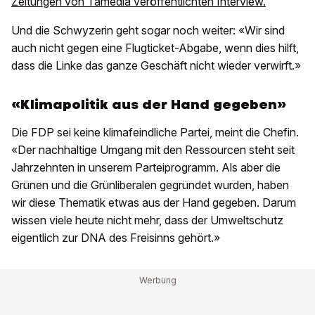
Zeitungen von Tamedia veröffentlichten Interview.
Und die Schwyzerin geht sogar noch weiter: «Wir sind
auch nicht gegen eine Flugticket-Abgabe, wenn dies hilft,
dass die Linke das ganze Geschäft nicht wieder verwirft.»
«Klimapolitik aus der Hand gegeben»
Die FDP sei keine klimafeindliche Partei, meint die Chefin.
«Der nachhaltige Umgang mit den Ressourcen steht seit
Jahrzehnten in unserem Parteiprogramm. Als aber die
Grünen und die Grünliberalen gegründet wurden, haben
wir diese Thematik etwas aus der Hand gegeben. Darum
wissen viele heute nicht mehr, dass der Umweltschutz
eigentlich zur DNA des Freisinns gehört.»