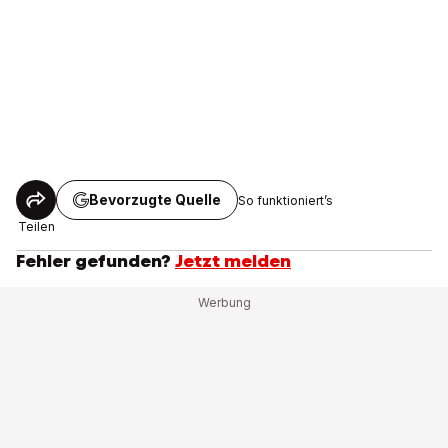
Bevorzugte Quelle
So funktioniert’s
Teilen
Fehler gefunden?
Jetzt melden