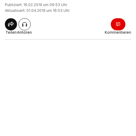
Publiziert: 16.02.2019 um 09:53 Uhr
Aktualisiert: 01.04.2019 um 16:53 Uhr
Teilen
Anhören
Kommentieren