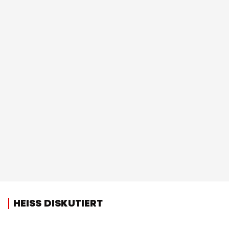
HEISS DISKUTIERT