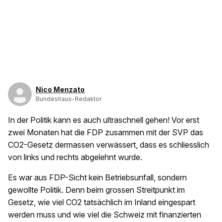
Nico Menzato
Bundeshaus-Redaktor
In der Politik kann es auch ultraschnell gehen! Vor erst
zwei Monaten hat die FDP zusammen mit der SVP das
CO2-Gesetz dermassen verwässert, dass es schliesslich
von links und rechts abgelehnt wurde.
Es war aus FDP-Sicht kein Betriebsunfall, sondern
gewollte Politik. Denn beim grossen Streitpunkt im
Gesetz, wie viel CO2 tatsächlich im Inland eingespart
werden muss und wie viel die Schweiz mit finanzierten