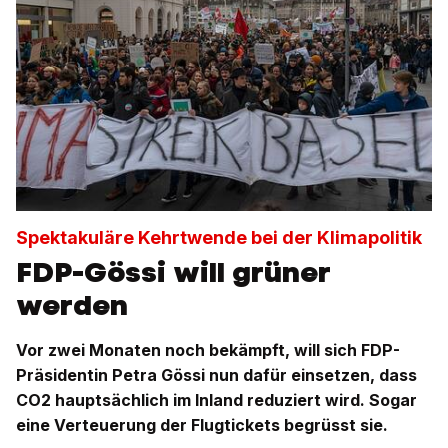
Spektakuläre Kehrtwende bei der Klimapolitik
FDP-Gössi will grüner
werden
Vor zwei Monaten noch bekämpft, will sich FDP-
Präsidentin Petra Gössi nun dafür einsetzen, dass
CO2 hauptsächlich im Inland reduziert wird. Sogar
eine Verteuerung der Flugtickets begrüsst sie.