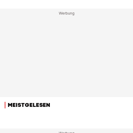
MEISTGELESEN