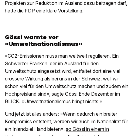
Projekten zur Reduktion im Ausland dazu beitragen darf,
hatte die FDP eine klare Vorstellung.
Gössi warnte vor
«Umweltnationalismus»
«CO2-Emissionen muss man weltweit regulieren. Ein
Schweizer Franken, der im Ausland für den
Umweltschutz eingesetzt wird, entfaltet dort eine viel
grössere Wirkung als bei uns in der Schweiz, weil wir
schon viel für den Umweltschutz machen und zudem ein
Hochpreisland sind», sagte Gössi Ende Dezember im
BLICK. «Umweltnationalismus bringt nichts.»
Und jetzt ist alles anders: «Wenn dadurch ein breiter
Kompromiss entsteht, werden wir auch im Nationalrat für
ein Inlandziel Hand bieten»,
so Gössi in einem in