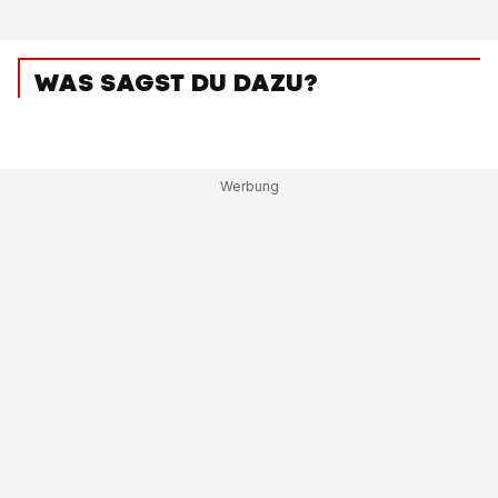
WAS SAGST DU DAZU?