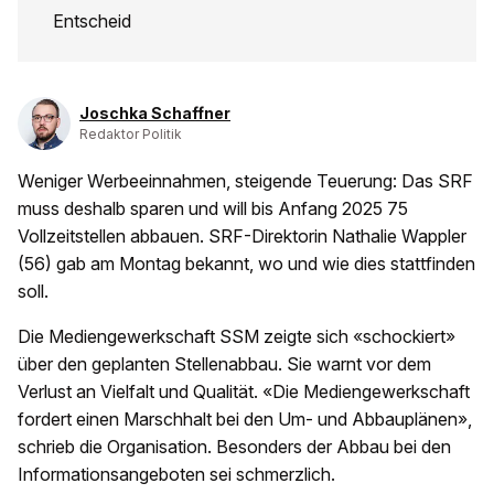
Entscheid
Joschka Schaffner
Redaktor Politik
Weniger Werbeeinnahmen, steigende Teuerung: Das SRF
muss deshalb sparen und will bis Anfang 2025 75
Vollzeitstellen abbauen. SRF-Direktorin Nathalie Wappler
(56) gab am Montag bekannt, wo und wie dies stattfinden
soll.
Die Mediengewerkschaft SSM zeigte sich «schockiert»
über den geplanten Stellenabbau. Sie warnt vor dem
Verlust an Vielfalt und Qualität. «Die Mediengewerkschaft
fordert einen Marschhalt bei den Um- und Abbauplänen»,
schrieb die Organisation. Besonders der Abbau bei den
Informationsangeboten sei schmerzlich.