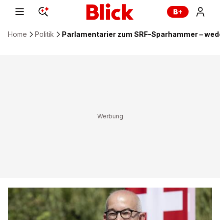
Home
Politik
Parlamentarier zum SRF-Sparhammer – weder