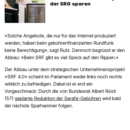
der SRG sparen
«Solche Angebote, die nur für das Internet produziert
werden, haben beim gebührenfinanzierten Rundfunk
keine Berechtigung», sagt Rutz. Dennoch begrüsst er den
Abbau: «Beim SRF gibt es viel Speck auf den Rippen.»
Der Abbau unter dem strategischen Unternehmensprojekt
«SRF 4.0» scheint im Parlament weder links noch rechts
wirklich zu befriedigen. Dabei ist er erst ein
Vorgeschmack: Durch die von Bundesrat Albert Rösti
(57)
geplante Reduktion der Serafe-Gebühren
wird bald
der nächste Sparhammer folgen.