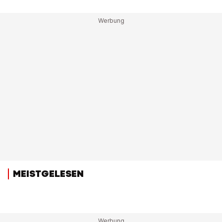
MEISTGELESEN