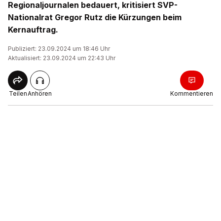
Regionaljournalen bedauert, kritisiert SVP-
Nationalrat Gregor Rutz die Kürzungen beim
Kernauftrag.
Publiziert: 23.09.2024 um 18:46 Uhr
Aktualisiert: 23.09.2024 um 22:43 Uhr
Teilen
Anhören
Kommentieren