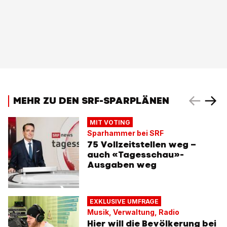
MEHR ZU DEN SRF-SPARPLÄNEN
MIT VOTING
Sparhammer bei SRF
75 Vollzeitstellen weg –
auch «Tagesschau»-
Ausgaben weg
EXKLUSIVE UMFRAGE
Musik, Verwaltung, Radio
Hier will die Bevölkerung bei