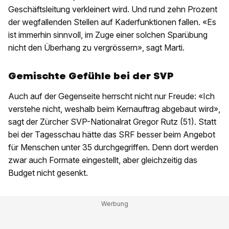
Geschäftsleitung verkleinert wird. Und rund zehn Prozent
der wegfallenden Stellen auf Kaderfunktionen fallen. «Es
ist immerhin sinnvoll, im Zuge einer solchen Sparübung
nicht den Überhang zu vergrössern», sagt Marti.
Gemischte Gefühle bei der SVP
Auch auf der Gegenseite herrscht nicht nur Freude: «Ich
verstehe nicht, weshalb beim Kernauftrag abgebaut wird»,
sagt der Zürcher SVP-Nationalrat Gregor Rutz (51). Statt
bei der Tagesschau hätte das SRF besser beim Angebot
für Menschen unter 35 durchgegriffen. Denn dort werden
zwar auch Formate eingestellt, aber gleichzeitig das
Budget nicht gesenkt.