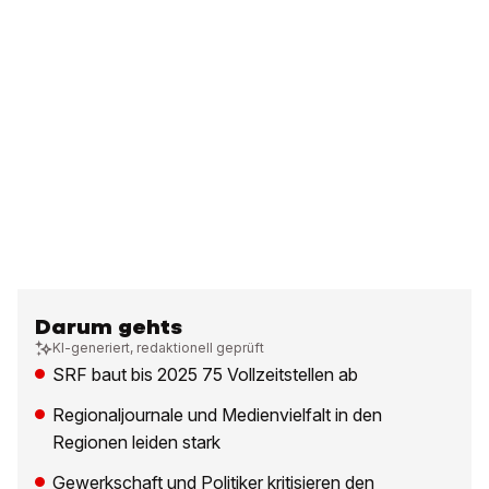
Darum gehts
KI-generiert, redaktionell geprüft
SRF baut bis 2025 75 Vollzeitstellen ab
Regionaljournale und Medienvielfalt in den
Regionen leiden stark
Gewerkschaft und Politiker kritisieren den