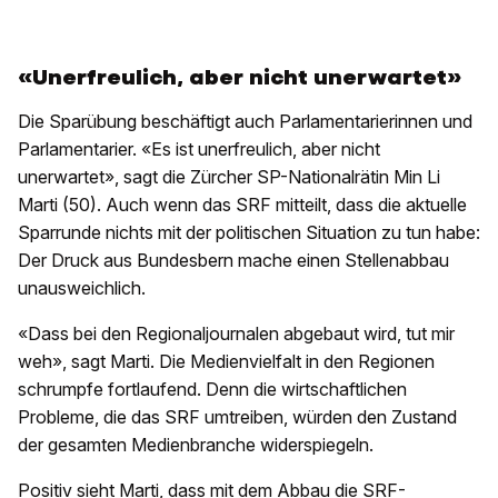
«Unerfreulich, aber nicht unerwartet»
Die Sparübung beschäftigt auch Parlamentarierinnen und
Parlamentarier. «Es ist unerfreulich, aber nicht
unerwartet», sagt die Zürcher SP-Nationalrätin Min Li
Marti (50). Auch wenn das SRF mitteilt, dass die aktuelle
Sparrunde nichts mit der politischen Situation zu tun habe:
Der Druck aus Bundesbern mache einen Stellenabbau
unausweichlich.
«Dass bei den Regionaljournalen abgebaut wird, tut mir
weh», sagt Marti. Die Medienvielfalt in den Regionen
schrumpfe fortlaufend. Denn die wirtschaftlichen
Probleme, die das SRF umtreiben, würden den Zustand
der gesamten Medienbranche widerspiegeln.
Positiv sieht Marti, dass mit dem Abbau die SRF-