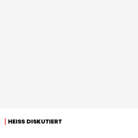
HEISS DISKUTIERT