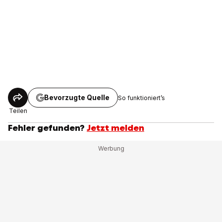
Bevorzugte Quelle
So funktioniert’s
Teilen
Fehler gefunden?
Jetzt melden