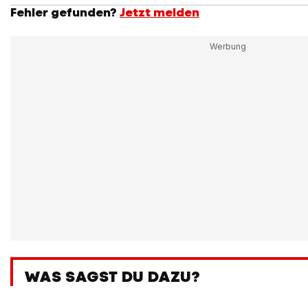
Fehler gefunden?
Jetzt melden
WAS SAGST DU DAZU?