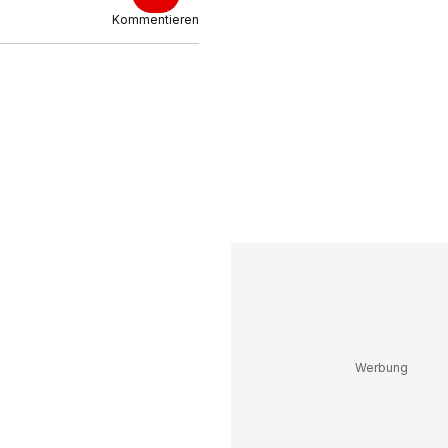
Kommentieren