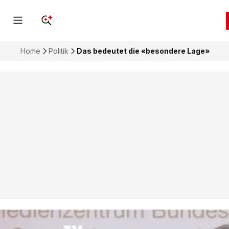
Home
Politik
Das bedeutet die «besondere Lage»