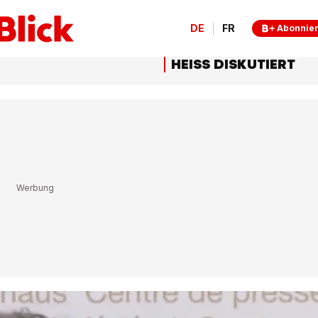
DE
FR
Abonnie
HEISS DISKUTIERT