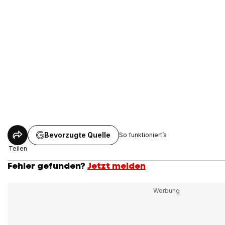
Bevorzugte Quelle
So funktioniert’s
Teilen
Fehler gefunden?
Jetzt melden