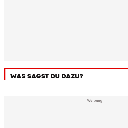
WAS SAGST DU DAZU?