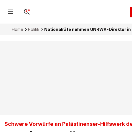
Home
Politik
Nationalräte nehmen UNRWA-Direktor in 
Schwere Vorwürfe an Palästinenser-Hilfswerk d