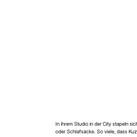
In ihrem Studio in der City stapeln si
oder Schlafsäcke. So viele, dass Ku