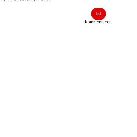
Kommentieren