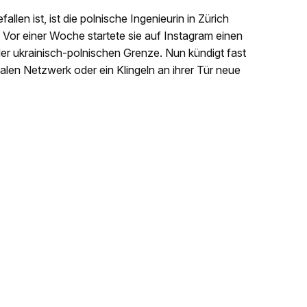
allen ist, ist die polnische Ingenieurin in Zürich
. Vor einer Woche startete sie auf Instagram einen
der ukrainisch-polnischen Grenze. Nun kündigt fast
alen Netzwerk oder ein Klingeln an ihrer Tür neue