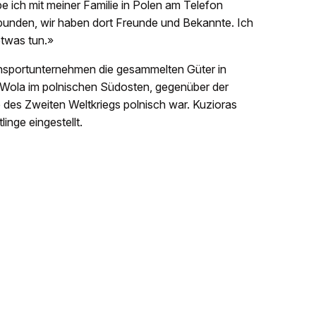
 ich mit meiner Familie in Polen am Telefon
bunden, wir haben dort Freunde und Bekannte. Ich
twas tun.»
sportunternehmen die gesammelten Güter in
Wola im polnischen Südosten, gegenüber der
e des Zweiten Weltkriegs polnisch war. Kuzioras
linge eingestellt.