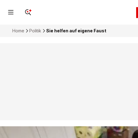
Home
Politik
Sie helfen auf eigene Faust