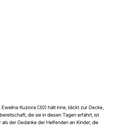
 Ewelina Kuziora (30) hält inne, blickt zur Decke,
bereitschaft, die sie in diesen Tagen erfährt, ist
r als der Gedanke der Helfenden an Kinder, die