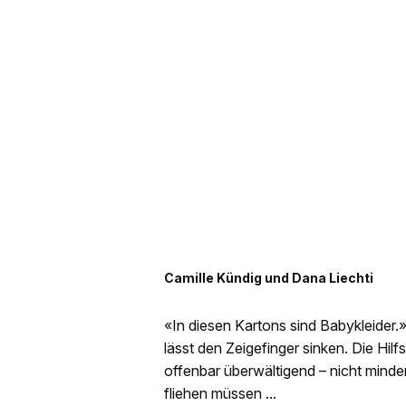
Camille Kündig und Dana Liechti
«In diesen Kartons sind Babykleider.»
lässt den Zeigefinger sinken. Die Hilfs
offenbar überwältigend – nicht minde
fliehen müssen ...