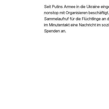
Seit Putins Armee in die Ukraine eingef
nonstop mit Organisieren beschäftigt
Sammelaufruf für die Flüchtlinge an 
im Minutentakt eine Nachricht im sozi
Spenden an.