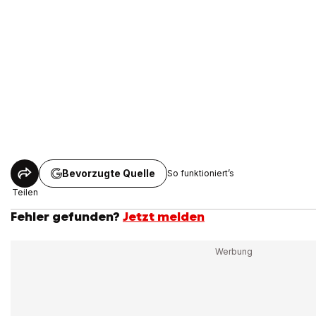
Bevorzugte Quelle
So funktioniert’s
Teilen
Fehler gefunden?
Jetzt melden