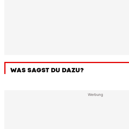
WAS SAGST DU DAZU?