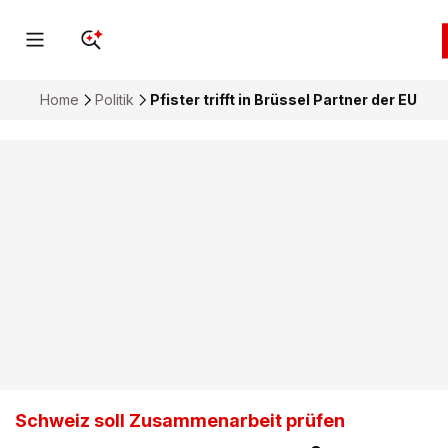
Home
Politik
Pfister trifft in Brüssel Partner der EU
Schweiz soll Zusammenarbeit prüfen