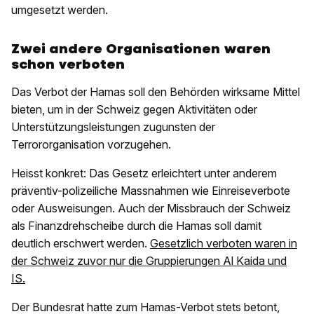
umgesetzt werden.
Zwei andere Organisationen waren
schon verboten
Das Verbot der Hamas soll den Behörden wirksame Mittel
bieten, um in der Schweiz gegen Aktivitäten oder
Unterstützungsleistungen zugunsten der
Terrororganisation vorzugehen.
Heisst konkret: Das Gesetz erleichtert unter anderem
präventiv-polizeiliche Massnahmen wie Einreiseverbote
oder Ausweisungen. Auch der Missbrauch der Schweiz
als Finanzdrehscheibe durch die Hamas soll damit
deutlich erschwert werden.
Gesetzlich verboten waren in
der Schweiz zuvor nur die Gruppierungen Al Kaida und
IS.
Der Bundesrat hatte zum Hamas-Verbot stets betont,