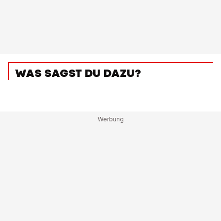
WAS SAGST DU DAZU?