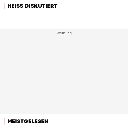
HEISS DISKUTIERT
MEISTGELESEN