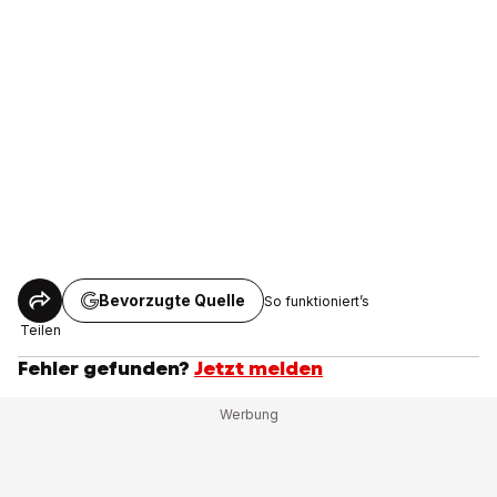
Bevorzugte Quelle
So funktioniert’s
Teilen
Fehler gefunden?
Jetzt melden