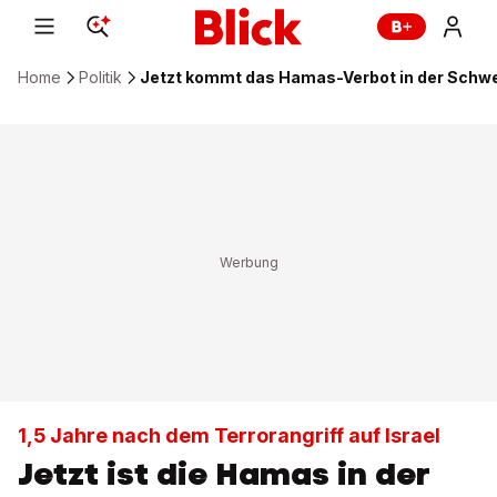
Home
Politik
Jetzt kommt das Hamas-Verbot in der Schw
1,5 Jahre nach dem Terrorangriff auf Israel
Jetzt ist die Hamas in der