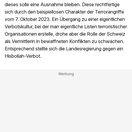
dieses solle eine Ausnahme bleiben. Diese rechtfertige
sich durch den beispiellosen Charakter der Terrorangriffe
vom 7. Oktober 2023. Ein Übergang zu einer eigentlichen
Verbotskultur, bei der man eigentliche Listen terroristischer
Organisationen erstelle, drohe aber die Rolle der Schweiz
als Vermittlerin in bewaffneten Konflikten zu schwächen.
Entsprechend stellte sich die Landesregierung gegen ein
Hisbollah-Verbot.