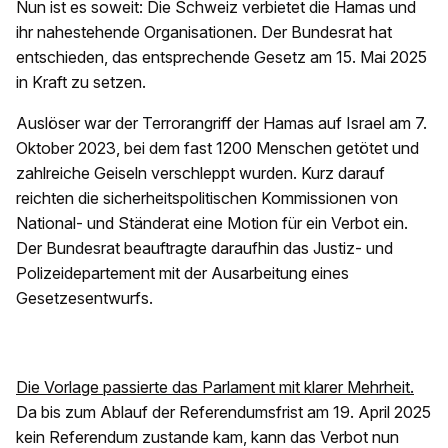
Nun ist es soweit: Die Schweiz verbietet die Hamas und
ihr nahestehende Organisationen. Der Bundesrat hat
entschieden, das entsprechende Gesetz am 15. Mai 2025
in Kraft zu setzen.
Auslöser war der Terrorangriff der Hamas auf Israel am 7.
Oktober 2023, bei dem fast 1200 Menschen getötet und
zahlreiche Geiseln verschleppt wurden. Kurz darauf
reichten die sicherheitspolitischen Kommissionen von
National- und Ständerat eine Motion für ein Verbot ein.
Der Bundesrat beauftragte daraufhin das Justiz- und
Polizeidepartement mit der Ausarbeitung eines
Gesetzesentwurfs.
Die Vorlage passierte das Parlament mit klarer Mehrheit.
Da bis zum Ablauf der Referendumsfrist am 19. April 2025
kein Referendum zustande kam, kann das Verbot nun