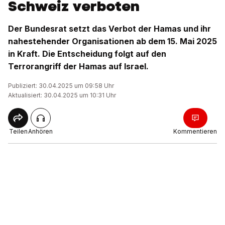
Schweiz verboten
Der Bundesrat setzt das Verbot der Hamas und ihr
nahestehender Organisationen ab dem 15. Mai 2025
in Kraft. Die Entscheidung folgt auf den
Terrorangriff der Hamas auf Israel.
Publiziert: 30.04.2025 um 09:58 Uhr
Aktualisiert: 30.04.2025 um 10:31 Uhr
Teilen
Anhören
Kommentieren