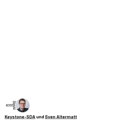
Keystone-SDA
und
Sven Altermatt