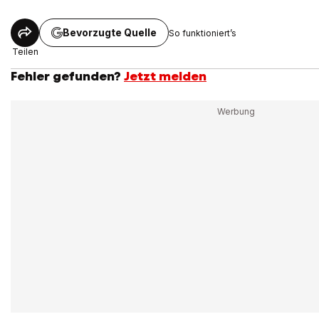
Bevorzugte Quelle
So funktioniert’s
Teilen
Fehler gefunden?
Jetzt melden