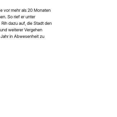
ne vor mehr als 20 Monaten
n. So rief er unter
 Rih dazu auf, die Stadt den
und weiterer Vergehen
n Jahr in Abwesenheit zu