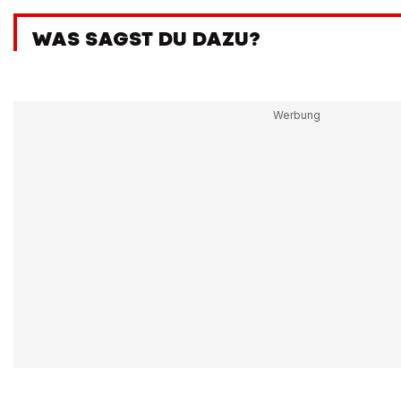
WAS SAGST DU DAZU?