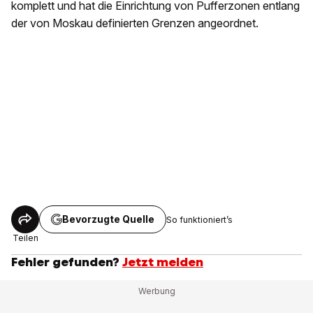
komplett und hat die Einrichtung von Pufferzonen entlang
der von Moskau definierten Grenzen angeordnet.
Bevorzugte Quelle
So funktioniert’s
Teilen
Fehler gefunden?
Jetzt melden