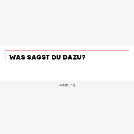
WAS SAGST DU DAZU?