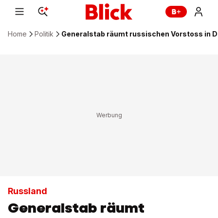
Home
Politik
Generalstab räumt russischen Vorstoss in D
Russland
Generalstab räumt