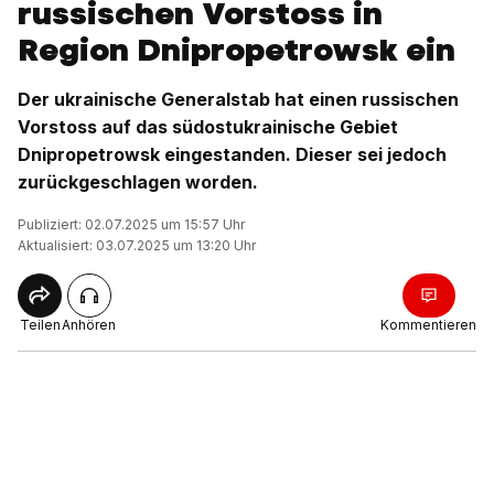
russischen Vorstoss in
Region Dnipropetrowsk ein
Der ukrainische Generalstab hat einen russischen
Vorstoss auf das südostukrainische Gebiet
Dnipropetrowsk eingestanden. Dieser sei jedoch
zurückgeschlagen worden.
Publiziert: 02.07.2025 um 15:57 Uhr
Aktualisiert: 03.07.2025 um 13:20 Uhr
Teilen
Anhören
Kommentieren