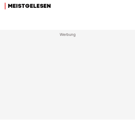
MEISTGELESEN