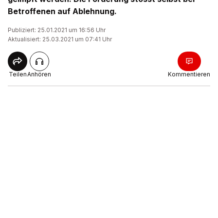
Betroffenen auf Ablehnung.
Publiziert: 25.01.2021 um 16:56 Uhr
Aktualisiert: 25.03.2021 um 07:41 Uhr
Teilen
Anhören
Kommentieren