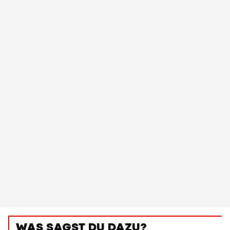
WAS SAGST DU DAZU?