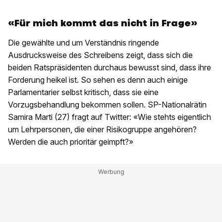
«Für mich kommt das nicht in Frage»
Die gewählte und um Verständnis ringende
Ausdrucksweise des Schreibens zeigt, dass sich die
beiden Ratspräsidenten durchaus bewusst sind, dass ihre
Forderung heikel ist. So sehen es denn auch einige
Parlamentarier selbst kritisch, dass sie eine
Vorzugsbehandlung bekommen sollen. SP-Nationalrätin
Samira Marti (27) fragt auf Twitter: «Wie stehts eigentlich
um Lehrpersonen, die einer Risikogruppe angehören?
Werden die auch prioritär geimpft?»