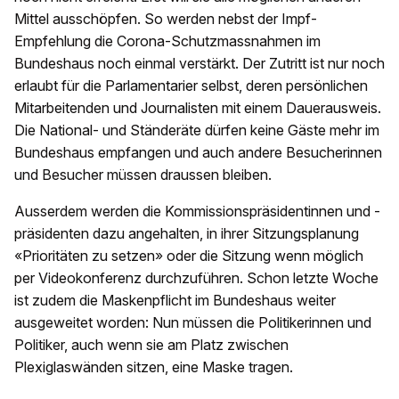
Mittel ausschöpfen. So werden nebst der Impf-
Empfehlung die Corona-Schutzmassnahmen im
Bundeshaus noch einmal verstärkt. Der Zutritt ist nur noch
erlaubt für die Parlamentarier selbst, deren persönlichen
Mitarbeitenden und Journalisten mit einem Dauerausweis.
Die National- und Ständeräte dürfen keine Gäste mehr im
Bundeshaus empfangen und auch andere Besucherinnen
und Besucher müssen draussen bleiben.
Ausserdem werden die Kommissionspräsidentinnen und -
präsidenten dazu angehalten, in ihrer Sitzungsplanung
«Prioritäten zu setzen» oder die Sitzung wenn möglich
per Videokonferenz durchzuführen. Schon letzte Woche
ist zudem die Maskenpflicht im Bundeshaus weiter
ausgeweitet worden: Nun müssen die Politikerinnen und
Politiker, auch wenn sie am Platz zwischen
Plexiglaswänden sitzen, eine Maske tragen.