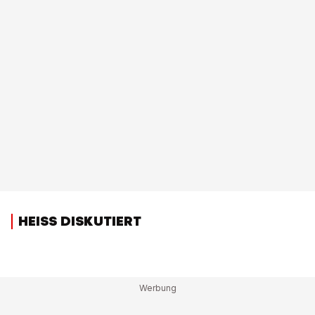
HEISS DISKUTIERT