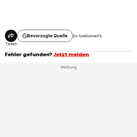
Bevorzugte Quelle
So funktioniert’s
Teilen
Fehler gefunden?
Jetzt melden