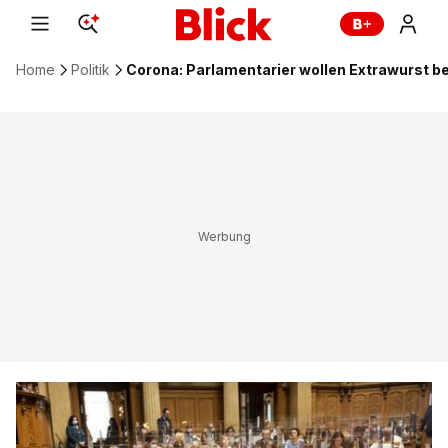
Home
Politik
Corona: Parlamentarier wollen Extrawurst b