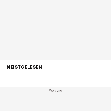
MEISTGELESEN