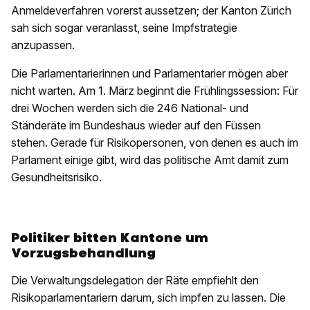
Anmeldeverfahren vorerst aussetzen; der Kanton Zürich
sah sich sogar veranlasst, seine Impfstrategie
anzupassen.
Die Parlamentarierinnen und Parlamentarier mögen aber
nicht warten. Am 1. März beginnt die Frühlingssession: Für
drei Wochen werden sich die 246 National- und
Ständeräte im Bundeshaus wieder auf den Füssen
stehen. Gerade für Risikopersonen, von denen es auch im
Parlament einige gibt, wird das politische Amt damit zum
Gesundheitsrisiko.
Politiker bitten Kantone um
Vorzugsbehandlung
Die Verwaltungsdelegation der Räte empfiehlt den
Risikoparlamentariern darum, sich impfen zu lassen. Die