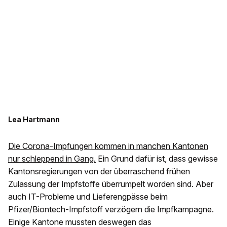
Lea Hartmann
Die Corona-Impfungen kommen in manchen Kantonen
nur schleppend in Gang.
Ein Grund dafür ist, dass gewisse
Kantonsregierungen von der überraschend frühen
Zulassung der Impfstoffe überrumpelt worden sind. Aber
auch IT-Probleme und Lieferengpässe beim
Pfizer/Biontech-Impfstoff verzögern die Impfkampagne.
Einige Kantone mussten deswegen das