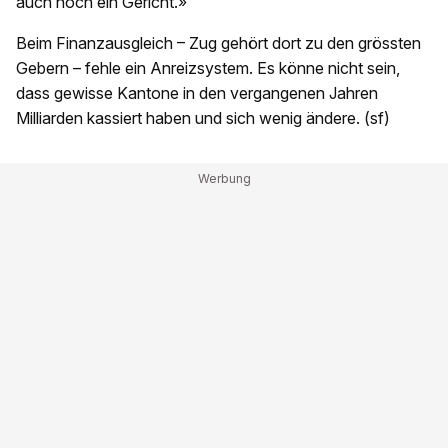
auch noch ein Gericht.»
Beim Finanzausgleich – Zug gehört dort zu den grössten
Gebern – fehle ein Anreizsystem. Es könne nicht sein,
dass gewisse Kantone in den vergangenen Jahren
Milliarden kassiert haben und sich wenig ändere. (sf)