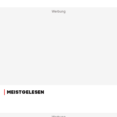
MEISTGELESEN