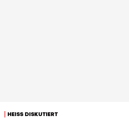
HEISS DISKUTIERT